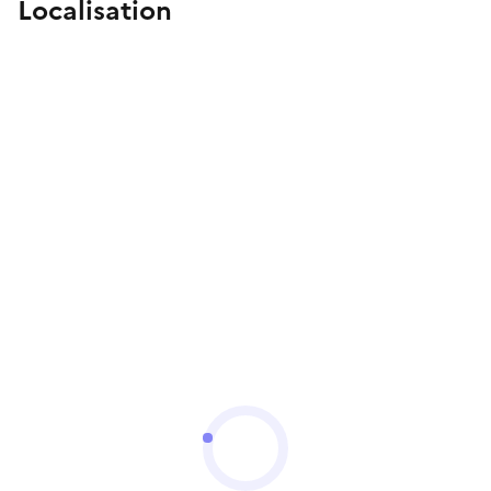
Localisation