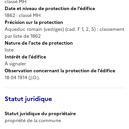
classé MH
Date et niveau de protection de l'édifice
1862 : classé MH
Précision sur la protection
Aqueduc romain (vestiges) (cad. F 1, 2, 5) : classement
par liste de 1862
Nature de l'acte de protection
liste
Intérêt de l'édifice
À signaler
Observation concernant la protection de l'édifice
18 04 1914 (J.O.).
Statut juridique
Statut juridique du propriétaire
propriété de la commune