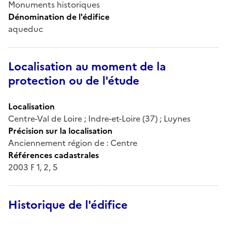
Monuments historiques
Dénomination de l'édifice
aqueduc
Localisation au moment de la
protection ou de l'étude
Localisation
Centre-Val de Loire ; Indre-et-Loire (37) ; Luynes
Précision sur la localisation
Anciennement région de : Centre
Références cadastrales
2003 F 1, 2, 5
Historique de l'édifice