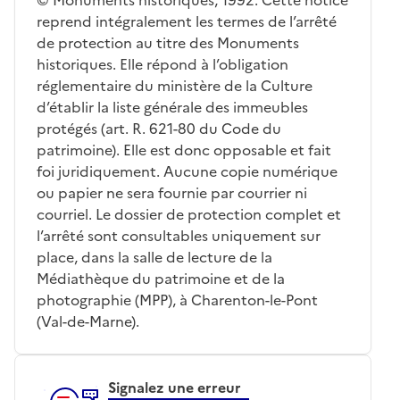
reprend intégralement les termes de l’arrêté
de protection au titre des Monuments
historiques. Elle répond à l’obligation
réglementaire du ministère de la Culture
d’établir la liste générale des immeubles
protégés (art. R. 621-80 du Code du
patrimoine). Elle est donc opposable et fait
foi juridiquement. Aucune copie numérique
ou papier ne sera fournie par courrier ni
courriel. Le dossier de protection complet et
l’arrêté sont consultables uniquement sur
place, dans la salle de lecture de la
Médiathèque du patrimoine et de la
photographie (MPP), à Charenton-le-Pont
(Val-de-Marne).
Signalez une erreur