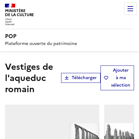
MINISTÈRE
DE LA CULTURE
POP
Plateforme ouverte du patrimoine
Vestiges de
Ajouter
l'aqueduc
Télécharger
à ma
sélection
romain