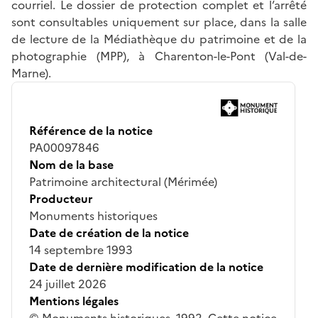
courriel. Le dossier de protection complet et l’arrêté
sont consultables uniquement sur place, dans la salle
de lecture de la Médiathèque du patrimoine et de la
photographie (MPP), à Charenton-le-Pont (Val-de-
Marne).
Référence de la notice
PA00097846
Nom de la base
Patrimoine architectural (Mérimée)
Producteur
Monuments historiques
Date de création de la notice
14 septembre 1993
Date de dernière modification de la notice
24 juillet 2026
Mentions légales
© Monuments historiques, 1992. Cette notice