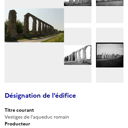
Désignation de l'édifice
Titre courant
Vestiges de l'aqueduc romain
Producteur