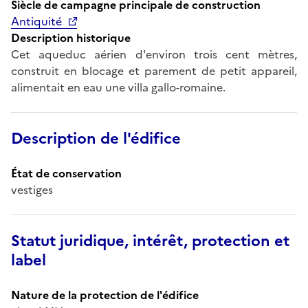
Siècle de campagne principale de construction
Antiquité
Description historique
Cet aqueduc aérien d'environ trois cent mètres,
construit en blocage et parement de petit appareil,
alimentait en eau une villa gallo-romaine.
Description de l'édifice
État de conservation
vestiges
Statut juridique, intérêt, protection et
label
Nature de la protection de l'édifice