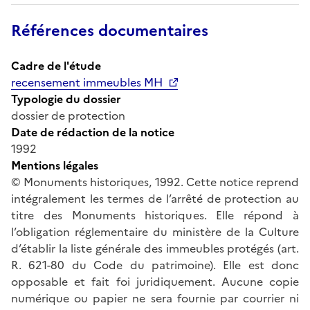
Références documentaires
Cadre de l'étude
recensement immeubles MH
Typologie du dossier
dossier de protection
Date de rédaction de la notice
1992
Mentions légales
© Monuments historiques, 1992. Cette notice reprend
intégralement les termes de l’arrêté de protection au
titre des Monuments historiques. Elle répond à
l’obligation réglementaire du ministère de la Culture
d’établir la liste générale des immeubles protégés (art.
R. 621-80 du Code du patrimoine). Elle est donc
opposable et fait foi juridiquement. Aucune copie
numérique ou papier ne sera fournie par courrier ni