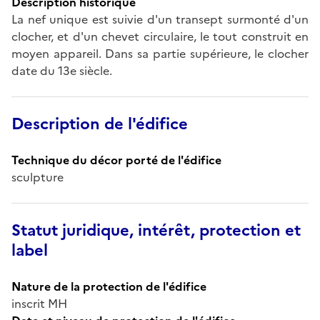
Description historique
La nef unique est suivie d'un transept surmonté d'un
clocher, et d'un chevet circulaire, le tout construit en
moyen appareil. Dans sa partie supérieure, le clocher
date du 13e siècle.
Description de l'édifice
Technique du décor porté de l'édifice
sculpture
Statut juridique, intérêt, protection et
label
Nature de la protection de l'édifice
inscrit MH