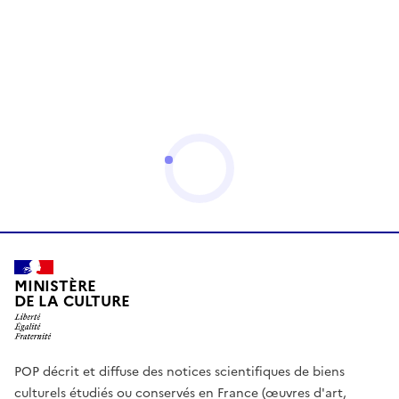
MINISTÈRE
DE LA CULTURE
POP décrit et diffuse des notices scientifiques de biens
culturels étudiés ou conservés en France (œuvres d'art,