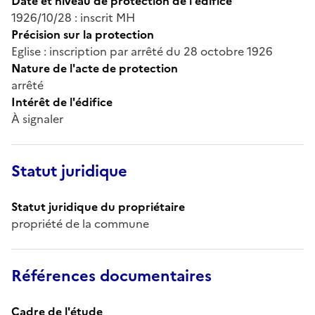
Date et niveau de protection de l'édifice
1926/10/28 : inscrit MH
Précision sur la protection
Eglise : inscription par arrêté du 28 octobre 1926
Nature de l'acte de protection
arrêté
Intérêt de l'édifice
À signaler
Statut juridique
Statut juridique du propriétaire
propriété de la commune
Références documentaires
Cadre de l'étude