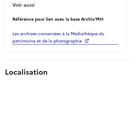
Voir aussi
Référence pour lien avec la base Archiv'MH
Les archives conservées à la Médiathèque du
patrimoine et de la photographie
Localisation