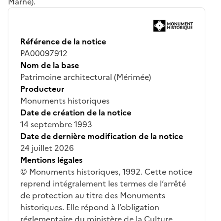
Marne).
Référence de la notice
PA00097912
Nom de la base
Patrimoine architectural (Mérimée)
Producteur
Monuments historiques
Date de création de la notice
14 septembre 1993
Date de dernière modification de la notice
24 juillet 2026
Mentions légales
© Monuments historiques, 1992. Cette notice
reprend intégralement les termes de l’arrêté
de protection au titre des Monuments
historiques. Elle répond à l’obligation
réglementaire du ministère de la Culture