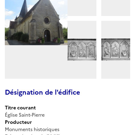
Désignation de l'édifice
Titre courant
Église Saint-Pierre
Producteur
Monuments historiques