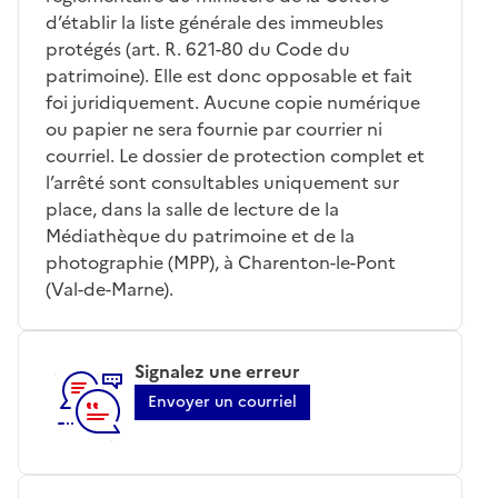
d’établir la liste générale des immeubles
protégés (art. R. 621-80 du Code du
patrimoine). Elle est donc opposable et fait
foi juridiquement. Aucune copie numérique
ou papier ne sera fournie par courrier ni
courriel. Le dossier de protection complet et
l’arrêté sont consultables uniquement sur
place, dans la salle de lecture de la
Médiathèque du patrimoine et de la
photographie (MPP), à Charenton-le-Pont
(Val-de-Marne).
Signalez une erreur
Envoyer un courriel