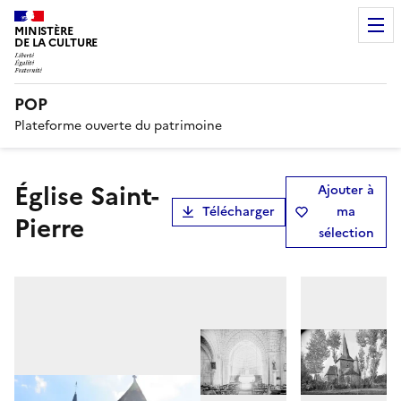
MINISTÈRE
DE LA CULTURE
POP
Plateforme ouverte du patrimoine
Église Saint-
Ajouter à
Télécharger
ma
Pierre
sélection