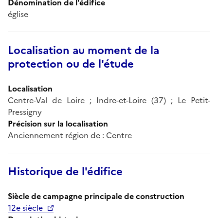
Dénomination de l'édifice
église
Localisation au moment de la
protection ou de l'étude
Localisation
Centre-Val de Loire ; Indre-et-Loire (37) ; Le Petit-
Pressigny
Précision sur la localisation
Anciennement région de : Centre
Historique de l'édifice
Siècle de campagne principale de construction
12e siècle