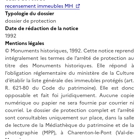
recensement immeubles MH
Typologie du dossier
dossier de protection
Date de rédaction de la notice
1992
Mentions légales
© Monuments historiques, 1992. Cette notice reprend
intégralement les termes de l’arrêté de protection au
titre des Monuments historiques. Elle répond à
l’obligation réglementaire du ministère de la Culture
d’établir la liste générale des immeubles protégés (art.
R. 621-80 du Code du patrimoine). Elle est donc
opposable et fait foi juridiquement. Aucune copie
numérique ou papier ne sera fournie par courrier ni
courriel. Le dossier de protection complet et l’arrêté
sont consultables uniquement sur place, dans la salle
de lecture de la Médiathèque du patrimoine et de la
photographie (MPP), à Charenton-le-Pont (Val-de-