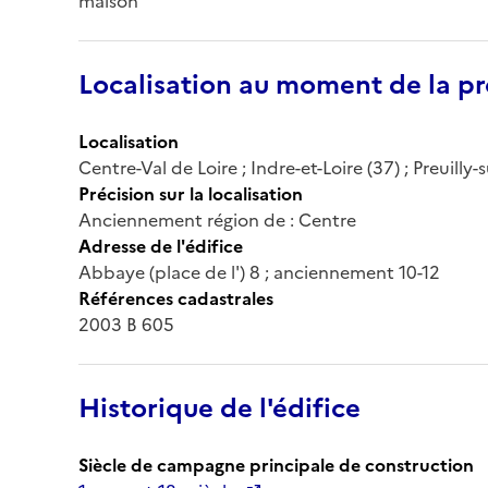
maison
Localisation au moment de la pr
Localisation
Centre-Val de Loire ; Indre-et-Loire (37) ; Preuill
Précision sur la localisation
Anciennement région de : Centre
Adresse de l'édifice
Abbaye (place de l') 8 ; anciennement 10-12
Références cadastrales
2003 B 605
Historique de l'édifice
Siècle de campagne principale de construction