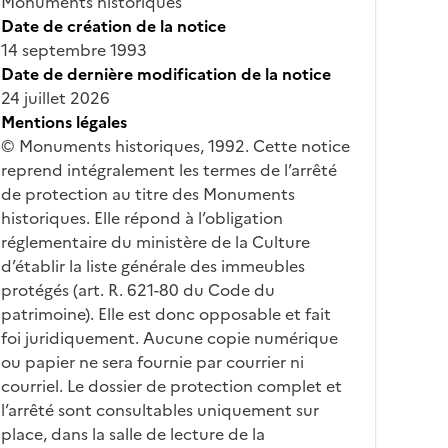
Monuments historiques
Date de création de la notice
14 septembre 1993
Date de dernière modification de la notice
24 juillet 2026
Mentions légales
© Monuments historiques, 1992. Cette notice
reprend intégralement les termes de l’arrêté
de protection au titre des Monuments
historiques. Elle répond à l’obligation
réglementaire du ministère de la Culture
d’établir la liste générale des immeubles
protégés (art. R. 621-80 du Code du
patrimoine). Elle est donc opposable et fait
foi juridiquement. Aucune copie numérique
ou papier ne sera fournie par courrier ni
courriel. Le dossier de protection complet et
l’arrêté sont consultables uniquement sur
place, dans la salle de lecture de la