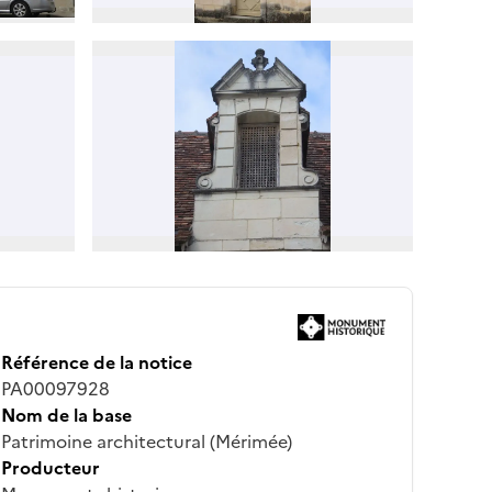
Référence de la notice
PA00097928
Nom de la base
Patrimoine architectural (Mérimée)
Producteur