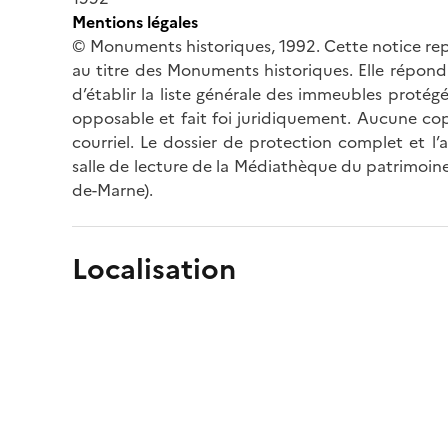
Mentions légales
© Monuments historiques, 1992. Cette notice rep
au titre des Monuments historiques. Elle répond 
d’établir la liste générale des immeubles protég
opposable et fait foi juridiquement. Aucune cop
courriel. Le dossier de protection complet et l
salle de lecture de la Médiathèque du patrimoine
de-Marne).
Localisation