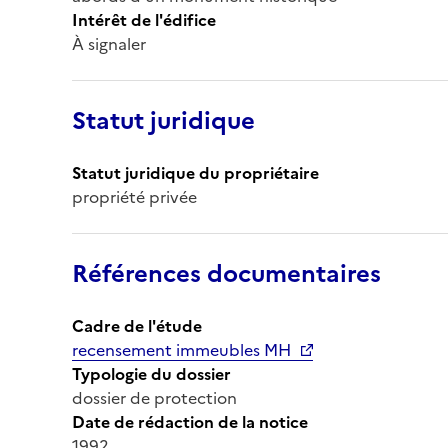
Intérêt de l'édifice
À signaler
Statut juridique
Statut juridique du propriétaire
propriété privée
Références documentaires
Cadre de l'étude
recensement immeubles MH
Typologie du dossier
dossier de protection
Date de rédaction de la notice
1992