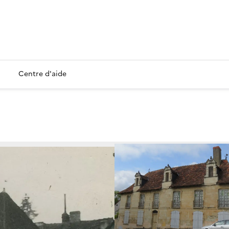
Centre d'aide