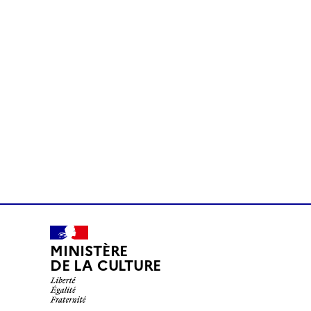
MINISTÈRE
DE LA CULTURE