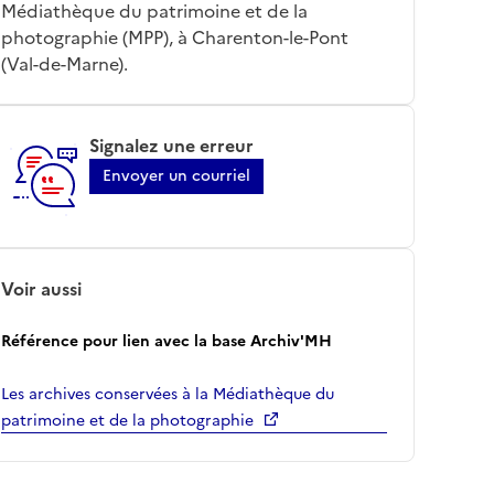
Médiathèque du patrimoine et de la
photographie (MPP), à Charenton-le-Pont
(Val-de-Marne).
Signalez une erreur
Envoyer un courriel
Voir aussi
Référence pour lien avec la base Archiv'MH
Les archives conservées à la Médiathèque du
patrimoine et de la photographie