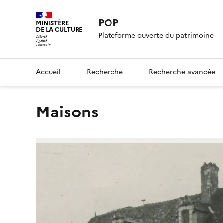
POP
MINISTÈRE
DE LA CULTURE
Plateforme ouverte du patrimoine
Accueil
Recherche
Recherche avancée
Maisons