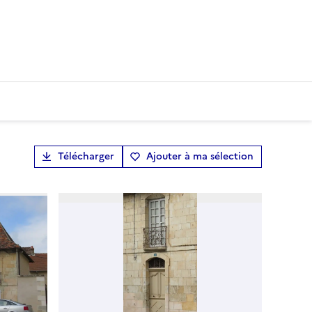
Télécharger
Ajouter à ma sélection