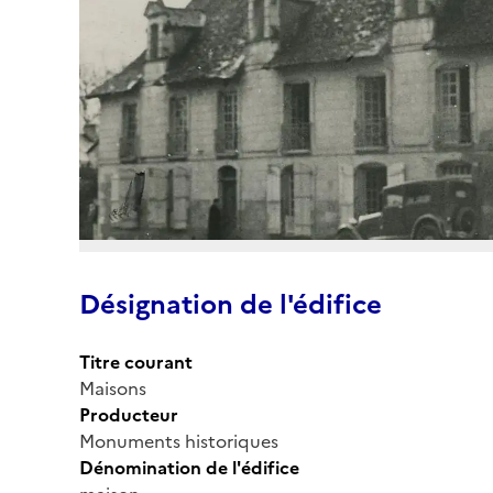
Désignation de l'édifice
Titre courant
Maisons
Producteur
Monuments historiques
Dénomination de l'édifice