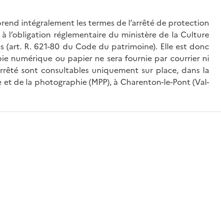
rend intégralement les termes de l’arrêté de protection
à l’obligation réglementaire du ministère de la Culture
és (art. R. 621-80 du Code du patrimoine). Elle est donc
ie numérique ou papier ne sera fournie par courrier ni
’arrêté sont consultables uniquement sur place, dans la
 et de la photographie (MPP), à Charenton-le-Pont (Val-