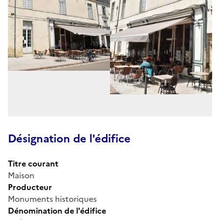
Désignation de l'édifice
Titre courant
Maison
Producteur
Monuments historiques
Dénomination de l'édifice