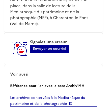
place, dans la salle de lecture de la
Médiathèque du patrimoine et de la
photographie (MPP), à Charenton-le-Pont
(Val-de-Marne).
Signalez une erreur
Envoyer un courriel
Voir aussi
Référence pour lien avec la base Archiv'MH
Les archives conservées à la Médiathèque du
patrimoine et de la photographie