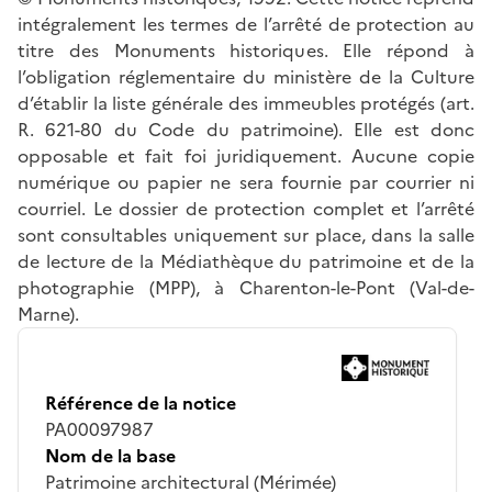
intégralement les termes de l’arrêté de protection au
titre des Monuments historiques. Elle répond à
l’obligation réglementaire du ministère de la Culture
d’établir la liste générale des immeubles protégés (art.
R. 621-80 du Code du patrimoine). Elle est donc
opposable et fait foi juridiquement. Aucune copie
numérique ou papier ne sera fournie par courrier ni
courriel. Le dossier de protection complet et l’arrêté
sont consultables uniquement sur place, dans la salle
de lecture de la Médiathèque du patrimoine et de la
photographie (MPP), à Charenton-le-Pont (Val-de-
Marne).
Référence de la notice
PA00097987
Nom de la base
Patrimoine architectural (Mérimée)