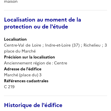
maison
Localisation au moment de la
protection ou de l'étude
Localisation
Centre-Val de Loire ; Indre-et-Loire (37) ; Richelieu ; 3
place du Marché
Précision sur la localisation
Anciennement région de : Centre
Adresse de l'édifice
Marché (place du) 3
Références cadastrales
C 219
Historique de l'édifice