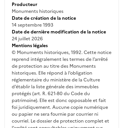
Producteur
Monuments historiques
Date de création de la notice
14 septembre 1993
Date de dernière modification de la notice
24 juillet 2026
Mentions légales
© Monuments historiques, 1992. Cette notice
reprend intégralement les termes de l’arrêté
de protection au titre des Monuments
historiques. Elle répond à l’obligation
réglementaire du ministère de la Culture
d’établir la liste générale des immeubles
protégés (art. R. 621-80 du Code du
patrimoine). Elle est donc opposable et fait
foi juridiquement. Aucune copie numérique
ou papier ne sera fournie par courrier ni
courriel. Le dossier de protection complet et
l’arrêté sont consultables uniquement sur