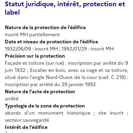
Statut juridique, intérêt, protection et
label
Nature de la protection de l'édifice
inscrit MH partiellement
Date et niveau de protection de l'édifice
1932/06/09 : inscrit MH ; 1992/01/29 : inscrit MH
Précision sur la protection
Façade et toiture (sur rue) : inscription par arrêté du 9
juin 1932 ; Escalier en bois, avec sa cage et sa toiture,
situé dans l'angle Nord-Ouest de la cour (cad. C 219) :
inscription par arrêté du 29 janvier 1992
Nature de l'acte de protection
arrêté
Typologie de la zone de protection
abords d'un monument historique ; site inscrit ;
secteur sauvegardé
Intérêt de l'édifice