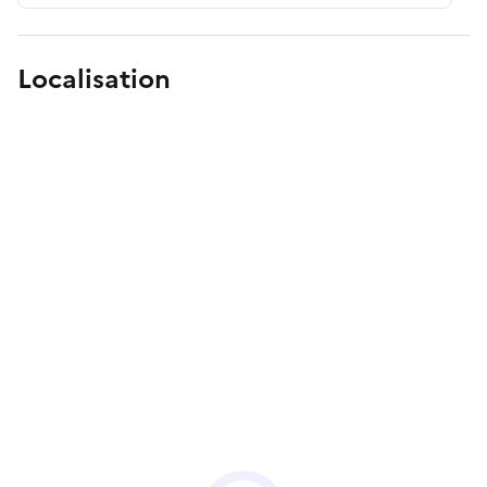
Localisation