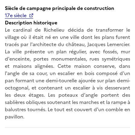
Siècle de campagne principale de construction
17e siècle
Description historique
Le cardinal de Richelieu décida de transformer le
village où il était né en une ville dont les plans furent
tracés par l'architecte du château, Jacques Lemercier.
La ville présente un plan régulier, avec fossés, mur
d'enceinte, portes monumentales, rues symétriques
et maisons alignées. Cette maison conserve, dans
l'angle de sa cour, un escalier en bois composé d'un
pan formant une demi-tourelle ajourée sur plan demi-
octogonal, et contenant un escalier à vis desservant
les deux étages. Les poteaux d'angle portent des
sablières obliques soutenant les marches et la rampe à
balustres tournés. Le tout est couvert d'un comble en
pavillon.