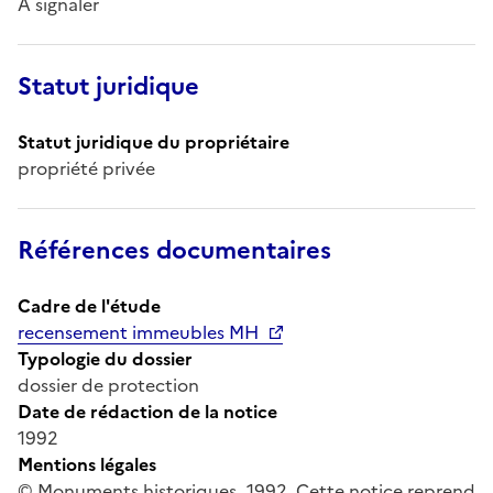
À signaler
Statut juridique
Statut juridique du propriétaire
propriété privée
Références documentaires
Cadre de l'étude
recensement immeubles MH
Typologie du dossier
dossier de protection
Date de rédaction de la notice
1992
Mentions légales
© Monuments historiques, 1992. Cette notice reprend