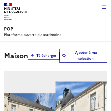
MINISTÈRE
DE LA CULTURE
POP
Plateforme ouverte du patrimoine
Ajouter à ma
Maison
Télécharger
sélection