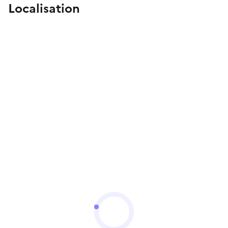
Localisation