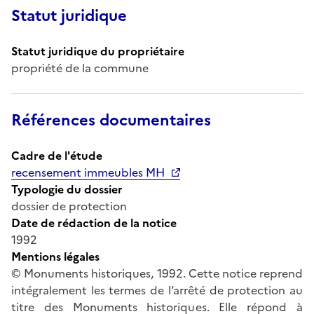
Statut juridique
Statut juridique du propriétaire
propriété de la commune
Références documentaires
Cadre de l'étude
recensement immeubles MH
Typologie du dossier
dossier de protection
Date de rédaction de la notice
1992
Mentions légales
© Monuments historiques, 1992. Cette notice reprend
intégralement les termes de l’arrêté de protection au
titre des Monuments historiques. Elle répond à