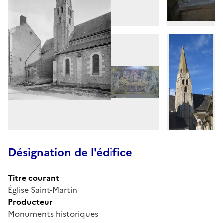
Désignation de l'édifice
Titre courant
Église Saint-Martin
Producteur
Monuments historiques