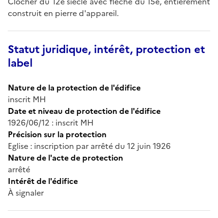
Clocher du 12e siècle avec flèche du 15e, entièrement
construit en pierre d'appareil.
Statut juridique, intérêt, protection et
label
Nature de la protection de l'édifice
inscrit MH
Date et niveau de protection de l'édifice
1926/06/12 : inscrit MH
Précision sur la protection
Eglise : inscription par arrêté du 12 juin 1926
Nature de l'acte de protection
arrêté
Intérêt de l'édifice
À signaler