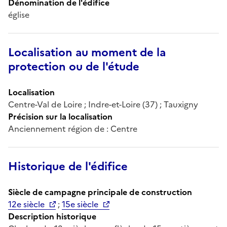
Dénomination de l'édifice
église
Localisation au moment de la
protection ou de l'étude
Localisation
Centre-Val de Loire ; Indre-et-Loire (37) ; Tauxigny
Précision sur la localisation
Anciennement région de : Centre
Historique de l'édifice
Siècle de campagne principale de construction
12e siècle
;
15e siècle
Description historique