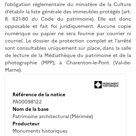
l’obligation réglementaire du ministère de la Culture
d’établir la liste générale des immeubles protégés (art.
R. 621-80 du Code du patrimoine). Elle est donc
opposable et fait foi juridiquement. Aucune copie
numérique ou papier ne sera fournie par courrier ni
courriel. Le dossier de protection complet et l’arrêté
sont consultables uniquement sur place, dans la salle
de lecture de la Médiathèque du patrimoine et de la
photographie (MPP), à Charenton-le-Pont (Val-de-
Marne).
Référence de la notice
PA00098122
Nom de la base
Patrimoine architectural (Mérimée)
Producteur
Monuments historiques