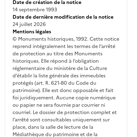
Date de création de la notice
14 septembre 1993
Date de dernière modification de la notice
24 juillet 2026
Mentions légales
© Monuments historiques, 1992. Cette notice
reprend intégralement les termes de l’arrêté
de protection au titre des Monuments
historiques. Elle répond à l’obligation
réglementaire du ministère de la Culture
d’établir la liste générale des immeubles
protégés (art. R. 621-80 du Code du
patrimoine). Elle est donc opposable et fait
foi juridiquement. Aucune copie numérique
ou papier ne sera fournie par courrier ni
courriel. Le dossier de protection complet et
l’arrêté sont consultables uniquement sur
place, dans la salle de lecture de la
Médiathèque du patrimoine et de la