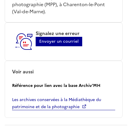
photographie (MPP), à Charenton-le-Pont
(Val-de-Marne).
Signalez une erreur
Envoyer un courriel
Voir aussi
Référence pour lien avec la base Archiv'MH
Les archives conservées à la Médiathèque du
patrimoine et de la photographie