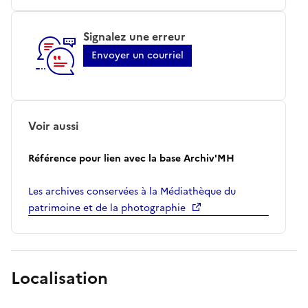
Signalez une erreur
Envoyer un courriel
Voir aussi
Référence pour lien avec la base Archiv'MH
Les archives conservées à la Médiathèque du
patrimoine et de la photographie
Localisation