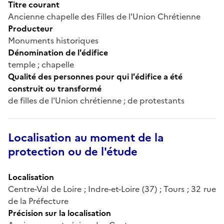
Titre courant
Ancienne chapelle des Filles de l'Union Chrétienne
Producteur
Monuments historiques
Dénomination de l'édifice
temple ; chapelle
Qualité des personnes pour qui l'édifice a été
construit ou transformé
de filles de l'Union chrétienne ; de protestants
Localisation au moment de la
protection ou de l'étude
Localisation
Centre-Val de Loire ; Indre-et-Loire (37) ; Tours ; 32 rue
de la Préfecture
Précision sur la localisation