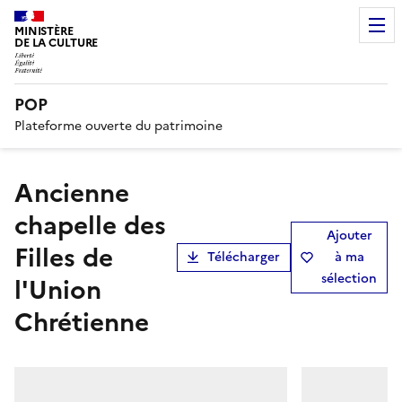
MINISTÈRE
DE LA CULTURE
POP
Plateforme ouverte du patrimoine
Ancienne
chapelle des
Ajouter
Filles de
Télécharger
à ma
sélection
l'Union
Chrétienne