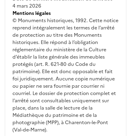
4 mars 2026
Mentions légales
© Monuments historiques, 1992. Cette notice
reprend intégralement les termes de l’arrêté
de protection au titre des Monuments
historiques. Elle répond à l’obligation
réglementaire du ministère de la Culture
d’établir la liste générale des immeubles
protégés (art. R. 621-80 du Code du
patrimoine). Elle est donc opposable et fait
foi juridiquement. Aucune copie numérique
ou papier ne sera fournie par courrier ni
courriel. Le dossier de protection complet et
l’arrêté sont consultables uniquement sur
place, dans la salle de lecture de la
Médiathèque du patrimoine et de la
photographie (MPP), à Charenton-le-Pont
(Val-de-Marne).