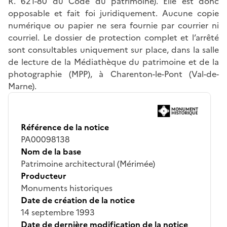
R. 621-80 du Code du patrimoine). Elle est donc
opposable et fait foi juridiquement. Aucune copie
numérique ou papier ne sera fournie par courrier ni
courriel. Le dossier de protection complet et l’arrêté
sont consultables uniquement sur place, dans la salle
de lecture de la Médiathèque du patrimoine et de la
photographie (MPP), à Charenton-le-Pont (Val-de-
Marne).
Référence de la notice
PA00098138
Nom de la base
Patrimoine architectural (Mérimée)
Producteur
Monuments historiques
Date de création de la notice
14 septembre 1993
Date de dernière modification de la notice