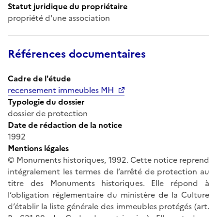
Statut juridique du propriétaire
propriété d'une association
Références documentaires
Cadre de l'étude
recensement immeubles MH
Typologie du dossier
dossier de protection
Date de rédaction de la notice
1992
Mentions légales
© Monuments historiques, 1992. Cette notice reprend
intégralement les termes de l’arrêté de protection au
titre des Monuments historiques. Elle répond à
l’obligation réglementaire du ministère de la Culture
d’établir la liste générale des immeubles protégés (art.