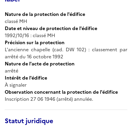
Nature de la protection de l'édifice
classé MH
Date et niveau de protection de l'édifice
1992/10/16 : classé MH
Précision sur la protection
L'ancienne chapelle (cad. DW 102) : classement par
arrêté du 16 octobre 1992
Nature de l'acte de protection
arrêté
Intérêt de l'édifice
À signaler
Observation concernant la protection de l'édifice
Inscription 27 06 1946 (arrêté) annulée.
Statut juridique