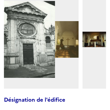
Désignation de l'édifice