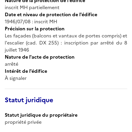
Nature de la protection de l'édifice
inscrit MH partiellement
Date et niveau de protection de l'édifice
1946/07/08 : inscrit MH
Précision sur la protection
Les façades (balcons et vantaux de portes compris) et
l'escalier (cad. DX 255) : inscription par arrêté du 8
juillet 1946
Nature de l'acte de protection
arrêté
Intérêt de l'édifice
À signaler
Statut juridique
Statut juridique du propriétaire
propriété privée