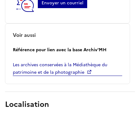
Envoyer un courriel
Voir aussi
Référence pour lien avec la base Archiv'MH
Les archives conservées à la Médiathèque du
patrimoine et de la photographie
Localisation