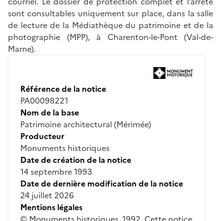
courriel. Le dossier de protection complet et l’arrêté
sont consultables uniquement sur place, dans la salle
de lecture de la Médiathèque du patrimoine et de la
photographie (MPP), à Charenton-le-Pont (Val-de-
Marne).
Référence de la notice
PA00098221
Nom de la base
Patrimoine architectural (Mérimée)
Producteur
Monuments historiques
Date de création de la notice
14 septembre 1993
Date de dernière modification de la notice
24 juillet 2026
Mentions légales
© Monuments historiques, 1992. Cette notice