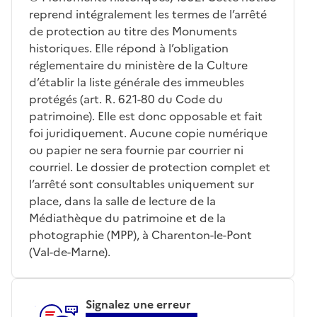
reprend intégralement les termes de l’arrêté
de protection au titre des Monuments
historiques. Elle répond à l’obligation
réglementaire du ministère de la Culture
d’établir la liste générale des immeubles
protégés (art. R. 621-80 du Code du
patrimoine). Elle est donc opposable et fait
foi juridiquement. Aucune copie numérique
ou papier ne sera fournie par courrier ni
courriel. Le dossier de protection complet et
l’arrêté sont consultables uniquement sur
place, dans la salle de lecture de la
Médiathèque du patrimoine et de la
photographie (MPP), à Charenton-le-Pont
(Val-de-Marne).
Signalez une erreur