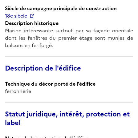
Siècle de campagne principale de construction
18e siècle
Description historique
Maison intéressante surtout par sa façade orientale
dont les fenêtres du premier étage sont munies de
balcons en fer forgé.
Description de l'édifice
Technique du décor porté de l'édifice
ferronnerie
Statut juridique, intérêt, protection et
label