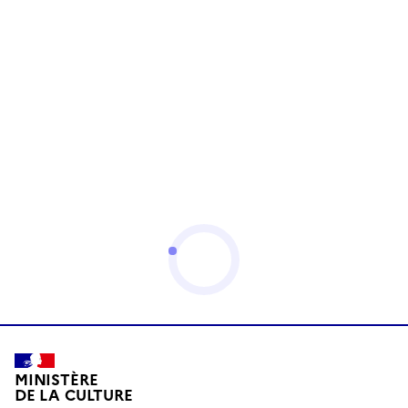
MINISTÈRE
DE LA CULTURE