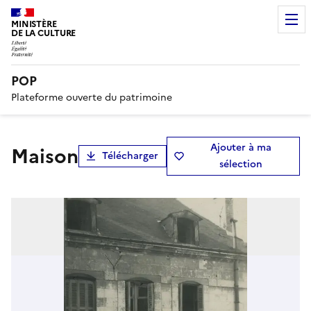
MINISTÈRE
DE LA CULTURE
POP
Plateforme ouverte du patrimoine
Ajouter à ma
Maison
Télécharger
sélection