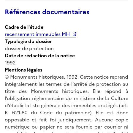
Références documentaires
Cadre de l'étude
recensement immeubles MH
Typologie du dossier
dossier de protection
Date de rédaction de la notice
1992
Mentions légales
© Monuments historiques, 1992. Cette notice reprend
intégralement les termes de l’arrêté de protection au
titre des Monuments historiques. Elle répond à
l’obligation réglementaire du ministère de la Culture
d’établir la liste générale des immeubles protégés (art.
R. 621-80 du Code du patrimoine). Elle est donc
opposable et fait foi juridiquement. Aucune copie
numérique ou papier ne sera fournie par courrier ni