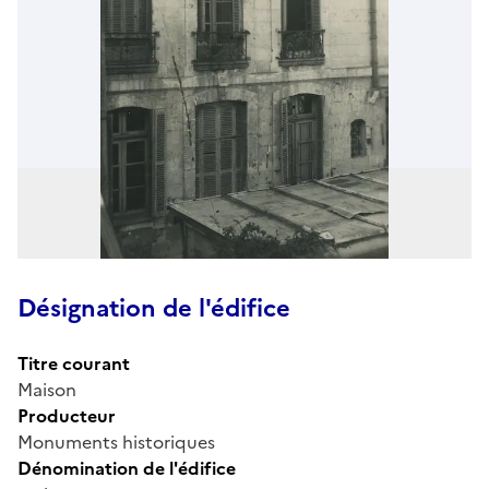
Désignation de l'édifice
Titre courant
Maison
Producteur
Monuments historiques
Dénomination de l'édifice