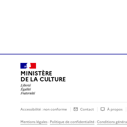
MINISTÈRE
DE LA CULTURE
Accessibilité : non conforme
Contact
À propos
Mentions légales
·
Politique de confidentialité
·
Conditions général