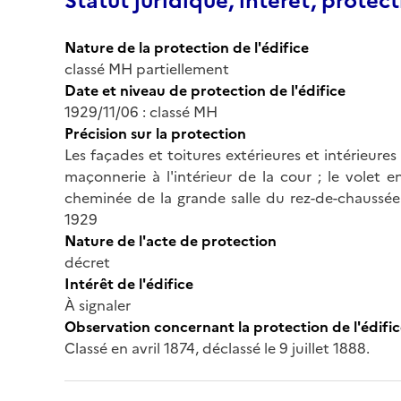
Statut juridique, intérêt, protect
Nature de la protection de l'édifice
classé MH partiellement
Date et niveau de protection de l'édifice
1929/11/06 : classé MH
Précision sur la protection
Les façades et toitures extérieures et intérieures ;
maçonnerie à l'intérieur de la cour ; le volet e
cheminée de la grande salle du rez-de-chaussé
1929
Nature de l'acte de protection
décret
Intérêt de l'édifice
À signaler
Observation concernant la protection de l'édifi
Classé en avril 1874, déclassé le 9 juillet 1888.