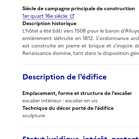
Siècle de campagne principale de construction
1er quart 16e siècle
Description historique
L'hôtel a été bâti vers 1508 pour le baron d'Alluye,
entièrement détruite en 1812. L'ordonnance arch
est construite en pierre et brique et s'inspire de
Renaissance domine, tant dans la disposition géné
Description de l'édifice
Emplacement, forme et structure de l'escalier
escalier intérieur : escalier en vis
Technique du décor porté de l'édifice
sculpture