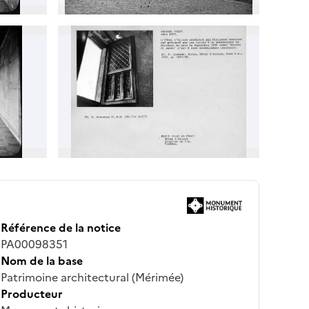
Référence de la notice
PA00098351
Nom de la base
Patrimoine architectural (Mérimée)
Producteur