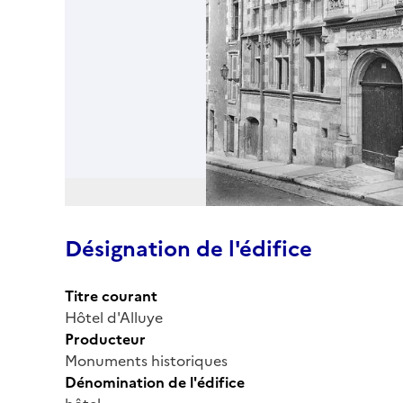
Désignation de l'édifice
Titre courant
Hôtel d'Alluye
Producteur
Monuments historiques
Dénomination de l'édifice