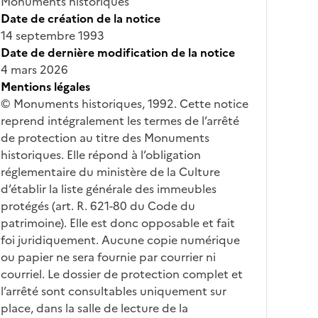
Monuments historiques
Date de création de la notice
14 septembre 1993
Date de dernière modification de la notice
4 mars 2026
Mentions légales
© Monuments historiques, 1992. Cette notice
reprend intégralement les termes de l’arrêté
de protection au titre des Monuments
historiques. Elle répond à l’obligation
réglementaire du ministère de la Culture
d’établir la liste générale des immeubles
protégés (art. R. 621-80 du Code du
patrimoine). Elle est donc opposable et fait
foi juridiquement. Aucune copie numérique
ou papier ne sera fournie par courrier ni
courriel. Le dossier de protection complet et
l’arrêté sont consultables uniquement sur
place, dans la salle de lecture de la