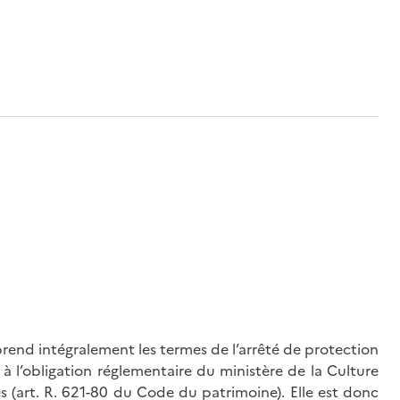
rend intégralement les termes de l’arrêté de protection
à l’obligation réglementaire du ministère de la Culture
és (art. R. 621-80 du Code du patrimoine). Elle est donc