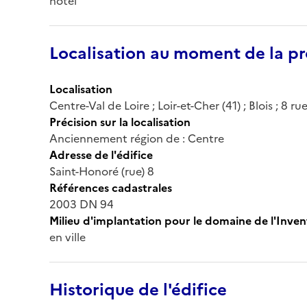
hôtel
Localisation au moment de la pr
Localisation
Centre-Val de Loire ; Loir-et-Cher (41) ; Blois ; 8 r
Précision sur la localisation
Anciennement région de : Centre
Adresse de l'édifice
Saint-Honoré (rue) 8
Références cadastrales
2003 DN 94
Milieu d'implantation pour le domaine de l'Inven
en ville
Historique de l'édifice