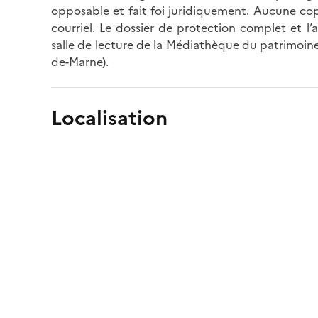
opposable et fait foi juridiquement. Aucune cop
courriel. Le dossier de protection complet et l
salle de lecture de la Médiathèque du patrimoine
de-Marne).
Localisation