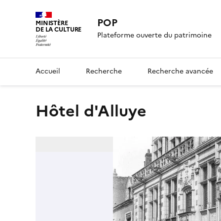
POP
MINISTÈRE
DE LA CULTURE
Plateforme ouverte du patrimoine
Accueil
Recherche
Recherche avancée
Hôtel d'Alluye