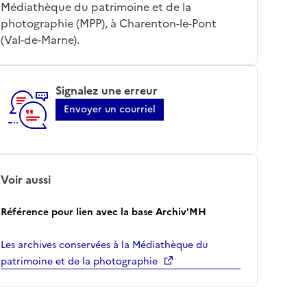
Médiathèque du patrimoine et de la
photographie (MPP), à Charenton-le-Pont
(Val-de-Marne).
Signalez une erreur
Envoyer un courriel
Voir aussi
Référence pour lien avec la base Archiv'MH
Les archives conservées à la Médiathèque du
patrimoine et de la photographie