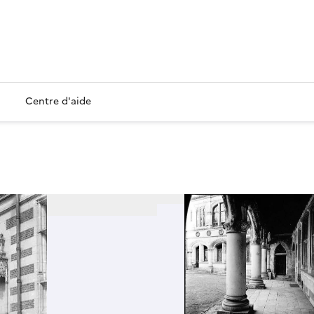
Centre d'aide