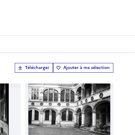
Télécharger
Ajouter à ma sélection