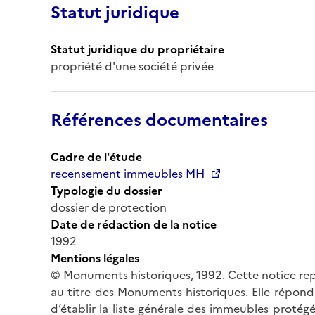
Statut juridique
Statut juridique du propriétaire
propriété d'une société privée
Références documentaires
Cadre de l'étude
recensement immeubles MH
Typologie du dossier
dossier de protection
Date de rédaction de la notice
1992
Mentions légales
© Monuments historiques, 1992. Cette notice rep
au titre des Monuments historiques. Elle répond 
d’établir la liste générale des immeubles protég