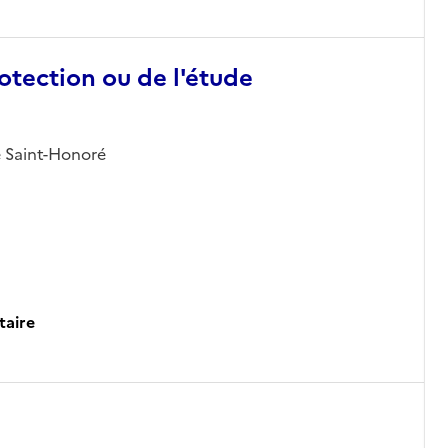
otection ou de l'étude
ue Saint-Honoré
taire