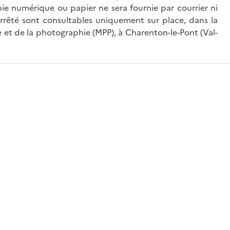
ie numérique ou papier ne sera fournie par courrier ni
’arrêté sont consultables uniquement sur place, dans la
 et de la photographie (MPP), à Charenton-le-Pont (Val-