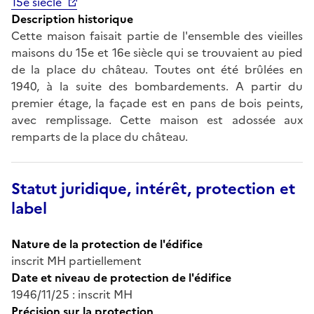
15e siècle
Description historique
Cette maison faisait partie de l'ensemble des vieilles
maisons du 15e et 16e siècle qui se trouvaient au pied
de la place du château. Toutes ont été brûlées en
1940, à la suite des bombardements. A partir du
premier étage, la façade est en pans de bois peints,
avec remplissage. Cette maison est adossée aux
remparts de la place du château.
Statut juridique, intérêt, protection et
label
Nature de la protection de l'édifice
inscrit MH partiellement
Date et niveau de protection de l'édifice
1946/11/25 : inscrit MH
Précision sur la protection