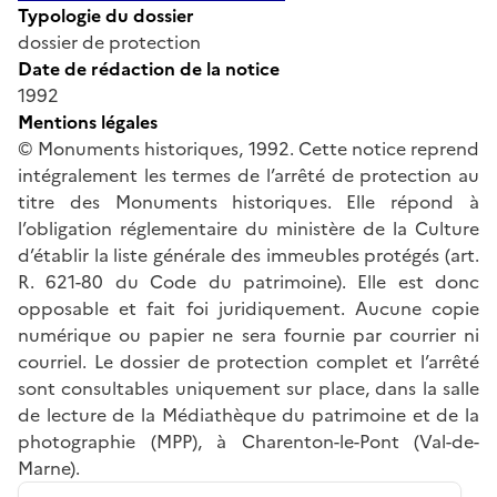
Typologie du dossier
dossier de protection
Date de rédaction de la notice
1992
Mentions légales
© Monuments historiques, 1992. Cette notice reprend
intégralement les termes de l’arrêté de protection au
titre des Monuments historiques. Elle répond à
l’obligation réglementaire du ministère de la Culture
d’établir la liste générale des immeubles protégés (art.
R. 621-80 du Code du patrimoine). Elle est donc
opposable et fait foi juridiquement. Aucune copie
numérique ou papier ne sera fournie par courrier ni
courriel. Le dossier de protection complet et l’arrêté
sont consultables uniquement sur place, dans la salle
de lecture de la Médiathèque du patrimoine et de la
photographie (MPP), à Charenton-le-Pont (Val-de-
Marne).