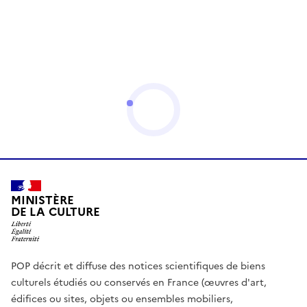
MINISTÈRE
DE LA CULTURE
POP décrit et diffuse des notices scientifiques de biens
culturels étudiés ou conservés en France (œuvres d'art,
édifices ou sites, objets ou ensembles mobiliers,