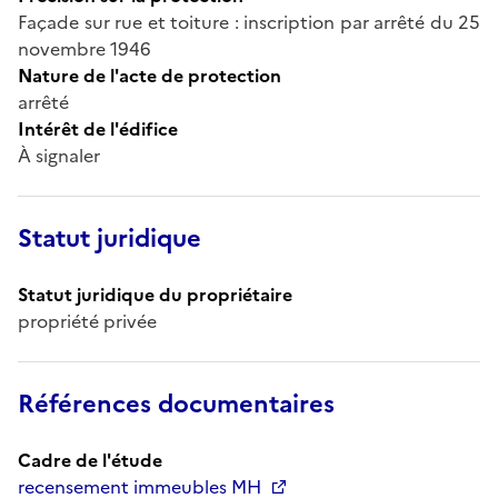
Façade sur rue et toiture : inscription par arrêté du 25
novembre 1946
Nature de l'acte de protection
arrêté
Intérêt de l'édifice
À signaler
Statut juridique
Statut juridique du propriétaire
propriété privée
Références documentaires
Cadre de l'étude
recensement immeubles MH