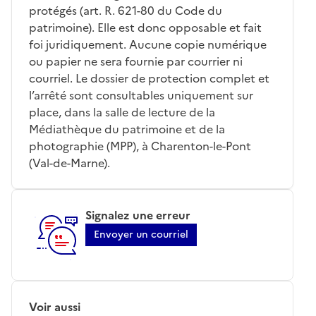
protégés (art. R. 621-80 du Code du
patrimoine). Elle est donc opposable et fait
foi juridiquement. Aucune copie numérique
ou papier ne sera fournie par courrier ni
courriel. Le dossier de protection complet et
l’arrêté sont consultables uniquement sur
place, dans la salle de lecture de la
Médiathèque du patrimoine et de la
photographie (MPP), à Charenton-le-Pont
(Val-de-Marne).
Signalez une erreur
Envoyer un courriel
Voir aussi