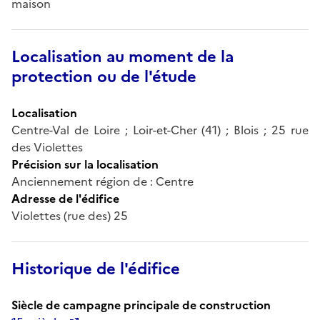
maison
Localisation au moment de la
protection ou de l'étude
Localisation
Centre-Val de Loire ; Loir-et-Cher (41) ; Blois ; 25 rue
des Violettes
Précision sur la localisation
Anciennement région de : Centre
Adresse de l'édifice
Violettes (rue des) 25
Historique de l'édifice
Siècle de campagne principale de construction