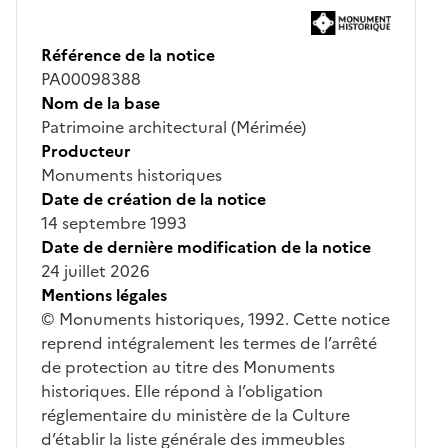
Référence de la notice
PA00098388
Nom de la base
Patrimoine architectural (Mérimée)
Producteur
Monuments historiques
Date de création de la notice
14 septembre 1993
Date de dernière modification de la notice
24 juillet 2026
Mentions légales
© Monuments historiques, 1992. Cette notice
reprend intégralement les termes de l’arrêté
de protection au titre des Monuments
historiques. Elle répond à l’obligation
réglementaire du ministère de la Culture
d’établir la liste générale des immeubles