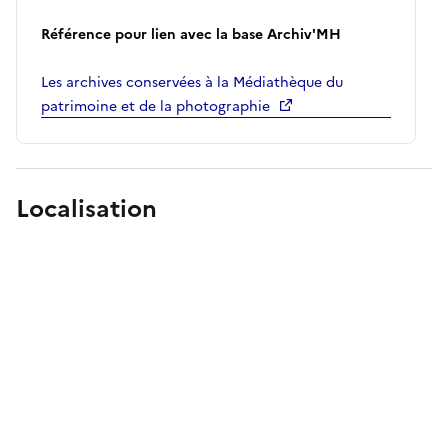
Référence pour lien avec la base Archiv'MH
Les archives conservées à la Médiathèque du
patrimoine et de la photographie
Localisation