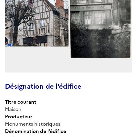
Désignation de l'édifice
Titre courant
Maison
Producteur
Monuments historiques
Dénomination de l'édifice