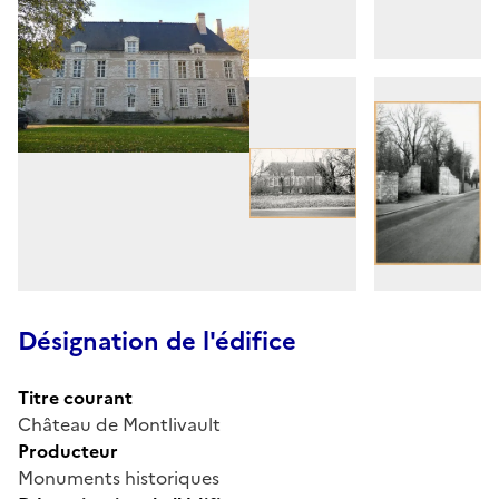
Désignation de l'édifice
Titre courant
Château de Montlivault
Producteur
Monuments historiques