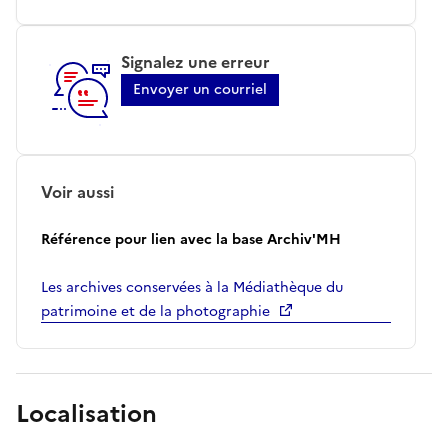
Signalez une erreur
Envoyer un courriel
Voir aussi
Référence pour lien avec la base Archiv'MH
Les archives conservées à la Médiathèque du
patrimoine et de la photographie
Localisation