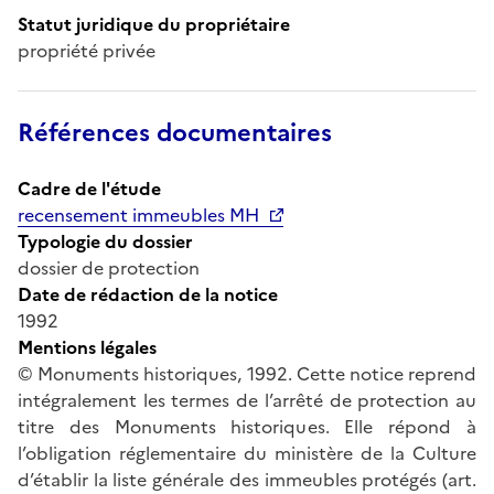
Statut juridique du propriétaire
propriété privée
Références documentaires
Cadre de l'étude
recensement immeubles MH
Typologie du dossier
dossier de protection
Date de rédaction de la notice
1992
Mentions légales
© Monuments historiques, 1992. Cette notice reprend
intégralement les termes de l’arrêté de protection au
titre des Monuments historiques. Elle répond à
l’obligation réglementaire du ministère de la Culture
d’établir la liste générale des immeubles protégés (art.