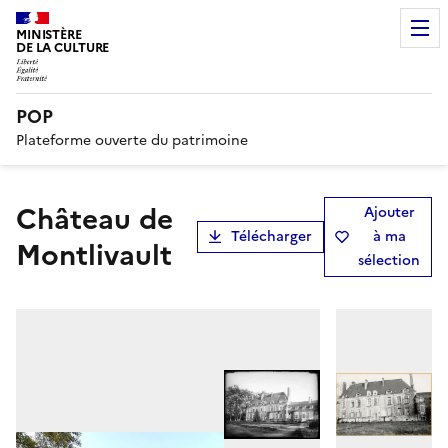
MINISTÈRE
DE LA CULTURE
POP
Plateforme ouverte du patrimoine
Château de
Ajouter
Télécharger
à ma
Montlivault
sélection