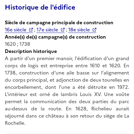
Historique de l'édifice
Siècle de campagne principale de construction
16e siècle
;
17e siècle
;
18e siècle
Année(s) de(s) campagne(s) de construction
1620 ; 1738
Description historique
A partir d'un premier manoir, l'édification d'un grand
corps de logis est entreprise entre 1610 et 1620. En
1738, construction d'une aile basse sur l'alignement
du corps principal, et adjonction de deux tourelles en
encorbellement, dont l'une a été détruite en 1972.
L'intérieur est orné de lambris Louis XV. Une voûte
permet la communication des deux parties du parc
au-dessus de la route. En 1628, Richelieu aurait
séjourné dans ce château à son retour du siège de La
Rochelle.