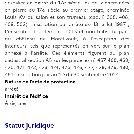
: escalier en pierre du 17e siècle, les deux cheminées
en pierre du 17e siècle au premier étage, cheminée
Louis XV du salon et son trumeau (cad. E 308, 408,
409, 502) : inscription par arrêté du 13 juillet 1987 ;
L'ensemble des éléments bâtis et non bâtis du parc
du château de Montlivault, à l'exception des
intérieurs, tels que représentés en vert sur le plan
annexé à l'arrêté. Ces éléments figurent au plan
cadastral section AB sur les parcelles n° 467, 468, 469,
470, 471, 472, 473, 474, 475, 476, 477, 478, 479, 480,
481 : inscription par arrêté du 30 septembre 2024
Nature de l'acte de protection
arrêté
Intérêt de l'édifice
À signaler
Statut juridique