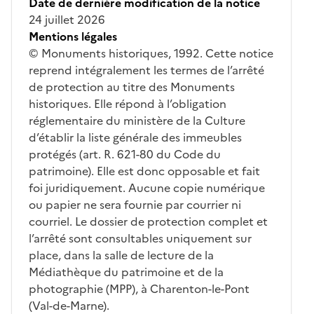
Date de dernière modification de la notice
24 juillet 2026
Mentions légales
© Monuments historiques, 1992. Cette notice
reprend intégralement les termes de l’arrêté
de protection au titre des Monuments
historiques. Elle répond à l’obligation
réglementaire du ministère de la Culture
d’établir la liste générale des immeubles
protégés (art. R. 621-80 du Code du
patrimoine). Elle est donc opposable et fait
foi juridiquement. Aucune copie numérique
ou papier ne sera fournie par courrier ni
courriel. Le dossier de protection complet et
l’arrêté sont consultables uniquement sur
place, dans la salle de lecture de la
Médiathèque du patrimoine et de la
photographie (MPP), à Charenton-le-Pont
(Val-de-Marne).