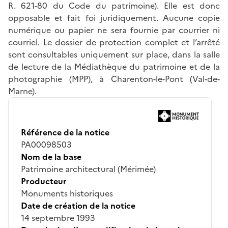
R. 621-80 du Code du patrimoine). Elle est donc
opposable et fait foi juridiquement. Aucune copie
numérique ou papier ne sera fournie par courrier ni
courriel. Le dossier de protection complet et l’arrêté
sont consultables uniquement sur place, dans la salle
de lecture de la Médiathèque du patrimoine et de la
photographie (MPP), à Charenton-le-Pont (Val-de-
Marne).
Référence de la notice
PA00098503
Nom de la base
Patrimoine architectural (Mérimée)
Producteur
Monuments historiques
Date de création de la notice
14 septembre 1993