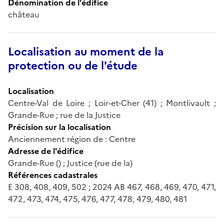
Dénomination de l'édifice
château
Localisation au moment de la
protection ou de l'étude
Localisation
Centre-Val de Loire ; Loir-et-Cher (41) ; Montlivault ;
Grande-Rue ; rue de la Justice
Précision sur la localisation
Anciennement région de : Centre
Adresse de l'édifice
Grande-Rue () ; Justice (rue de la)
Références cadastrales
E 308, 408, 409, 502 ; 2024 AB 467, 468, 469, 470, 471,
472, 473, 474, 475, 476, 477, 478, 479, 480, 481