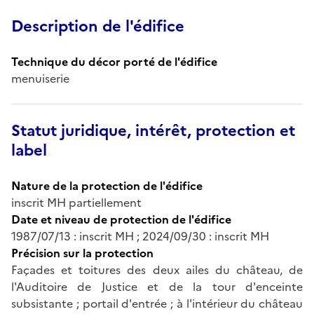
Description de l'édifice
Technique du décor porté de l'édifice
menuiserie
Statut juridique, intérêt, protection et
label
Nature de la protection de l'édifice
inscrit MH partiellement
Date et niveau de protection de l'édifice
1987/07/13 : inscrit MH ; 2024/09/30 : inscrit MH
Précision sur la protection
Façades et toitures des deux ailes du château, de
l'Auditoire de Justice et de la tour d'enceinte
subsistante ; portail d'entrée ; à l'intérieur du château