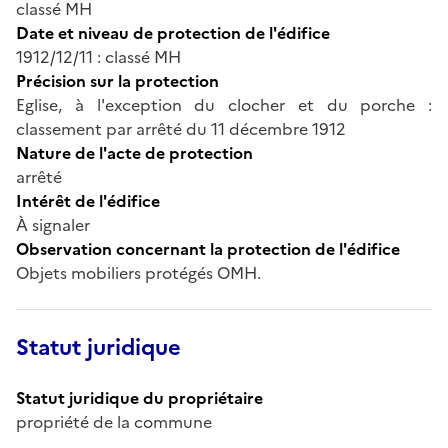
classé MH
Date et niveau de protection de l'édifice
1912/12/11 : classé MH
Précision sur la protection
Eglise, à l'exception du clocher et du porche :
classement par arrêté du 11 décembre 1912
Nature de l'acte de protection
arrêté
Intérêt de l'édifice
À signaler
Observation concernant la protection de l'édifice
Objets mobiliers protégés OMH.
Statut juridique
Statut juridique du propriétaire
propriété de la commune