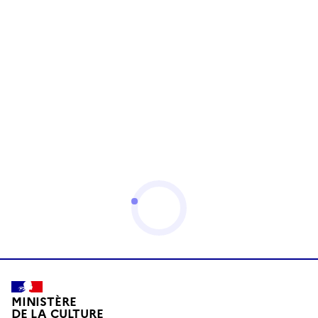
MINISTÈRE
DE LA CULTURE