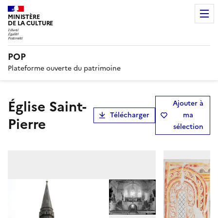
MINISTÈRE
DE LA CULTURE
POP
Plateforme ouverte du patrimoine
Église Saint-
Ajouter à
Télécharger
ma
Pierre
sélection