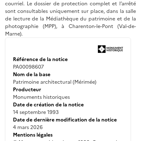
courriel. Le dossier de protection complet et l’arrêté
sont consultables uniquement sur place, dans la salle
de lecture de la Médiathèque du patrimoine et de la
photographie (MPP), à Charenton-le-Pont (Val-de-
Marne).
Référence de la notice
PA00098607
Nom de la base
Patrimoine architectural (Mérimée)
Producteur
Monuments historiques
Date de création de la notice
14 septembre 1993
Date de dernière modification de la notice
4 mars 2026
Mentions légales