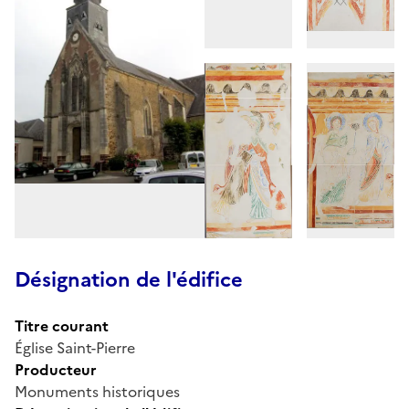
Désignation de l'édifice
Titre courant
Église Saint-Pierre
Producteur
Monuments historiques