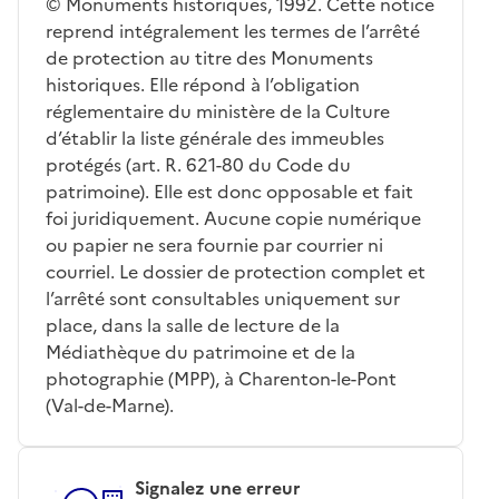
© Monuments historiques, 1992. Cette notice
reprend intégralement les termes de l’arrêté
de protection au titre des Monuments
historiques. Elle répond à l’obligation
réglementaire du ministère de la Culture
d’établir la liste générale des immeubles
protégés (art. R. 621-80 du Code du
patrimoine). Elle est donc opposable et fait
foi juridiquement. Aucune copie numérique
ou papier ne sera fournie par courrier ni
courriel. Le dossier de protection complet et
l’arrêté sont consultables uniquement sur
place, dans la salle de lecture de la
Médiathèque du patrimoine et de la
photographie (MPP), à Charenton-le-Pont
(Val-de-Marne).
Signalez une erreur