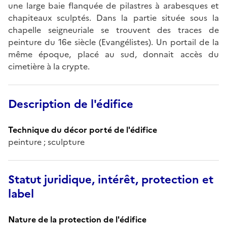
une large baie flanquée de pilastres à arabesques et
chapiteaux sculptés. Dans la partie située sous la
chapelle seigneuriale se trouvent des traces de
peinture du 16e siècle (Evangélistes). Un portail de la
même époque, placé au sud, donnait accès du
cimetière à la crypte.
Description de l'édifice
Technique du décor porté de l'édifice
peinture ; sculpture
Statut juridique, intérêt, protection et
label
Nature de la protection de l'édifice