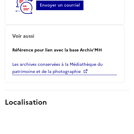
Envoyer un courriel
Voir aussi
Référence pour lien avec la base Archiv'MH
Les archives conservées à la Médiathèque du
patrimoine et de la photographie
Localisation