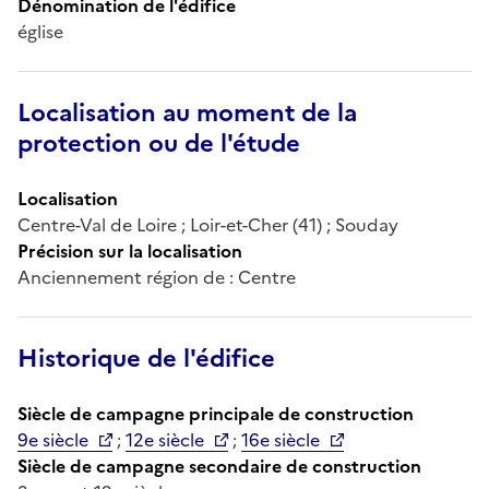
Dénomination de l'édifice
église
Localisation au moment de la
protection ou de l'étude
Localisation
Centre-Val de Loire ; Loir-et-Cher (41) ; Souday
Précision sur la localisation
Anciennement région de : Centre
Historique de l'édifice
Siècle de campagne principale de construction
9e siècle
;
12e siècle
;
16e siècle
Siècle de campagne secondaire de construction