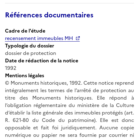
Références documentaires
Cadre de l'étude
recensement immeubles MH
Typologie du dossier
dossier de protection
Date de rédaction de la notice
1992
Mentions légales
© Monuments historiques, 1992. Cette notice reprend
intégralement les termes de l’arrêté de protection au
titre des Monuments historiques. Elle répond à
l’obligation réglementaire du ministère de la Culture
d’établir la liste générale des immeubles protégés (art.
R. 621-80 du Code du patrimoine). Elle est donc
opposable et fait foi juridiquement. Aucune copie
numérique ou papier ne sera fournie par courrier ni