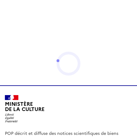
MINISTÈRE
DE LA CULTURE
POP décrit et diffuse des notices scientifiques de biens