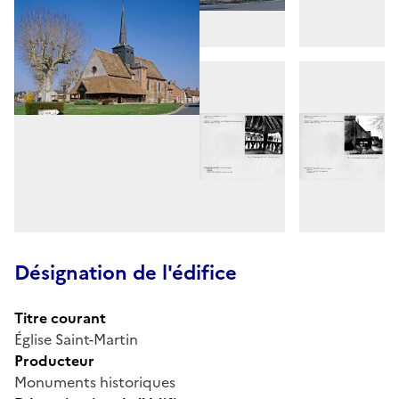
Désignation de l'édifice
Titre courant
Église Saint-Martin
Producteur
Monuments historiques