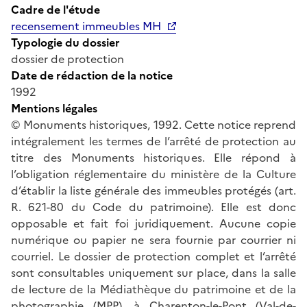
Cadre de l'étude
recensement immeubles MH
Typologie du dossier
dossier de protection
Date de rédaction de la notice
1992
Mentions légales
© Monuments historiques, 1992. Cette notice reprend
intégralement les termes de l’arrêté de protection au
titre des Monuments historiques. Elle répond à
l’obligation réglementaire du ministère de la Culture
d’établir la liste générale des immeubles protégés (art.
R. 621-80 du Code du patrimoine). Elle est donc
opposable et fait foi juridiquement. Aucune copie
numérique ou papier ne sera fournie par courrier ni
courriel. Le dossier de protection complet et l’arrêté
sont consultables uniquement sur place, dans la salle
de lecture de la Médiathèque du patrimoine et de la
photographie (MPP), à Charenton-le-Pont (Val-de-