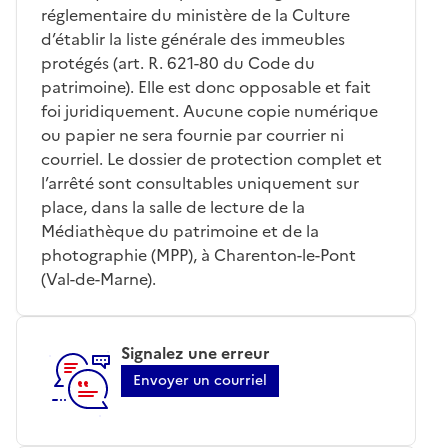
réglementaire du ministère de la Culture
d’établir la liste générale des immeubles
protégés (art. R. 621-80 du Code du
patrimoine). Elle est donc opposable et fait
foi juridiquement. Aucune copie numérique
ou papier ne sera fournie par courrier ni
courriel. Le dossier de protection complet et
l’arrêté sont consultables uniquement sur
place, dans la salle de lecture de la
Médiathèque du patrimoine et de la
photographie (MPP), à Charenton-le-Pont
(Val-de-Marne).
Signalez une erreur
Envoyer un courriel