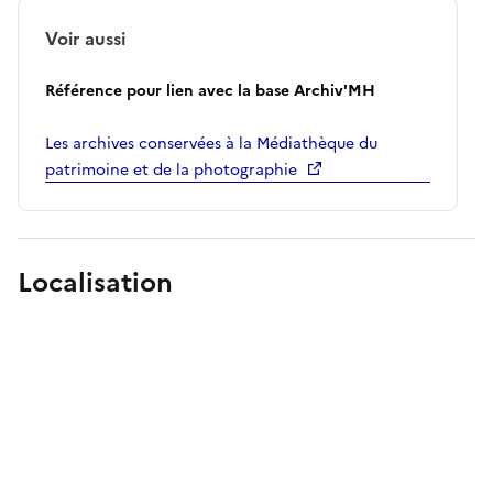
Voir aussi
Référence pour lien avec la base Archiv'MH
Les archives conservées à la Médiathèque du
patrimoine et de la photographie
Localisation