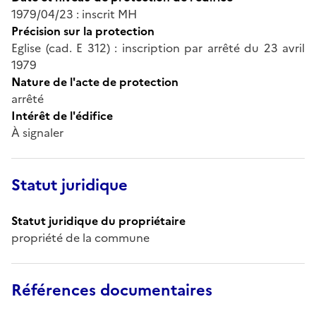
1979/04/23 : inscrit MH
Précision sur la protection
Eglise (cad. E 312) : inscription par arrêté du 23 avril
1979
Nature de l'acte de protection
arrêté
Intérêt de l'édifice
À signaler
Statut juridique
Statut juridique du propriétaire
propriété de la commune
Références documentaires