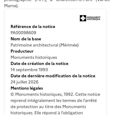
Marne).
Référence de la notice
PA00098609
Nom de la base
Patrimoine architectural (Mérimée)
Producteur
Monuments historiques
Date de création de la notice
14 septembre 1993
Date de dernière modification de la notice
24 juillet 2026
Mentions légales
© Monuments historiques, 1992. Cette notice
reprend intégralement les termes de l’arrêté
de protection au titre des Monuments
historiques. Elle répond à l’obligation