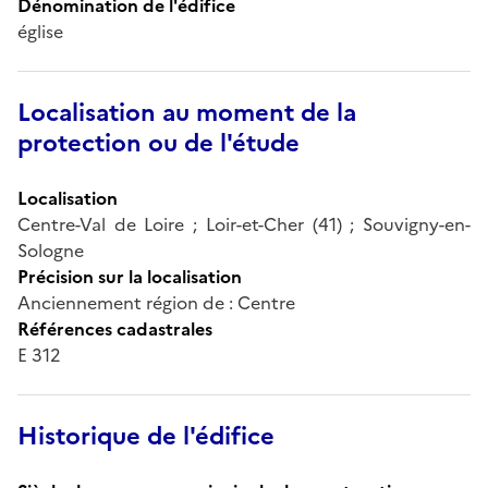
Dénomination de l'édifice
église
Localisation au moment de la
protection ou de l'étude
Localisation
Centre-Val de Loire ; Loir-et-Cher (41) ; Souvigny-en-
Sologne
Précision sur la localisation
Anciennement région de : Centre
Références cadastrales
E 312
Historique de l'édifice