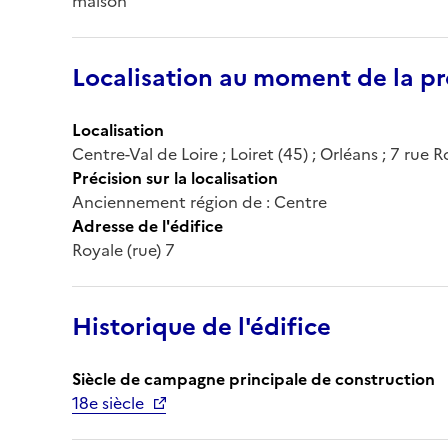
maison
Localisation au moment de la pr
Localisation
Centre-Val de Loire ; Loiret (45) ; Orléans ; 7 rue 
Précision sur la localisation
Anciennement région de : Centre
Adresse de l'édifice
Royale (rue) 7
Historique de l'édifice
Siècle de campagne principale de construction
18e siècle