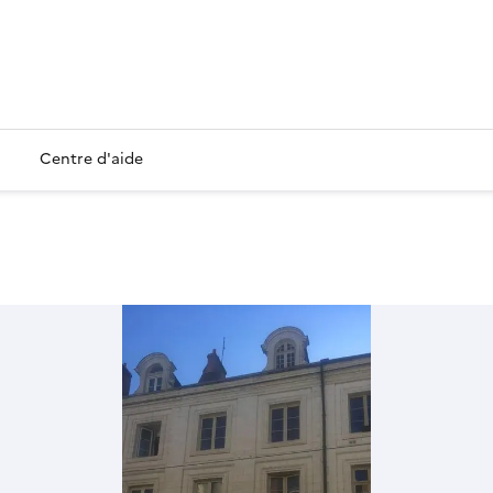
Centre d'aide