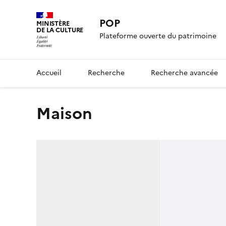
POP
MINISTÈRE
DE LA CULTURE
Plateforme ouverte du patrimoine
Accueil
Recherche
Recherche avancée
Maison