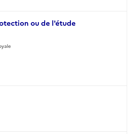
otection ou de l'étude
Royale