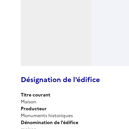
Désignation de l'édifice
Titre courant
Maison
Producteur
Monuments historiques
Dénomination de l'édifice