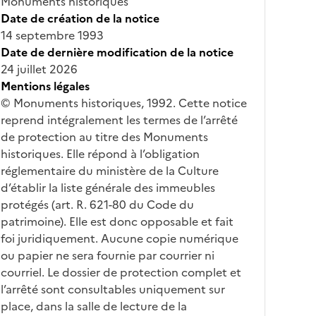
Monuments historiques
Date de création de la notice
14 septembre 1993
Date de dernière modification de la notice
24 juillet 2026
Mentions légales
© Monuments historiques, 1992. Cette notice
reprend intégralement les termes de l’arrêté
de protection au titre des Monuments
historiques. Elle répond à l’obligation
réglementaire du ministère de la Culture
d’établir la liste générale des immeubles
protégés (art. R. 621-80 du Code du
patrimoine). Elle est donc opposable et fait
foi juridiquement. Aucune copie numérique
ou papier ne sera fournie par courrier ni
courriel. Le dossier de protection complet et
l’arrêté sont consultables uniquement sur
place, dans la salle de lecture de la