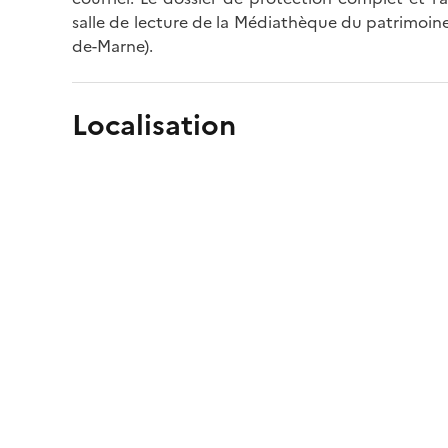
salle de lecture de la Médiathèque du patrimoine
de-Marne).
Localisation