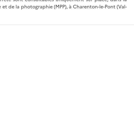
 et de la photographie (MPP), à Charenton-le-Pont (Val-