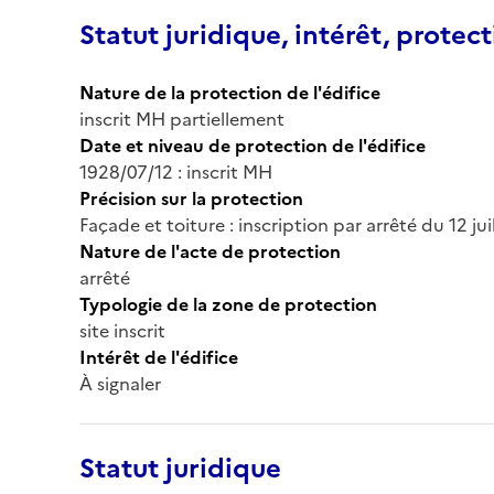
Statut juridique, intérêt, protect
Nature de la protection de l'édifice
inscrit MH partiellement
Date et niveau de protection de l'édifice
1928/07/12 : inscrit MH
Précision sur la protection
Façade et toiture : inscription par arrêté du 12 jui
Nature de l'acte de protection
arrêté
Typologie de la zone de protection
site inscrit
Intérêt de l'édifice
À signaler
Statut juridique