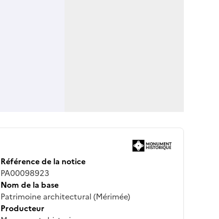
Référence de la notice
PA00098923
Nom de la base
Patrimoine architectural (Mérimée)
Producteur