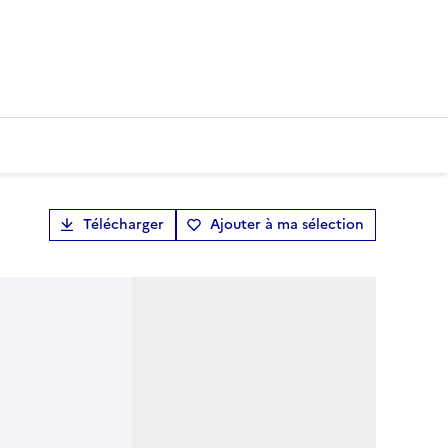
Télécharger
Ajouter à ma sélection