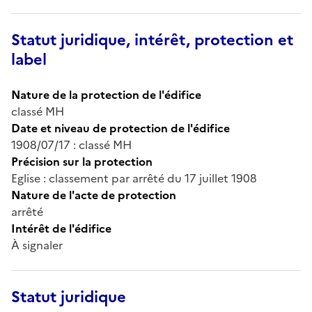
Statut juridique, intérêt, protection et
label
Nature de la protection de l'édifice
classé MH
Date et niveau de protection de l'édifice
1908/07/17 : classé MH
Précision sur la protection
Eglise : classement par arrêté du 17 juillet 1908
Nature de l'acte de protection
arrêté
Intérêt de l'édifice
À signaler
Statut juridique