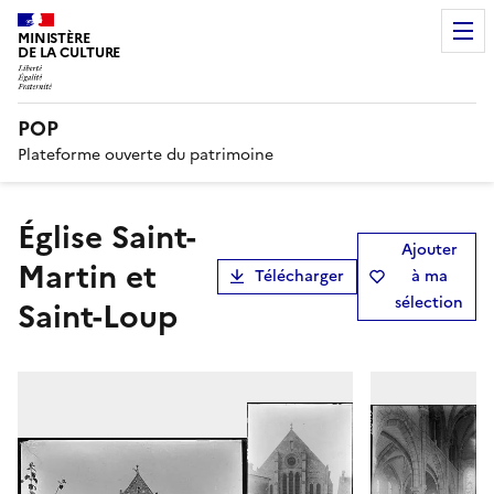
MINISTÈRE
DE LA CULTURE
POP
Plateforme ouverte du patrimoine
Église Saint-
Ajouter
Martin et
Télécharger
à ma
sélection
Saint-Loup