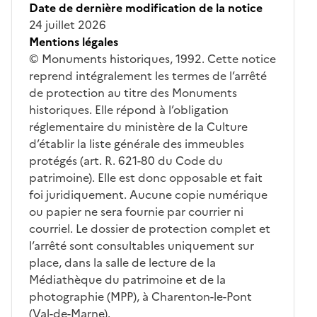
Date de dernière modification de la notice
24 juillet 2026
Mentions légales
© Monuments historiques, 1992. Cette notice
reprend intégralement les termes de l’arrêté
de protection au titre des Monuments
historiques. Elle répond à l’obligation
réglementaire du ministère de la Culture
d’établir la liste générale des immeubles
protégés (art. R. 621-80 du Code du
patrimoine). Elle est donc opposable et fait
foi juridiquement. Aucune copie numérique
ou papier ne sera fournie par courrier ni
courriel. Le dossier de protection complet et
l’arrêté sont consultables uniquement sur
place, dans la salle de lecture de la
Médiathèque du patrimoine et de la
photographie (MPP), à Charenton-le-Pont
(Val-de-Marne).