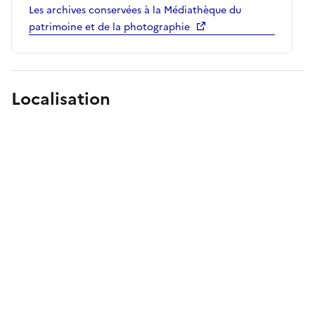
Les archives conservées à la Médiathèque du
patrimoine et de la photographie
Localisation