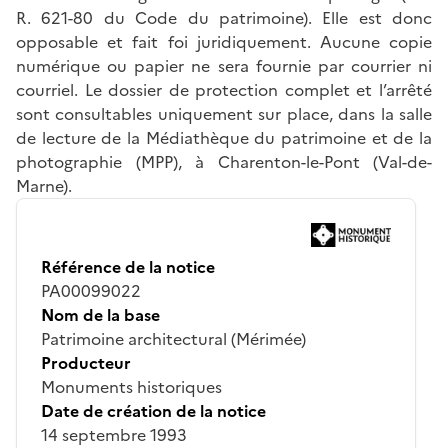
R. 621-80 du Code du patrimoine). Elle est donc
opposable et fait foi juridiquement. Aucune copie
numérique ou papier ne sera fournie par courrier ni
courriel. Le dossier de protection complet et l’arrêté
sont consultables uniquement sur place, dans la salle
de lecture de la Médiathèque du patrimoine et de la
photographie (MPP), à Charenton-le-Pont (Val-de-
Marne).
Référence de la notice
PA00099022
Nom de la base
Patrimoine architectural (Mérimée)
Producteur
Monuments historiques
Date de création de la notice
14 septembre 1993