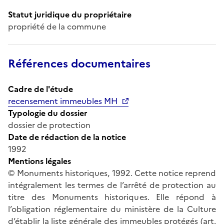
Statut juridique du propriétaire
propriété de la commune
Références documentaires
Cadre de l'étude
recensement immeubles MH
Typologie du dossier
dossier de protection
Date de rédaction de la notice
1992
Mentions légales
© Monuments historiques, 1992. Cette notice reprend
intégralement les termes de l’arrêté de protection au
titre des Monuments historiques. Elle répond à
l’obligation réglementaire du ministère de la Culture
d’établir la liste générale des immeubles protégés (art.