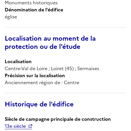
Monuments historiques
Dénomination de l'édifice
église
Localisation au moment de la
protection ou de l'étude
Localisation
Centre-Val de Loire ; Loiret (45) ; Sermaises
Précision sur la localisation
Anciennement région de : Centre
Historique de l'édifice
Siècle de campagne principale de construction
13e siècle