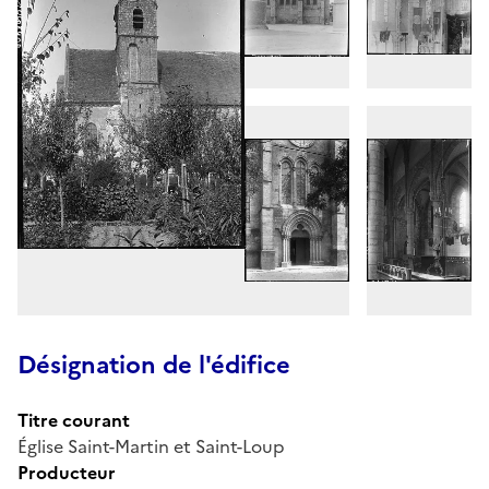
Désignation de l'édifice
Titre courant
Église Saint-Martin et Saint-Loup
Producteur