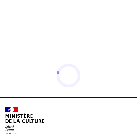
MINISTÈRE
DE LA CULTURE