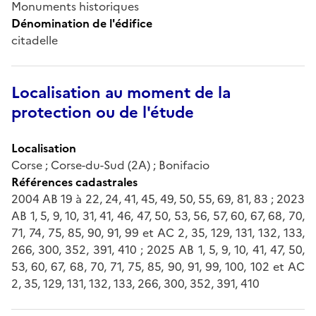
Monuments historiques
Dénomination de l'édifice
citadelle
Localisation au moment de la
protection ou de l'étude
Localisation
Corse ; Corse-du-Sud (2A) ; Bonifacio
Références cadastrales
2004 AB 19 à 22, 24, 41, 45, 49, 50, 55, 69, 81, 83 ; 2023
AB 1, 5, 9, 10, 31, 41, 46, 47, 50, 53, 56, 57, 60, 67, 68, 70,
71, 74, 75, 85, 90, 91, 99 et AC 2, 35, 129, 131, 132, 133,
266, 300, 352, 391, 410 ; 2025 AB 1, 5, 9, 10, 41, 47, 50,
53, 60, 67, 68, 70, 71, 75, 85, 90, 91, 99, 100, 102 et AC
2, 35, 129, 131, 132, 133, 266, 300, 352, 391, 410