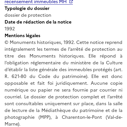
recensement immeubles MH
Typologie du dossier
dossier de protection
Date de rédaction de la notice
1992
Mentions légales
© Monuments historiques, 1992. Cette notice reprend
intégralement les termes de l’arrêté de protection au
titre des Monuments historiques. Elle répond à
l’obligation réglementaire du ministère de la Culture
d’établir la liste générale des immeubles protégés (art.
R. 621-80 du Code du patrimoine). Elle est donc
opposable et fait foi juridiquement. Aucune copie
numérique ou papier ne sera fournie par courrier ni
courriel. Le dossier de protection complet et l’arrêté
sont consultables uniquement sur place, dans la salle
de lecture de la Médiathèque du patrimoine et de la
photographie (MPP), à Charenton-le-Pont (Val-de-
Marne).