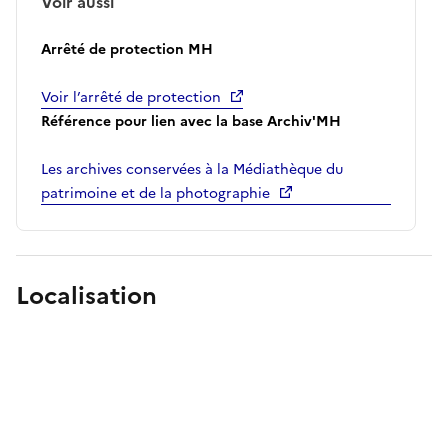
Voir aussi
Arrêté de protection MH
Voir l’arrêté de protection
Référence pour lien avec la base Archiv'MH
Les archives conservées à la Médiathèque du
patrimoine et de la photographie
Localisation