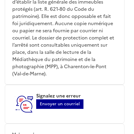
d’établir la liste générale des immeubles
protégés (art. R. 621-80 du Code du
patrimoine). Elle est donc opposable et fait
foi juridiquement. Aucune copie numérique
ou papier ne sera fournie par courrier ni
courriel. Le dossier de protection complet et
l’arrêté sont consultables uniquement sur
place, dans la salle de lecture de la
Médiathèque du patrimoine et de la
photographie (MPP), à Charenton-le-Pont
(Val-de-Marne).
Signalez une erreur
Envoyer un courriel