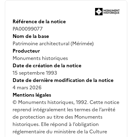
Référence de la notice
PA00099077
Nom de la base
Patrimoine architectural (Mérimée)
Producteur
Monuments historiques
Date de création de la notice
15 septembre 1993
Date de dernière modification de la notice
4 mars 2026
Mentions légales
© Monuments historiques, 1992. Cette notice
reprend intégralement les termes de l’arrêté
de protection au titre des Monuments
historiques. Elle répond à l’obligation
réglementaire du ministère de la Culture