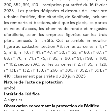
300, 352, 391, 410 : inscription par arrêté du 16 février
2023 ; Les parties désignées ci-dessous de l'enceinte
urbaine fortifiée, dite citadelle, de Bonifacio, incluant
les remparts et bastions, ainsi que les glacis, les portes
et voies d'accès, les chemins de ronde et magasins
d'artillerie, selon les emprises figurées sur les trois
plans annexés à l'arrêté. Cet ensemble immobilier
figure au cadastre : section AB, sur les parcelles n° 1, n°
5, n° 9, n° 10, n° 41, n° 47, n° 50, n° 53, n° 60, n° 67, n°
68, n° 70, n° 71, n° 75, n° 85, n° 90, n° 91, n°99, n° 100,
n° 102, section AC, sur les parcelles n° 2, n° 35, n° 129,
n° 131, n° 132, n° 133, n° 266, n° 300, n° 352, n° 391, n°
410 : classement par arrêté du 20 juin 2025
Nature de l'acte de protection
arrêté
Intérêt de l'édifice
À signaler
Observation concernant la protection de l'édifice