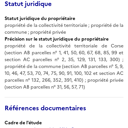
Statut juridique
Statut juridique du propriétaire
propriété de la collectivité territoriale ; propriété de la
commune ; propriété privée
Précision sur le statut juridique du propriétaire
propriété de la collectivité territoriale de Corse
(section AB parcelles n° 1, 41, 50, 60, 67, 68, 85, 99 et
section AC parcelles n° 2, 35, 129, 131, 133, 300) ;
propriété de la commune (section AB parcelles n° 5, 9,
10, 46, 47, 53, 70, 74, 75, 90, 91, 100, 102 et section AC
parcelles n° 132, 266, 352, 391, 410) ; propriété privée
(section AB parcelles n° 31, 56, 57, 71)
Références documentaires
Cadre de l'étude