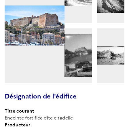
Désignation de l'édifice
Titre courant
Enceinte fortifiée dite citadelle
Producteur