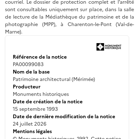
courriel. Le dossier de protection complet et l’arrêté
sont consultables uniquement sur place, dans la salle
de lecture de la Médiathèque du patrimoine et de la
photographie (MPP), à Charenton-le-Pont (Val-de-
Marne).
Référence de la notice
PA00099083
Nom de la base
Patrimoine architectural (Mérimée)
Producteur
Monuments historiques
Date de création de la notice
15 septembre 1993
Date de dernière modification de la notice
24 juillet 2026
Mentions légales
© Monuments historiques, 1992. Cette notice