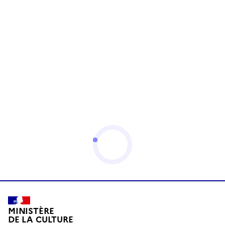
MINISTÈRE
DE LA CULTURE