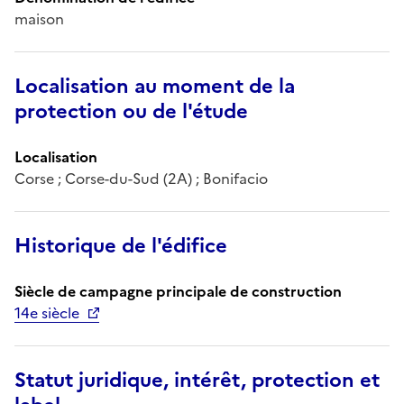
maison
Localisation au moment de la
protection ou de l'étude
Localisation
Corse ; Corse-du-Sud (2A) ; Bonifacio
Historique de l'édifice
Siècle de campagne principale de construction
14e siècle
Statut juridique, intérêt, protection et