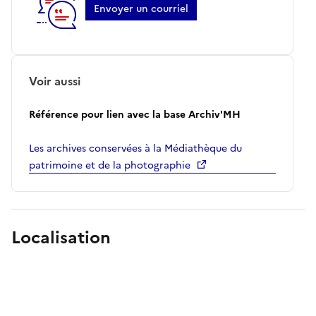
Envoyer un courriel
Voir aussi
Référence pour lien avec la base Archiv'MH
Les archives conservées à la Médiathèque du
patrimoine et de la photographie
Localisation