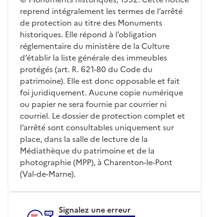
reprend intégralement les termes de l’arrêté
de protection au titre des Monuments
historiques. Elle répond à l’obligation
réglementaire du ministère de la Culture
d’établir la liste générale des immeubles
protégés (art. R. 621-80 du Code du
patrimoine). Elle est donc opposable et fait
foi juridiquement. Aucune copie numérique
ou papier ne sera fournie par courrier ni
courriel. Le dossier de protection complet et
l’arrêté sont consultables uniquement sur
place, dans la salle de lecture de la
Médiathèque du patrimoine et de la
photographie (MPP), à Charenton-le-Pont
(Val-de-Marne).
Signalez une erreur