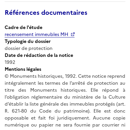
Références documentaires
Cadre de l'étude
recensement immeubles MH
Typologie du dossier
dossier de protection
Date de rédaction de la notice
1992
Mentions légales
© Monuments historiques, 1992. Cette notice reprend
intégralement les termes de l’arrêté de protection au
titre des Monuments historiques. Elle répond à
l’obligation réglementaire du ministère de la Culture
d’établir la liste générale des immeubles protégés (art.
R. 621-80 du Code du patrimoine). Elle est donc
opposable et fait foi juridiquement. Aucune copie
numérique ou papier ne sera fournie par courrier ni