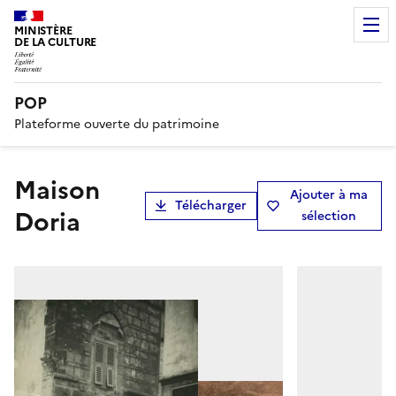
MINISTÈRE
DE LA CULTURE
POP
Plateforme ouverte du patrimoine
Maison
Ajouter à ma
Télécharger
Doria
sélection