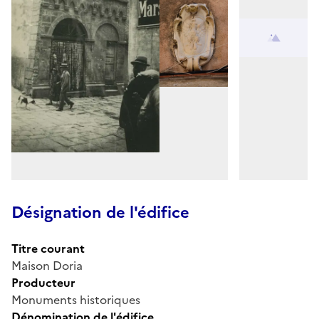
Désignation de l'édifice
Titre courant
Maison Doria
Producteur
Monuments historiques
Dénomination de l'édifice