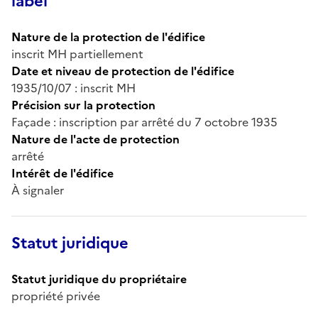
label
Nature de la protection de l'édifice
inscrit MH partiellement
Date et niveau de protection de l'édifice
1935/10/07 : inscrit MH
Précision sur la protection
Façade : inscription par arrêté du 7 octobre 1935
Nature de l'acte de protection
arrêté
Intérêt de l'édifice
À signaler
Statut juridique
Statut juridique du propriétaire
propriété privée