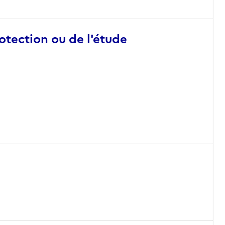
otection ou de l'étude