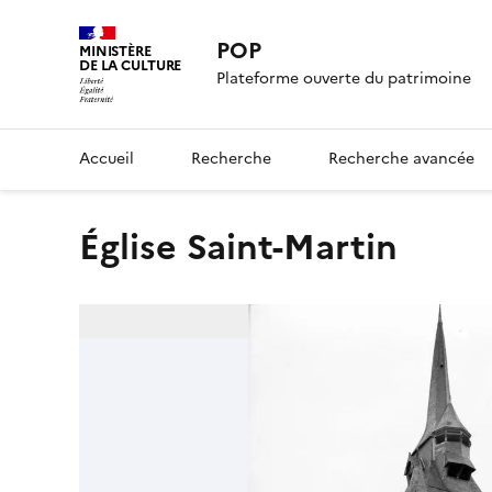
POP
MINISTÈRE
DE LA CULTURE
Plateforme ouverte du patrimoine
Accueil
Recherche
Recherche avancée
Église Saint-Martin