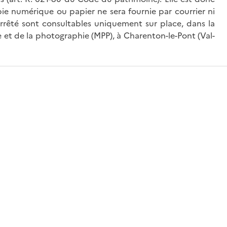
ie numérique ou papier ne sera fournie par courrier ni
’arrêté sont consultables uniquement sur place, dans la
 et de la photographie (MPP), à Charenton-le-Pont (Val-