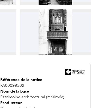
Référence de la notice
PA00099502
Nom de la base
Patrimoine architectural (Mérimée)
Producteur