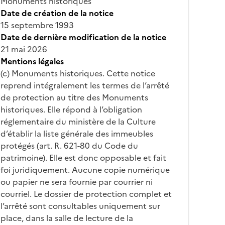
Monuments historiques
Date de création de la notice
15 septembre 1993
Date de dernière modification de la notice
21 mai 2026
Mentions légales
(c) Monuments historiques. Cette notice
reprend intégralement les termes de l’arrêté
de protection au titre des Monuments
historiques. Elle répond à l’obligation
réglementaire du ministère de la Culture
d’établir la liste générale des immeubles
protégés (art. R. 621-80 du Code du
patrimoine). Elle est donc opposable et fait
foi juridiquement. Aucune copie numérique
ou papier ne sera fournie par courrier ni
courriel. Le dossier de protection complet et
l’arrêté sont consultables uniquement sur
place, dans la salle de lecture de la