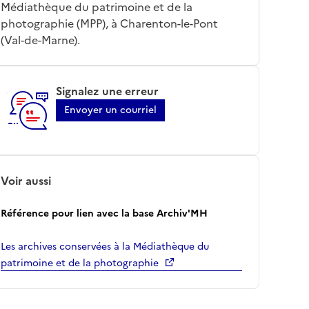
Médiathèque du patrimoine et de la
photographie (MPP), à Charenton-le-Pont
(Val-de-Marne).
Signalez une erreur
Envoyer un courriel
Voir aussi
Référence pour lien avec la base Archiv'MH
Les archives conservées à la Médiathèque du
patrimoine et de la photographie