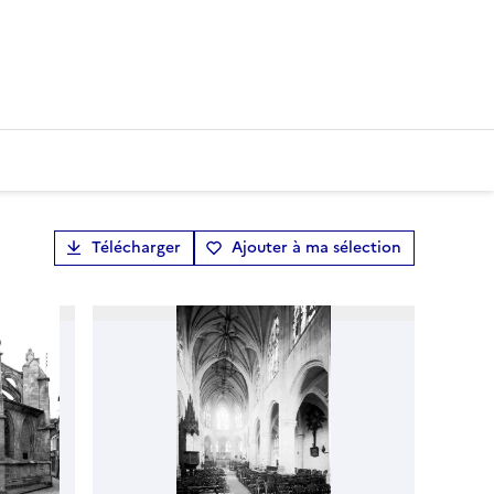
Télécharger
Ajouter à ma sélection