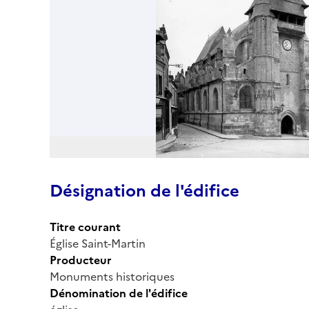
Désignation de l'édifice
Titre courant
Église Saint-Martin
Producteur
Monuments historiques
Dénomination de l'édifice