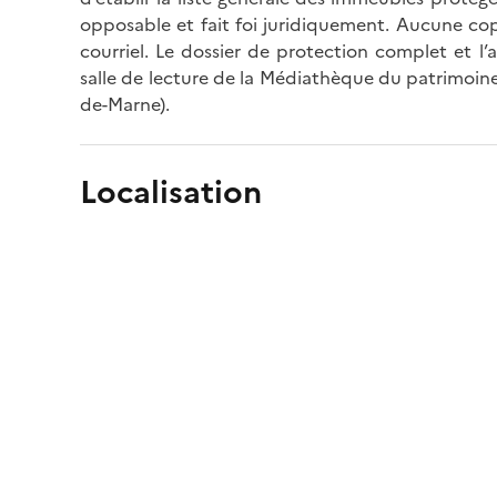
opposable et fait foi juridiquement. Aucune cop
courriel. Le dossier de protection complet et l
salle de lecture de la Médiathèque du patrimoine
de-Marne).
Localisation