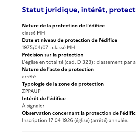
Statut juridique, intérêt, protect
Nature de la protection de l'édifice
classé MH
Date et niveau de protection de l'édifice
1975/04/07 : classé MH
Précision sur la protection
L'église en totalité (cad. D 323) : classement par a
Nature de l'acte de protection
arrêté
Typologie de la zone de protection
ZPPAUP
Intérêt de l'édifice
À signaler
Observation concernant la protection de l'édifi
Inscription 17 04 1926 (église) (arrêté) annulée.