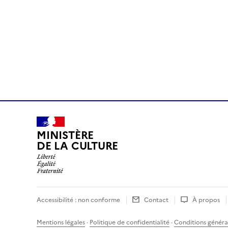
MINISTÈRE
DE LA CULTURE
Accessibilité : non conforme
Contact
À propos
Mentions légales
·
Politique de confidentialité
·
Conditions général