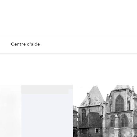
Centre d'aide