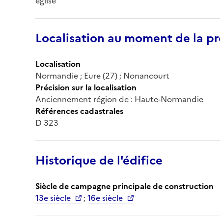
église
Localisation au moment de la pr
Localisation
Normandie ; Eure (27) ; Nonancourt
Précision sur la localisation
Anciennement région de : Haute-Normandie
Références cadastrales
D 323
Historique de l'édifice
Siècle de campagne principale de construction
13e siècle
;
16e siècle