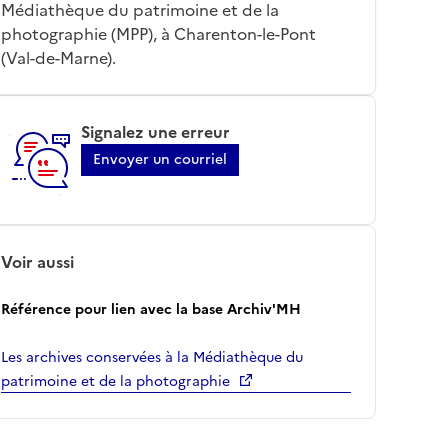
Médiathèque du patrimoine et de la
photographie (MPP), à Charenton-le-Pont
(Val-de-Marne).
Signalez une erreur
Envoyer un courriel
Voir aussi
Référence pour lien avec la base Archiv'MH
Les archives conservées à la Médiathèque du
patrimoine et de la photographie