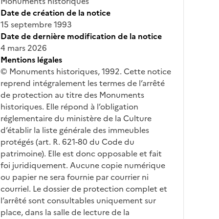
Monuments historiques
Date de création de la notice
15 septembre 1993
Date de dernière modification de la notice
4 mars 2026
Mentions légales
© Monuments historiques, 1992. Cette notice
reprend intégralement les termes de l’arrêté
de protection au titre des Monuments
historiques. Elle répond à l’obligation
réglementaire du ministère de la Culture
d’établir la liste générale des immeubles
protégés (art. R. 621-80 du Code du
patrimoine). Elle est donc opposable et fait
foi juridiquement. Aucune copie numérique
ou papier ne sera fournie par courrier ni
courriel. Le dossier de protection complet et
l’arrêté sont consultables uniquement sur
place, dans la salle de lecture de la