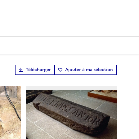
Télécharger
Ajouter à ma sélection