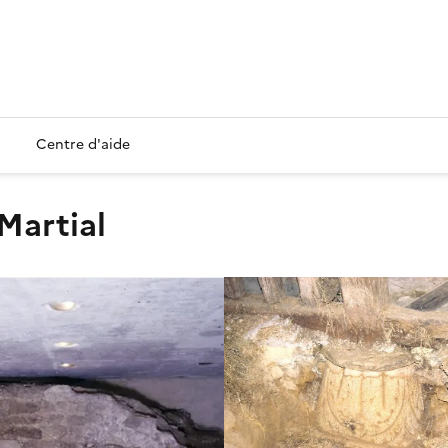
Centre d'aide
Martial