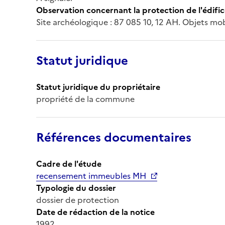
Observation concernant la protection de l'édifi
Site archéologique : 87 085 10, 12 AH. Objets mo
Statut juridique
Statut juridique du propriétaire
propriété de la commune
Références documentaires
Cadre de l'étude
recensement immeubles MH
Typologie du dossier
dossier de protection
Date de rédaction de la notice
1992