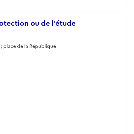
otection ou de l'étude
 ; place de la République