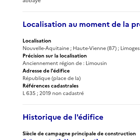
abbaye
Localisation au moment de la pr
Localisation
Nouvelle-Aquitaine ; Haute-Vienne (87) ; Limoges
Précision sur la localisation
Anciennement région de : Limousin
Adresse de l'édifice
République (place de la)
Références cadastrales
L 635 ; 2019 non cadastré
Historique de l'édifice
Siècle de campagne principale de construction