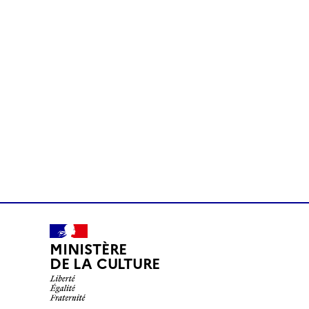
MINISTÈRE
DE LA CULTURE