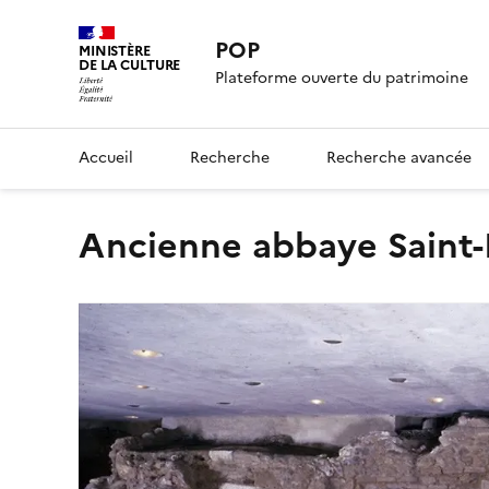
POP
MINISTÈRE
DE LA CULTURE
Plateforme ouverte du patrimoine
Accueil
Recherche
Recherche avancée
Ancienne abbaye Saint-