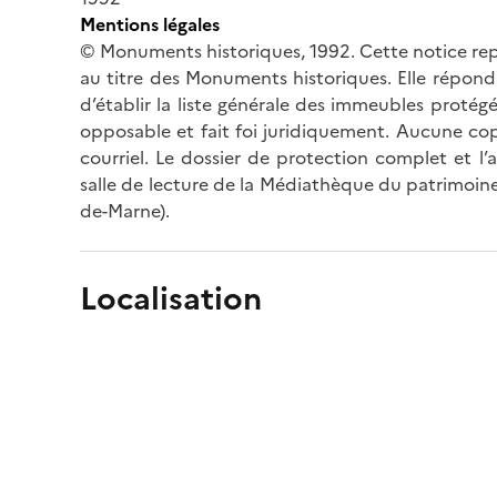
Mentions légales
© Monuments historiques, 1992. Cette notice rep
au titre des Monuments historiques. Elle répond 
d’établir la liste générale des immeubles protég
opposable et fait foi juridiquement. Aucune cop
courriel. Le dossier de protection complet et l
salle de lecture de la Médiathèque du patrimoine
de-Marne).
Localisation