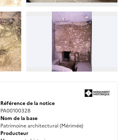
Référence de la notice
PA00100328
Nom de la base
Patrimoine architectural (Mérimée)
Producteur