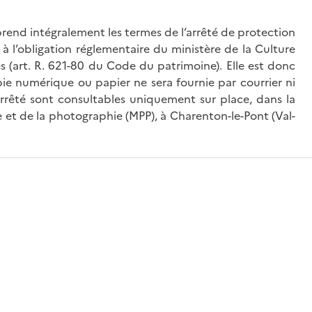
rend intégralement les termes de l’arrêté de protection
à l’obligation réglementaire du ministère de la Culture
és (art. R. 621-80 du Code du patrimoine). Elle est donc
ie numérique ou papier ne sera fournie par courrier ni
’arrêté sont consultables uniquement sur place, dans la
 et de la photographie (MPP), à Charenton-le-Pont (Val-