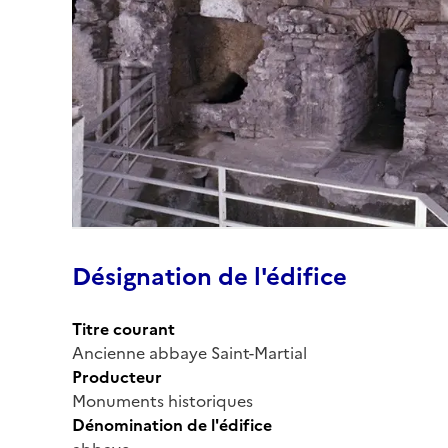
Désignation de l'édifice
Titre courant
Ancienne abbaye Saint-Martial
Producteur
Monuments historiques
Dénomination de l'édifice