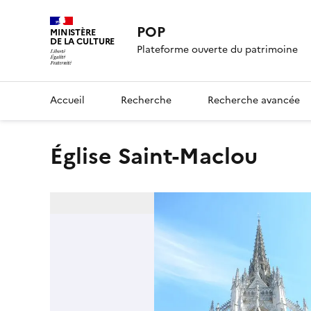
POP
MINISTÈRE
DE LA CULTURE
Plateforme ouverte du patrimoine
Accueil
Recherche
Recherche avancée
Église Saint-Maclou