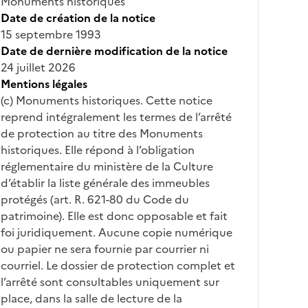
Monuments historiques
Date de création de la notice
15 septembre 1993
Date de dernière modification de la notice
24 juillet 2026
Mentions légales
(c) Monuments historiques. Cette notice
reprend intégralement les termes de l’arrêté
de protection au titre des Monuments
historiques. Elle répond à l’obligation
réglementaire du ministère de la Culture
d’établir la liste générale des immeubles
protégés (art. R. 621-80 du Code du
patrimoine). Elle est donc opposable et fait
foi juridiquement. Aucune copie numérique
ou papier ne sera fournie par courrier ni
courriel. Le dossier de protection complet et
l’arrêté sont consultables uniquement sur
place, dans la salle de lecture de la