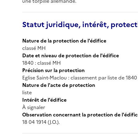
une torpille allemande.
Statut juridique, intérêt, protect
Nature de la protection de l'édifice
classé MH
Date et niveau de protection de l'édifice
1840 : classé MH
Précision sur la protection
Eglise Saint-Maclou : classement par liste de 1840
Nature de l'acte de protection
liste
Intérêt de l'édifice
À signaler
Observation concernant la protection de l'édifi
18 04 1914 (J.O.).