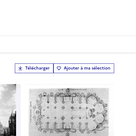
Télécharger
Ajouter à ma sélection