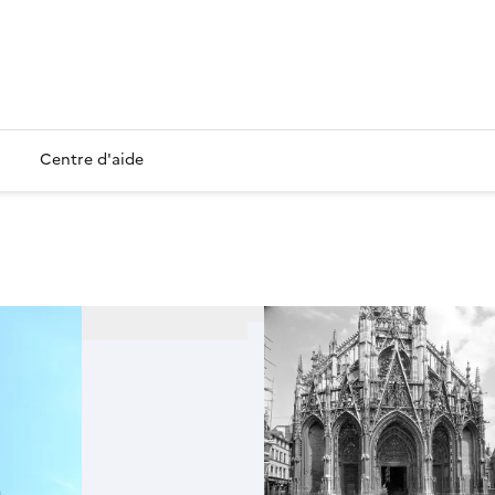
Centre d'aide