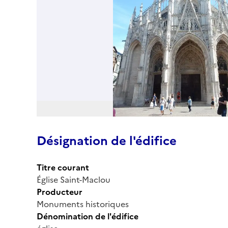
Désignation de l'édifice
Titre courant
Église Saint-Maclou
Producteur
Monuments historiques
Dénomination de l'édifice