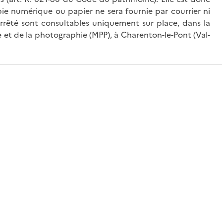
ie numérique ou papier ne sera fournie par courrier ni
’arrêté sont consultables uniquement sur place, dans la
 et de la photographie (MPP), à Charenton-le-Pont (Val-