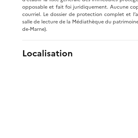
opposable et fait foi juridiquement. Aucune cop
courriel. Le dossier de protection complet et l
salle de lecture de la Médiathèque du patrimoine
de-Marne).
Localisation