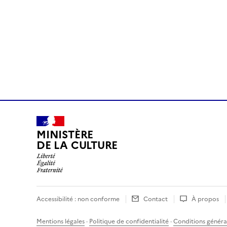
MINISTÈRE
DE LA CULTURE
Accessibilité : non conforme
Contact
À propos
Mentions légales
·
Politique de confidentialité
·
Conditions général