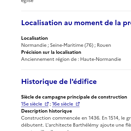
église
Localisation au moment de la pr
Localisation
Normandie ; Seine-Maritime (76) ; Rouen
Précision sur la localisation
Anciennement région de : Haute-Normandie
Historique de l'édifice
Siècle de campagne principale de construction
15e siècle
;
16e siècle
Description historique
Construction commencée en 1436. En 1514, le gro
débutent. L'architecte Barthélémy ajoute une flè