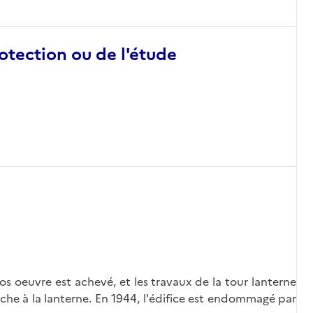
otection ou de l'étude
s oeuvre est achevé, et les travaux de la tour lanterne
che à la lanterne. En 1944, l'édifice est endommagé par