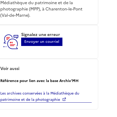
Médiathèque du patrimoine et de la
photographie (MPP), à Charenton-le-Pont
(Val-de-Marne).
Signalez une erreur
Envoyer un courriel
Voir aussi
Référence pour lien avec la base Archiv'MH
Les archives conservées à la Médiathèque du
patrimoine et de la photographie