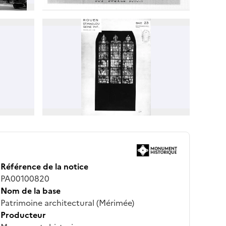
Référence de la notice
PA00100820
Nom de la base
Patrimoine architectural (Mérimée)
Producteur