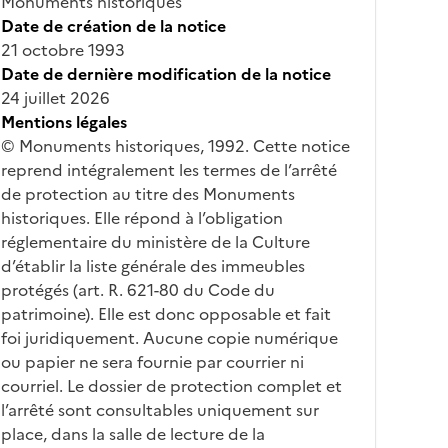
Monuments historiques
Date de création de la notice
21 octobre 1993
Date de dernière modification de la notice
24 juillet 2026
Mentions légales
© Monuments historiques, 1992. Cette notice
reprend intégralement les termes de l’arrêté
de protection au titre des Monuments
historiques. Elle répond à l’obligation
réglementaire du ministère de la Culture
d’établir la liste générale des immeubles
protégés (art. R. 621-80 du Code du
patrimoine). Elle est donc opposable et fait
foi juridiquement. Aucune copie numérique
ou papier ne sera fournie par courrier ni
courriel. Le dossier de protection complet et
l’arrêté sont consultables uniquement sur
place, dans la salle de lecture de la