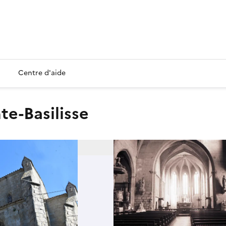
Centre d'aide
nte-Basilisse