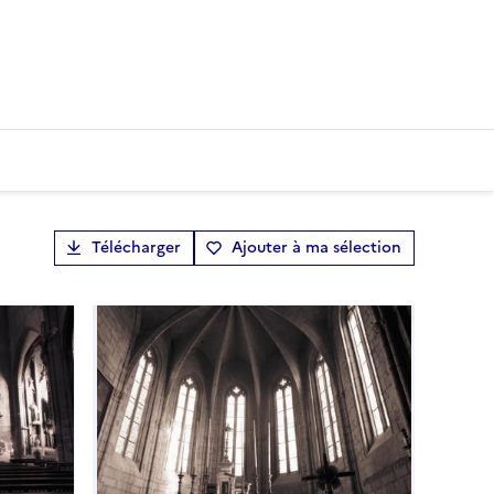
Télécharger
Ajouter à ma sélection