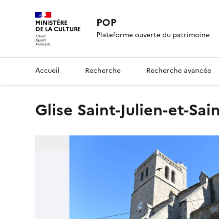
POP
MINISTÈRE
DE LA CULTURE
Plateforme ouverte du patrimoine
Accueil
Recherche
Recherche avancée
glise Saint-Julien-et-Sai