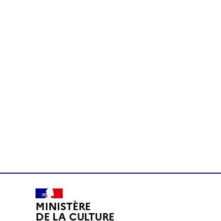
MINISTÈRE
DE LA CULTURE