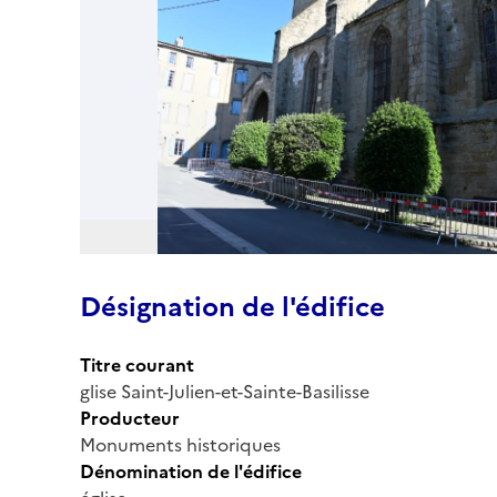
Désignation de l'édifice
Titre courant
glise Saint-Julien-et-Sainte-Basilisse
Producteur
Monuments historiques
Dénomination de l'édifice