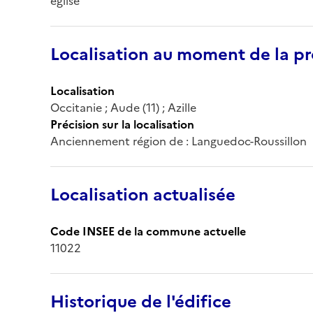
église
Localisation au moment de la pr
Localisation
Occitanie ; Aude (11) ; Azille
Précision sur la localisation
Anciennement région de : Languedoc-Roussillon
Localisation actualisée
Code INSEE de la commune actuelle
11022
Historique de l'édifice