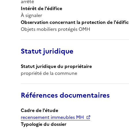
arrêté
Intérêt de l'édifice
À signaler
Observation concernant la protection de l'édifi
Objets mobiliers protégés OMH
Statut juridique
Statut juridique du propriétaire
propriété de la commune
Références documentaires
Cadre de l'étude
recensement immeubles MH
Typologie du dossier