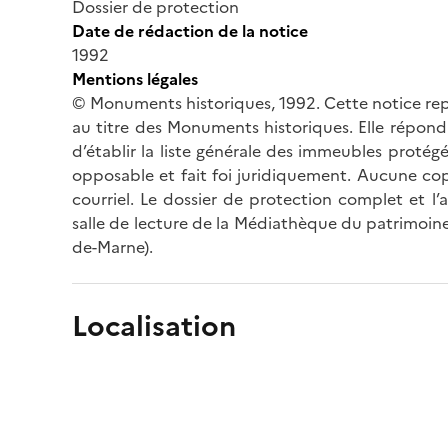
Dossier de protection
Date de rédaction de la notice
1992
Mentions légales
© Monuments historiques, 1992. Cette notice rep
au titre des Monuments historiques. Elle répond 
d’établir la liste générale des immeubles protég
opposable et fait foi juridiquement. Aucune cop
courriel. Le dossier de protection complet et l
salle de lecture de la Médiathèque du patrimoine
de-Marne).
Localisation