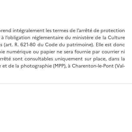
rend intégralement les termes de l’arrêté de protection
à l’obligation réglementaire du ministère de la Culture
és (art. R. 621-80 du Code du patrimoine). Elle est donc
ie numérique ou papier ne sera fournie par courrier ni
’arrêté sont consultables uniquement sur place, dans la
 et de la photographie (MPP), à Charenton-le-Pont (Val-