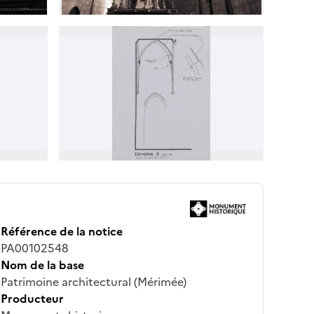
Référence de la notice
PA00102548
Nom de la base
Patrimoine architectural (Mérimée)
Producteur