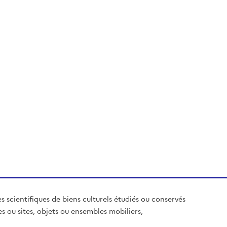
es scientifiques de biens culturels étudiés ou conservés
es ou sites, objets ou ensembles mobiliers,