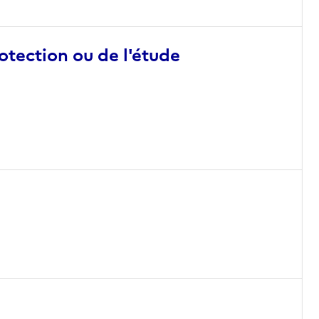
otection ou de l'étude