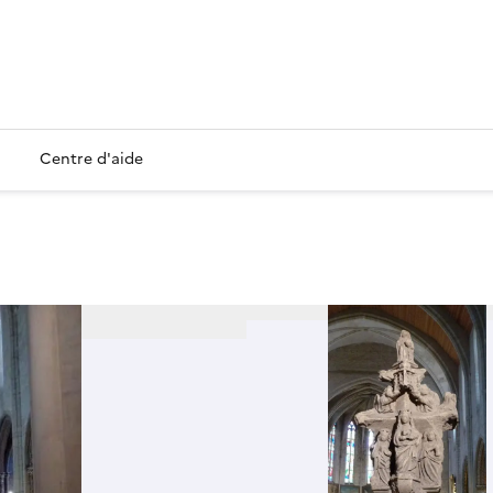
Centre d'aide