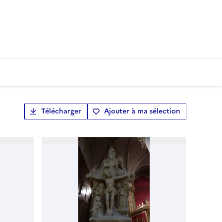
Télécharger
Ajouter à ma sélection