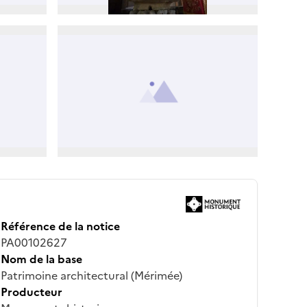
Référence de la notice
PA00102627
Nom de la base
Patrimoine architectural (Mérimée)
Producteur