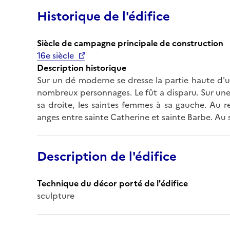
Historique de l'édifice
Siècle de campagne principale de construction
16e siècle
Description historique
Sur un dé moderne se dresse la partie haute d'u
nombreux personnages. Le fût a disparu. Sur une 
sa droite, les saintes femmes à sa gauche. Au r
anges entre sainte Catherine et sainte Barbe. Au
Description de l'édifice
Technique du décor porté de l'édifice
sculpture