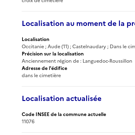
croix de cimetière
Localisation au moment de la pr
Localisation
Occitanie ; Aude (11) ; Castelnaudary ; Dans le ci
Précision sur la localisation
Anciennement région de : Languedoc-Roussillon
Adresse de l'édifice
dans le cimetière
Localisation actualisée
Code INSEE de la commune actuelle
11076