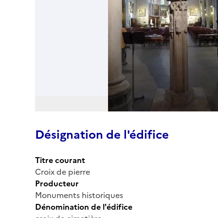
Désignation de l'édifice
Titre courant
Croix de pierre
Producteur
Monuments historiques
Dénomination de l'édifice