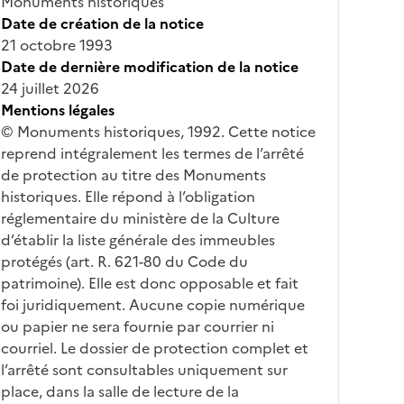
Monuments historiques
Date de création de la notice
21 octobre 1993
Date de dernière modification de la notice
24 juillet 2026
Mentions légales
© Monuments historiques, 1992. Cette notice
reprend intégralement les termes de l’arrêté
de protection au titre des Monuments
historiques. Elle répond à l’obligation
réglementaire du ministère de la Culture
d’établir la liste générale des immeubles
protégés (art. R. 621-80 du Code du
patrimoine). Elle est donc opposable et fait
foi juridiquement. Aucune copie numérique
ou papier ne sera fournie par courrier ni
courriel. Le dossier de protection complet et
l’arrêté sont consultables uniquement sur
place, dans la salle de lecture de la