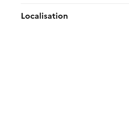
Localisation