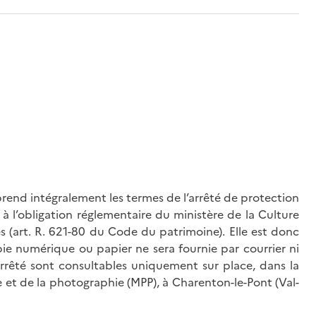
rend intégralement les termes de l’arrêté de protection
à l’obligation réglementaire du ministère de la Culture
és (art. R. 621-80 du Code du patrimoine). Elle est donc
ie numérique ou papier ne sera fournie par courrier ni
’arrêté sont consultables uniquement sur place, dans la
 et de la photographie (MPP), à Charenton-le-Pont (Val-