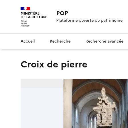
POP
MINISTÈRE
DE LA CULTURE
Plateforme ouverte du patrimoine
Accueil
Recherche
Recherche avancée
Croix de pierre