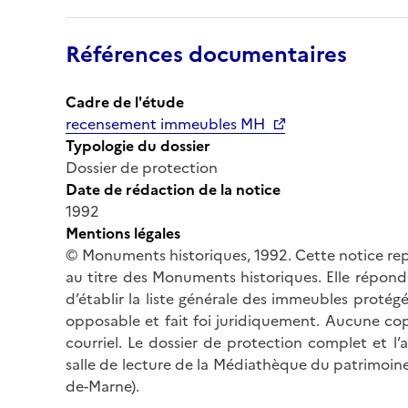
Références documentaires
Cadre de l'étude
recensement immeubles MH
Typologie du dossier
Dossier de protection
Date de rédaction de la notice
1992
Mentions légales
© Monuments historiques, 1992. Cette notice rep
au titre des Monuments historiques. Elle répond 
d’établir la liste générale des immeubles protég
opposable et fait foi juridiquement. Aucune cop
courriel. Le dossier de protection complet et l
salle de lecture de la Médiathèque du patrimoine
de-Marne).