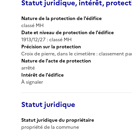
Statut juridique, intérêt, protect
Nature de la protection de l'édifice
classé MH
Date et niveau de protection de l'édifice
1913/12/27 : classé MH
Précision sur la protection
Croix de pierre, dans le cimetière : classement 
Nature de l'acte de protection
arrêté
Intérêt de l'édifice
À signaler
Statut juridique
Statut juridique du propriétaire
propriété de la commune