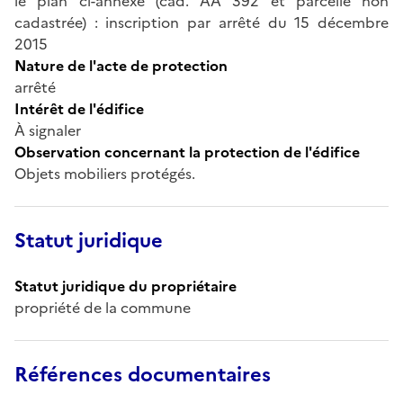
le plan ci-annexé (cad. AA 392 et parcelle non
cadastrée) : inscription par arrêté du 15 décembre
2015
Nature de l'acte de protection
arrêté
Intérêt de l'édifice
À signaler
Observation concernant la protection de l'édifice
Objets mobiliers protégés.
Statut juridique
Statut juridique du propriétaire
propriété de la commune
Références documentaires