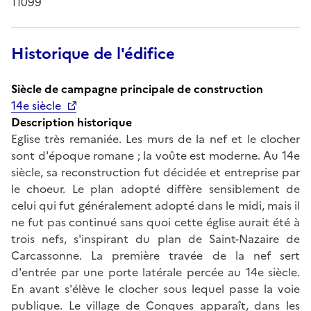
11099
Historique de l'édifice
Siècle de campagne principale de construction
14e siècle
Description historique
Eglise très remaniée. Les murs de la nef et le clocher
sont d'époque romane ; la voûte est moderne. Au 14e
siècle, sa reconstruction fut décidée et entreprise par
le choeur. Le plan adopté diffère sensiblement de
celui qui fut généralement adopté dans le midi, mais il
ne fut pas continué sans quoi cette église aurait été à
trois nefs, s'inspirant du plan de Saint-Nazaire de
Carcassonne. La première travée de la nef sert
d'entrée par une porte latérale percée au 14e siècle.
En avant s'élève le clocher sous lequel passe la voie
publique. Le village de Conques apparaît, dans les