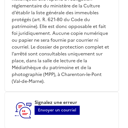
réglementaire du ministère de la Culture
d’établir la liste générale des immeubles
protégés (art. R. 621-80 du Code du
patrimoine). Elle est donc opposable et fait
foi juridiquement. Aucune copie numérique
ou papier ne sera fournie par courrier ni
courriel. Le dossier de protection complet et
l’arrêté sont consultables uniquement sur
place, dans la salle de lecture de la
Médiathèque du patrimoine et de la
photographie (MPP), à Charenton-le-Pont
(Val-de-Marne).
Signalez une erreur
Envoyer un courriel