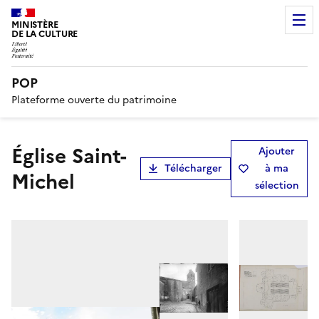
MINISTÈRE
DE LA CULTURE
POP
Plateforme ouverte du patrimoine
Église Saint-
Ajouter
Télécharger
à ma
Michel
sélection