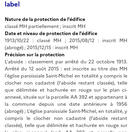
label
Nature de la protection de l'édifice
classé MH partiellement ; inscrit MH
Date et niveau de protection de l'édifice
1913/10/22 : classé MH ; 2015/08/12 : inscrit MH
(abrogé) ; 2015/12/15 : inscrit MH
Précision sur la protection
L'abside : classement par arrêté du 22 octobre 1913.
Arrêté du 12 août 2015 : est inscrite au titre des MH
l'église paroissiale Saint-Michel en totalité y compris le
clocher non cadastré (l'abside restant classée), telle
que délimitée et hachurée en rouge sur le plan ci-
annexé, située sur la parcelle AA 392 et appartenant à
la commune depuis une date antérieure à 1956
(abrogé) ; L’église paroissiale Saint-Michel, en totalité, y
compris le clocher non cadastré (l’abside restant
classée), telle que délimitée et hachurée en rouge sur