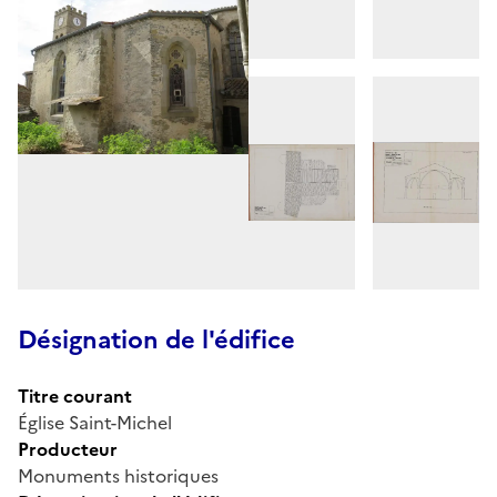
Désignation de l'édifice
Titre courant
Église Saint-Michel
Producteur
Monuments historiques