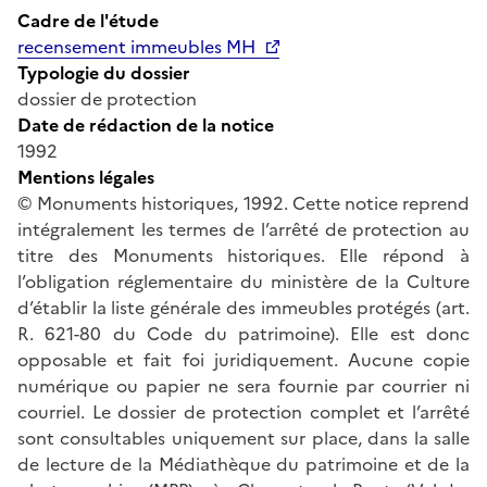
Cadre de l'étude
recensement immeubles MH
Typologie du dossier
dossier de protection
Date de rédaction de la notice
1992
Mentions légales
© Monuments historiques, 1992. Cette notice reprend
intégralement les termes de l’arrêté de protection au
titre des Monuments historiques. Elle répond à
l’obligation réglementaire du ministère de la Culture
d’établir la liste générale des immeubles protégés (art.
R. 621-80 du Code du patrimoine). Elle est donc
opposable et fait foi juridiquement. Aucune copie
numérique ou papier ne sera fournie par courrier ni
courriel. Le dossier de protection complet et l’arrêté
sont consultables uniquement sur place, dans la salle
de lecture de la Médiathèque du patrimoine et de la