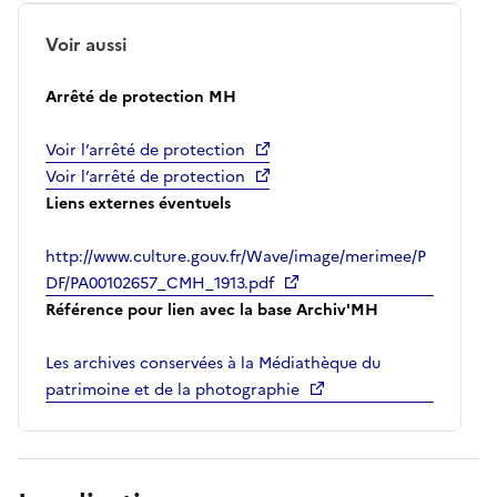
Voir aussi
Arrêté de protection MH
Voir l’arrêté de protection
Voir l’arrêté de protection
Liens externes éventuels
http://www.culture.gouv.fr/Wave/image/merimee/P
DF/PA00102657_CMH_1913.pdf
Référence pour lien avec la base Archiv'MH
Les archives conservées à la Médiathèque du
patrimoine et de la photographie