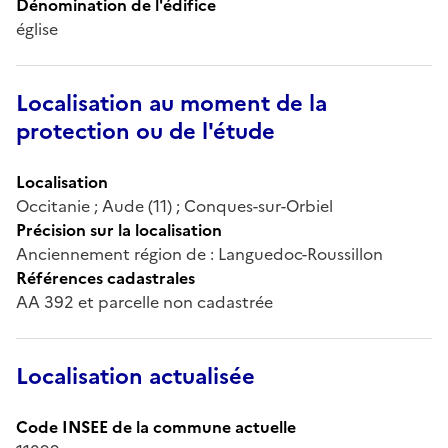
Dénomination de l'édifice
église
Localisation au moment de la
protection ou de l'étude
Localisation
Occitanie ; Aude (11) ; Conques-sur-Orbiel
Précision sur la localisation
Anciennement région de : Languedoc-Roussillon
Références cadastrales
AA 392 et parcelle non cadastrée
Localisation actualisée
Code INSEE de la commune actuelle