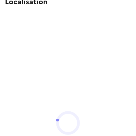
Localisation