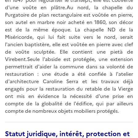
d'une voûte en plâtre.Au nord, la chapelle du
Purgatoire de plan rectangulaire est voûtée en pierre,
son autel en marbre noir acheté en 1860, son décor
est de la même époque. La chapelle ND de la
Miséricorde, qui lui fait suite vers le nord, serait
l'ancien baptistère, elle est voûtée en pierre avec clef
de voûte sculptée. Elle contient une pietà de
Virebent.Seule l'abside est protégée, une extension
permettrait d'aider la commune dans sa volonté de
restauration : une étude a été confiée à l'atelier
d'architecture Caroline Serra et les travaux déjà
engagés pour la restauration du retable de la Vierge
ont mis en évidence la nécessité d'une prise en
compte de la globalité de l'édifice, qui par ailleurs
compte de nombreux objets mobiliers protégés.
Statut juridique, intérêt, protection et