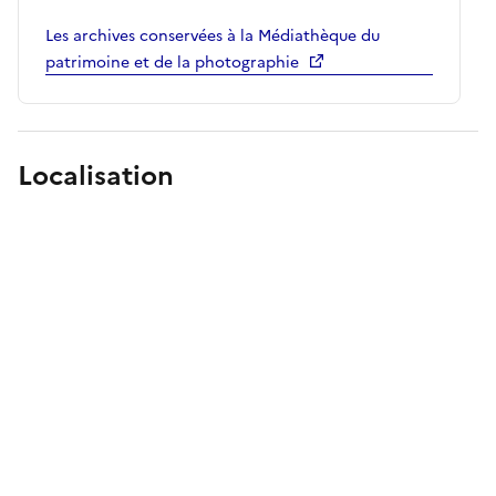
Les archives conservées à la Médiathèque du
patrimoine et de la photographie
Localisation