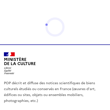
MINISTÈRE
DE LA CULTURE
POP décrit et diffuse des notices scientifiques de biens
culturels étudiés ou conservés en France (œuvres d'art,
édifices ou sites, objets ou ensembles mobiliers,
photographies, etc.)