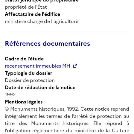
propriété de l'État
Affectataire de l'édifice
ministère chargé de l'agriculture
Références documentaires
Cadre de l'étude
recensement immeubles MH
Typologie du dossier
Dossier de protection
Date de rédaction de la notice
1992
Mentions légales
© Monuments historiques, 1992. Cette notice reprend
intégralement les termes de l’arrêté de protection au
titre des Monuments historiques. Elle répond à
l’obligation réglementaire du ministère de la Culture