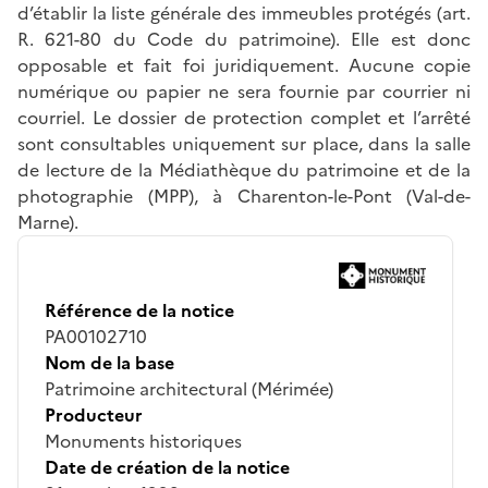
d’établir la liste générale des immeubles protégés (art.
R. 621-80 du Code du patrimoine). Elle est donc
opposable et fait foi juridiquement. Aucune copie
numérique ou papier ne sera fournie par courrier ni
courriel. Le dossier de protection complet et l’arrêté
sont consultables uniquement sur place, dans la salle
de lecture de la Médiathèque du patrimoine et de la
photographie (MPP), à Charenton-le-Pont (Val-de-
Marne).
Référence de la notice
PA00102710
Nom de la base
Patrimoine architectural (Mérimée)
Producteur
Monuments historiques
Date de création de la notice