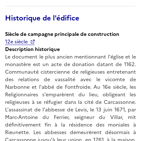
Historique de l'édifice
Siècle de campagne principale de construction
12e siècle
Description historique
Le document le plus ancien mentionnant l'église et le
monastère est un acte de donation datant de 1162.
Communauté cistercienne de religieuses entretenant
des relations de vassalité avec le vicomte de
Narbonne et l'abbé de Fontfroide. Au 16e siècle, les
Religionnaires s'emparèrent du lieu, obligeant les
religieuses à se réfugier dans la cité de Carcassonne.
L'assassinat de l'abbesse de Levis, le 13 juin 1671, par
Marc-Antoine du Ferrier, seigneur du Villar, mit
définitivement fin à la résidence des moniales à
Rieunette. Les abbesses demeurèrent désormais à
Carcassonne jusqu'à leur union, en 1761, à la maison,