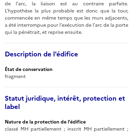
de l'arc, la liaison est au contraire parfaite.
L'hypothèse la plus probable est donc que la tour,
commencée en même temps que les murs adjacents,
a été interrompue pour l'exécution de l'arc de la porte
qui la pénétrait, et reprise ensuite.
Description de l'édifice
État de conservation
fragment
Statut juridique, intérêt, protection et
label
Nature de la protection de l'édifice
classé MH partiellement ; inscrit MH partiellement ;