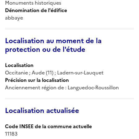
Monuments historiques
Dénomination de l'édifice
abbaye
Localisation au moment de la
protection ou de l'étude
Localisation
Occitanie ; Aude (11) ; Ladern-sur-Lauquet
Précision sur la localisation
Anciennement région de : Languedoc-Roussillon
Localisation actualisée
Code INSEE de la commune actuelle
11183