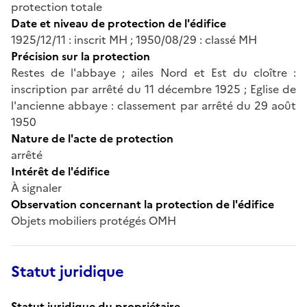
protection totale
Date et niveau de protection de l'édifice
1925/12/11 : inscrit MH ; 1950/08/29 : classé MH
Précision sur la protection
Restes de l'abbaye ; ailes Nord et Est du cloître :
inscription par arrêté du 11 décembre 1925 ; Eglise de
l'ancienne abbaye : classement par arrêté du 29 août
1950
Nature de l'acte de protection
arrêté
Intérêt de l'édifice
À signaler
Observation concernant la protection de l'édifice
Objets mobiliers protégés OMH
Statut juridique
Statut juridique du propriétaire