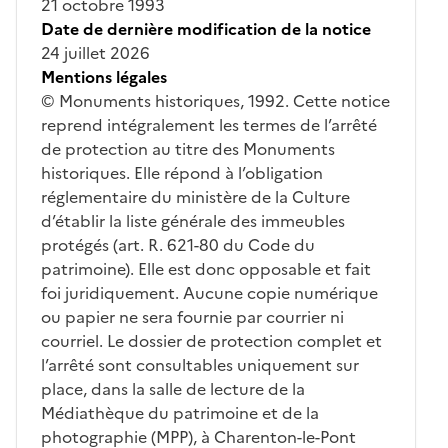
21 octobre 1993
Date de dernière modification de la notice
24 juillet 2026
Mentions légales
© Monuments historiques, 1992. Cette notice
reprend intégralement les termes de l’arrêté
de protection au titre des Monuments
historiques. Elle répond à l’obligation
réglementaire du ministère de la Culture
d’établir la liste générale des immeubles
protégés (art. R. 621-80 du Code du
patrimoine). Elle est donc opposable et fait
foi juridiquement. Aucune copie numérique
ou papier ne sera fournie par courrier ni
courriel. Le dossier de protection complet et
l’arrêté sont consultables uniquement sur
place, dans la salle de lecture de la
Médiathèque du patrimoine et de la
photographie (MPP), à Charenton-le-Pont