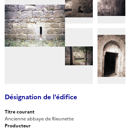
Désignation de l'édifice
Titre courant
Ancienne abbaye de Rieunette
Producteur