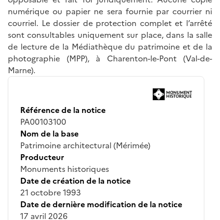
numérique ou papier ne sera fournie par courrier ni
courriel. Le dossier de protection complet et l’arrêté
sont consultables uniquement sur place, dans la salle
de lecture de la Médiathèque du patrimoine et de la
photographie (MPP), à Charenton-le-Pont (Val-de-
Marne).
Référence de la notice
PA00103100
Nom de la base
Patrimoine architectural (Mérimée)
Producteur
Monuments historiques
Date de création de la notice
21 octobre 1993
Date de dernière modification de la notice
17 avril 2026