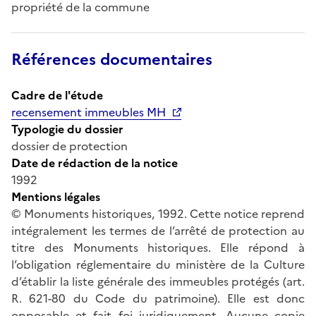
propriété de la commune
Références documentaires
Cadre de l'étude
recensement immeubles MH
Typologie du dossier
dossier de protection
Date de rédaction de la notice
1992
Mentions légales
© Monuments historiques, 1992. Cette notice reprend
intégralement les termes de l’arrêté de protection au
titre des Monuments historiques. Elle répond à
l’obligation réglementaire du ministère de la Culture
d’établir la liste générale des immeubles protégés (art.
R. 621-80 du Code du patrimoine). Elle est donc
opposable et fait foi juridiquement. Aucune copie