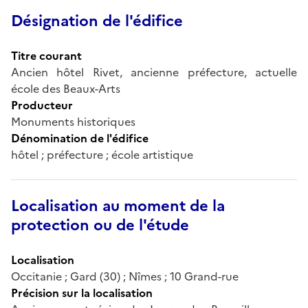
Désignation de l'édifice
Titre courant
Ancien hôtel Rivet, ancienne préfecture, actuelle
école des Beaux-Arts
Producteur
Monuments historiques
Dénomination de l'édifice
hôtel ; préfecture ; école artistique
Localisation au moment de la
protection ou de l'étude
Localisation
Occitanie ; Gard (30) ; Nîmes ; 10 Grand-rue
Précision sur la localisation