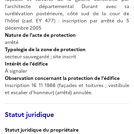
l'architecte départemental Durant avec sa
surélévation postérieure, côté sud de la cour de
l'hôtel (cad. EY 477) : inscription par arrêté du 5
décembre 2005
Nature de l'acte de protection
arrêté
Typologie de la zone de protection
secteur sauvegardé ; site inscrit
Intérêt de l'édifice
À signaler
Observation concernant la protection de l'édifice
Inscription 16 11 1988 (façades et toitures ; vestibule
et escalier d'honneur) (arrêté) annulée.
Statut juridique
Statut juridique du propriétaire