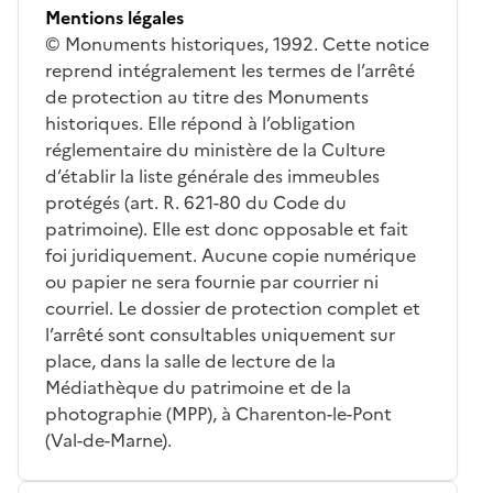
Mentions légales
© Monuments historiques, 1992. Cette notice
reprend intégralement les termes de l’arrêté
de protection au titre des Monuments
historiques. Elle répond à l’obligation
réglementaire du ministère de la Culture
d’établir la liste générale des immeubles
protégés (art. R. 621-80 du Code du
patrimoine). Elle est donc opposable et fait
foi juridiquement. Aucune copie numérique
ou papier ne sera fournie par courrier ni
courriel. Le dossier de protection complet et
l’arrêté sont consultables uniquement sur
place, dans la salle de lecture de la
Médiathèque du patrimoine et de la
photographie (MPP), à Charenton-le-Pont
(Val-de-Marne).