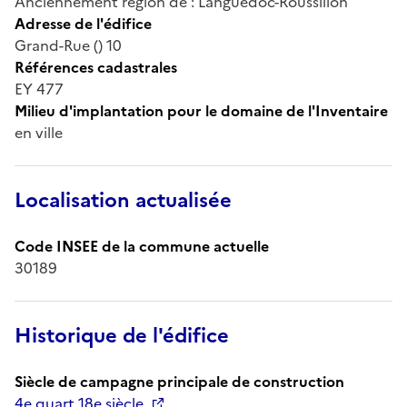
Anciennement région de : Languedoc-Roussillon
Adresse de l'édifice
Grand-Rue () 10
Références cadastrales
EY 477
Milieu d'implantation pour le domaine de l'Inventaire
en ville
Localisation actualisée
Code INSEE de la commune actuelle
30189
Historique de l'édifice
Siècle de campagne principale de construction
4e quart 18e siècle