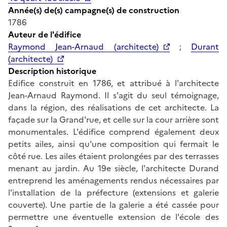
Année(s) de(s) campagne(s) de construction
1786
Auteur de l'édifice
Raymond Jean-Arnaud (architecte)
;
Durant
(architecte)
Description historique
Edifice construit en 1786, et attribué à l'architecte
Jean-Arnaud Raymond. Il s'agit du seul témoignage,
dans la région, des réalisations de cet architecte. La
façade sur la Grand'rue, et celle sur la cour arrière sont
monumentales. L'édifice comprend également deux
petits ailes, ainsi qu'une composition qui fermait le
côté rue. Les ailes étaient prolongées par des terrasses
menant au jardin. Au 19e siècle, l'architecte Durand
entreprend les aménagements rendus nécessaires par
l'installation de la préfecture (extensions et galerie
couverte). Une partie de la galerie a été cassée pour
permettre une éventuelle extension de l'école des