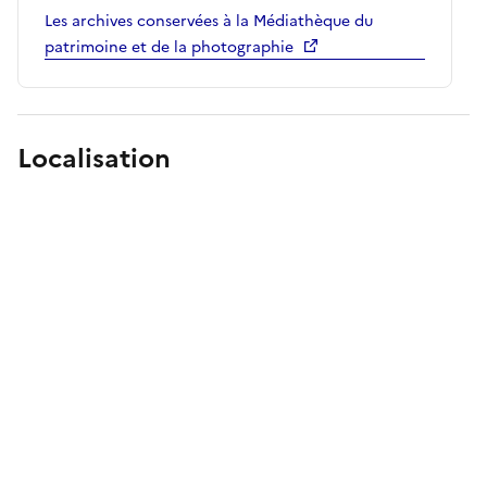
Les archives conservées à la Médiathèque du
patrimoine et de la photographie
Localisation