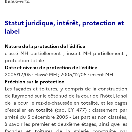
Beaux-Arts.
Statut juridique, intérêt, protection et
label
Nature de la protection de l'édifice
classé MH partiellement ; inscrit MH partiellement ;
protection totale
Date et niveau de protection de l'édifice
2005/12/05 : classé MH ; 2005/12/05 : inscrit MH
Précision sur la protection
Les façades et toitures, y compris de la construction
de Raymond sur le côté sud de la cour de l'hôtel, le sol
de la cour, le rez-de-chaussée en totalité, et les cages
d'escalier en totalité (cad. EY 477) : classement par
arrêté du 5 décembre 2005 - Les parties non classées,
à savoir les premier et deuxième étages, ainsi que les
façades et toitures de la galerie construite par