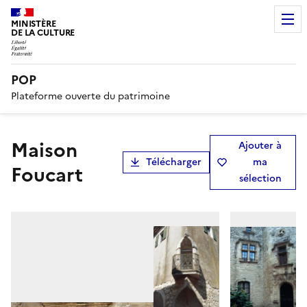
MINISTÈRE
DE LA CULTURE
POP
Plateforme ouverte du patrimoine
Maison
Ajouter à
Télécharger
ma
Foucart
sélection