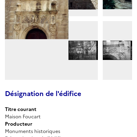
Désignation de l'édifice
Titre courant
Maison Foucart
Producteur
Monuments historiques