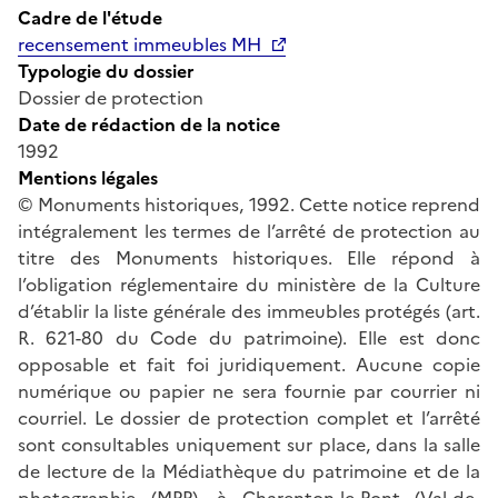
Cadre de l'étude
recensement immeubles MH
Typologie du dossier
Dossier de protection
Date de rédaction de la notice
1992
Mentions légales
© Monuments historiques, 1992. Cette notice reprend
intégralement les termes de l’arrêté de protection au
titre des Monuments historiques. Elle répond à
l’obligation réglementaire du ministère de la Culture
d’établir la liste générale des immeubles protégés (art.
R. 621-80 du Code du patrimoine). Elle est donc
opposable et fait foi juridiquement. Aucune copie
numérique ou papier ne sera fournie par courrier ni
courriel. Le dossier de protection complet et l’arrêté
sont consultables uniquement sur place, dans la salle
de lecture de la Médiathèque du patrimoine et de la
photographie (MPP), à Charenton-le-Pont (Val-de-