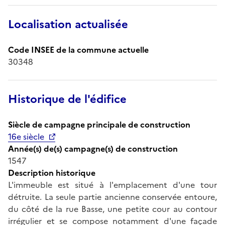
Localisation actualisée
Code INSEE de la commune actuelle
30348
Historique de l'édifice
Siècle de campagne principale de construction
16e siècle
Année(s) de(s) campagne(s) de construction
1547
Description historique
L'immeuble est situé à l'emplacement d'une tour
détruite. La seule partie ancienne conservée entoure,
du côté de la rue Basse, une petite cour au contour
irrégulier et se compose notamment d'une façade