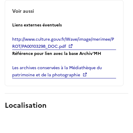
Voir aussi
Liens externes éventuels
http://www.culture.gouv.fr/Wave/image/merimee/P
ROT/PA00103298_DOC.pdf
Référence pour lien avec la base Archiv'MH
Les archives conservées à la Médiathèque du
patrimoine et de la photographie
Localisation