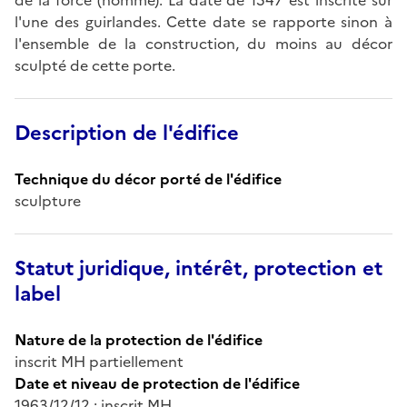
l'une des guirlandes. Cette date se rapporte sinon à
l'ensemble de la construction, du moins au décor
sculpté de cette porte.
Description de l'édifice
Technique du décor porté de l'édifice
sculpture
Statut juridique, intérêt, protection et
label
Nature de la protection de l'édifice
inscrit MH partiellement
Date et niveau de protection de l'édifice
1963/12/12 : inscrit MH