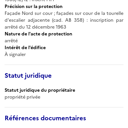
Précision sur la protection
Façade Nord sur cour ; façades sur cour de la tourelle
d'escalier adjacente (cad. AB 358) : inscription par
arrêté du 12 décembre 1963
Nature de l'acte de protection
arrêté
Intérêt de l'édifice
À signaler
Statut juridique
Statut juridique du propriétaire
propriété privée
Références documentaires