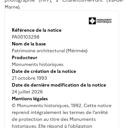
Marne).
Référence de la notice
PA00103298
Nom de la base
Patrimoine architectural (Mérimée)
Producteur
Monuments historiques
Date de création de la notice
21 octobre 1993
Date de dernière modification de la notice
24 juillet 2026
Mentions légales
© Monuments historiques, 1992. Cette notice
reprend intégralement les termes de l’arrêté
de protection au titre des Monuments
historiques. Elle répond à l’obligation