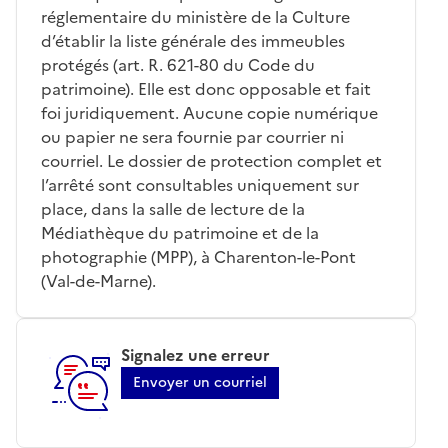
réglementaire du ministère de la Culture
d’établir la liste générale des immeubles
protégés (art. R. 621-80 du Code du
patrimoine). Elle est donc opposable et fait
foi juridiquement. Aucune copie numérique
ou papier ne sera fournie par courrier ni
courriel. Le dossier de protection complet et
l’arrêté sont consultables uniquement sur
place, dans la salle de lecture de la
Médiathèque du patrimoine et de la
photographie (MPP), à Charenton-le-Pont
(Val-de-Marne).
Signalez une erreur
Envoyer un courriel