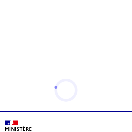
MINISTÈRE