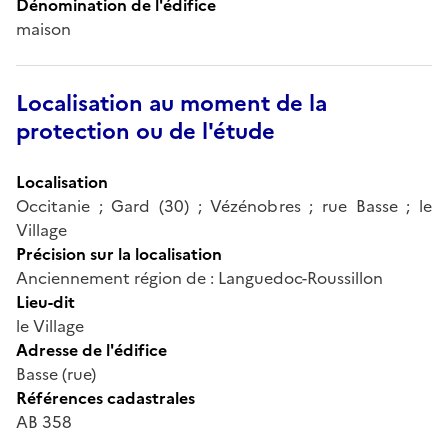
Dénomination de l'édifice
maison
Localisation au moment de la
protection ou de l'étude
Localisation
Occitanie ; Gard (30) ; Vézénobres ; rue Basse ; le
Village
Précision sur la localisation
Anciennement région de : Languedoc-Roussillon
Lieu-dit
le Village
Adresse de l'édifice
Basse (rue)
Références cadastrales
AB 358