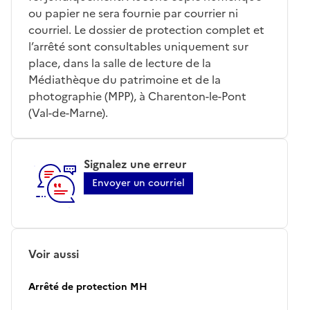
ou papier ne sera fournie par courrier ni
courriel. Le dossier de protection complet et
l’arrêté sont consultables uniquement sur
place, dans la salle de lecture de la
Médiathèque du patrimoine et de la
photographie (MPP), à Charenton-le-Pont
(Val-de-Marne).
Signalez une erreur
Envoyer un courriel
Voir aussi
Arrêté de protection MH