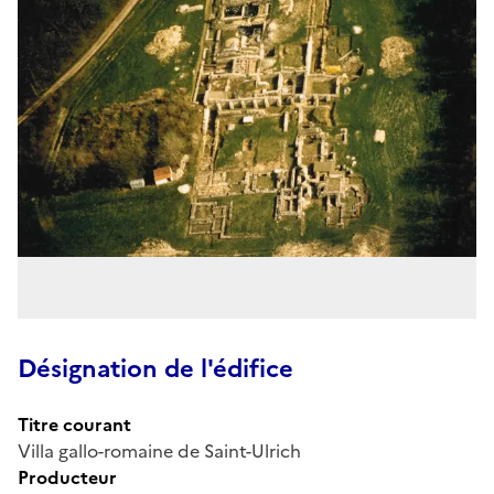
Désignation de l'édifice
Titre courant
Villa gallo-romaine de Saint-Ulrich
Producteur