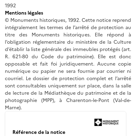
1992
Mentions légales
© Monuments historiques, 1992. Cette notice reprend
intégralement les termes de l’arrêté de protection au
titre des Monuments historiques. Elle répond à
l’obligation réglementaire du ministère de la Culture
d’établir la liste générale des immeubles protégés (art.
R. 621-80 du Code du patrimoine). Elle est donc
opposable et fait foi juridiquement. Aucune copie
numérique ou papier ne sera fournie par courrier ni
courriel. Le dossier de protection complet et l’arrêté
sont consultables uniquement sur place, dans la salle
de lecture de la Médiathèque du patrimoine et de la
photographie (MPP), à Charenton-le-Pont (Val-de-
Marne).
Référence de la notice