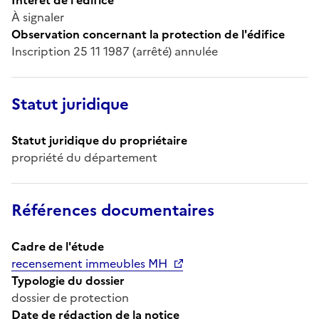
À signaler
Observation concernant la protection de l'édifice
Inscription 25 11 1987 (arrêté) annulée
Statut juridique
Statut juridique du propriétaire
propriété du département
Références documentaires
Cadre de l'étude
recensement immeubles MH
Typologie du dossier
dossier de protection
Date de rédaction de la notice