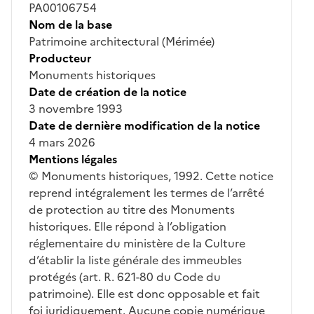
PA00106754
Nom de la base
Patrimoine architectural (Mérimée)
Producteur
Monuments historiques
Date de création de la notice
3 novembre 1993
Date de dernière modification de la notice
4 mars 2026
Mentions légales
© Monuments historiques, 1992. Cette notice
reprend intégralement les termes de l’arrêté
de protection au titre des Monuments
historiques. Elle répond à l’obligation
réglementaire du ministère de la Culture
d’établir la liste générale des immeubles
protégés (art. R. 621-80 du Code du
patrimoine). Elle est donc opposable et fait
foi juridiquement. Aucune copie numérique