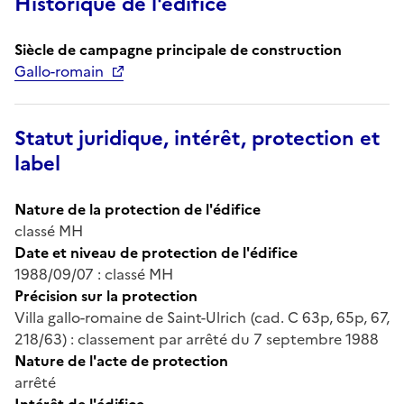
Historique de l'édifice
Siècle de campagne principale de construction
Gallo-romain
Statut juridique, intérêt, protection et
label
Nature de la protection de l'édifice
classé MH
Date et niveau de protection de l'édifice
1988/09/07 : classé MH
Précision sur la protection
Villa gallo-romaine de Saint-Ulrich (cad. C 63p, 65p, 67,
218/63) : classement par arrêté du 7 septembre 1988
Nature de l'acte de protection
arrêté
Intérêt de l'édifice