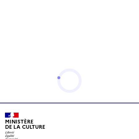
MINISTÈRE
DE LA CULTURE