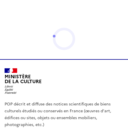
MINISTÈRE
DE LA CULTURE
POP décrit et diffuse des notices scientifiques de biens
culturels étudiés ou conservés en France (œuvres d'art,
édifices ou sites, objets ou ensembles mobiliers,
photographies, etc.)