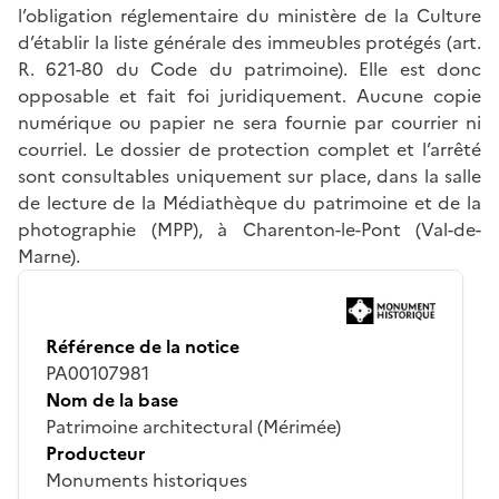
l’obligation réglementaire du ministère de la Culture
d’établir la liste générale des immeubles protégés (art.
R. 621-80 du Code du patrimoine). Elle est donc
opposable et fait foi juridiquement. Aucune copie
numérique ou papier ne sera fournie par courrier ni
courriel. Le dossier de protection complet et l’arrêté
sont consultables uniquement sur place, dans la salle
de lecture de la Médiathèque du patrimoine et de la
photographie (MPP), à Charenton-le-Pont (Val-de-
Marne).
Référence de la notice
PA00107981
Nom de la base
Patrimoine architectural (Mérimée)
Producteur
Monuments historiques