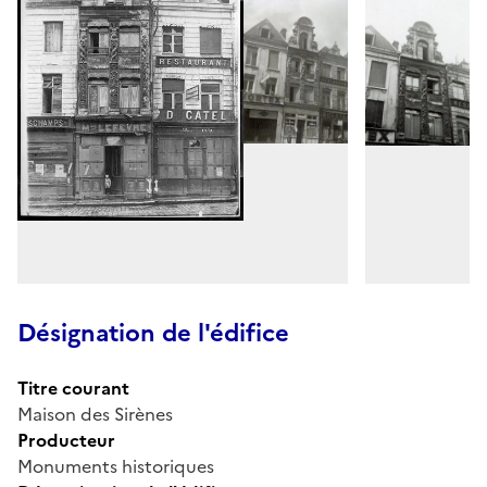
Désignation de l'édifice
Titre courant
Maison des Sirènes
Producteur
Monuments historiques