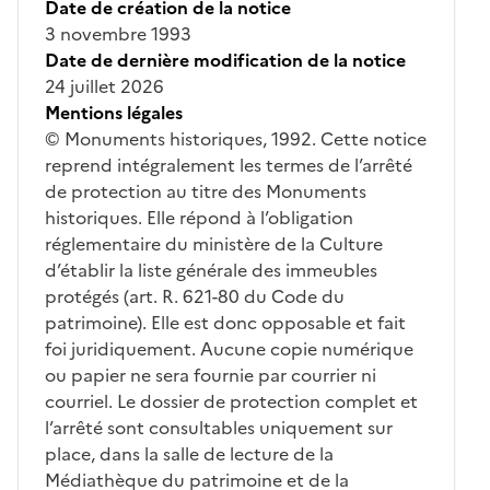
Date de création de la notice
3 novembre 1993
Date de dernière modification de la notice
24 juillet 2026
Mentions légales
© Monuments historiques, 1992. Cette notice
reprend intégralement les termes de l’arrêté
de protection au titre des Monuments
historiques. Elle répond à l’obligation
réglementaire du ministère de la Culture
d’établir la liste générale des immeubles
protégés (art. R. 621-80 du Code du
patrimoine). Elle est donc opposable et fait
foi juridiquement. Aucune copie numérique
ou papier ne sera fournie par courrier ni
courriel. Le dossier de protection complet et
l’arrêté sont consultables uniquement sur
place, dans la salle de lecture de la
Médiathèque du patrimoine et de la