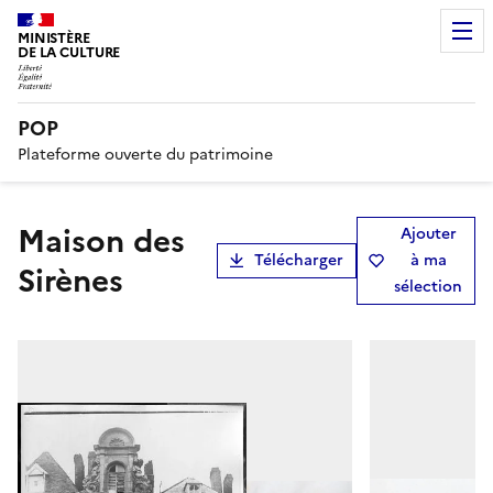
MINISTÈRE
DE LA CULTURE
POP
Plateforme ouverte du patrimoine
Maison des
Ajouter
Télécharger
à ma
Sirènes
sélection