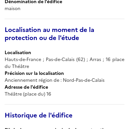
Dénomination de l'édifice
maison
Localisation au moment de la
protection ou de l'étude
Localisation
Hauts-de-France ; Pas-de-Calais (62) ; Arras ; 16 place
du Théâtre
Précision sur la localisation
Anciennement région de : Nord-Pas-de-Calais
Adresse de l'édifice
Théâtre (place du) 16
Historique de l'édifice