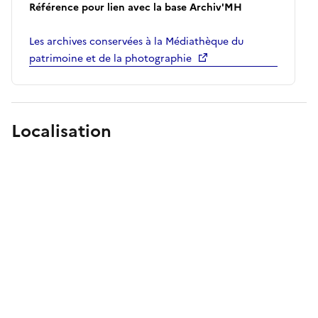
Référence pour lien avec la base Archiv'MH
Les archives conservées à la Médiathèque du
patrimoine et de la photographie
Localisation