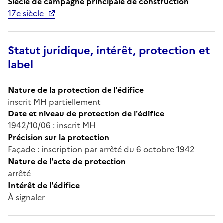
Siècle de campagne principale de construction
17e siècle
Statut juridique, intérêt, protection et
label
Nature de la protection de l'édifice
inscrit MH partiellement
Date et niveau de protection de l'édifice
1942/10/06 : inscrit MH
Précision sur la protection
Façade : inscription par arrêté du 6 octobre 1942
Nature de l'acte de protection
arrêté
Intérêt de l'édifice
À signaler