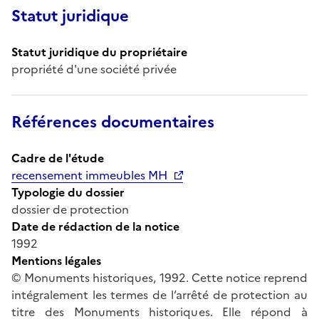
Statut juridique
Statut juridique du propriétaire
propriété d'une société privée
Références documentaires
Cadre de l'étude
recensement immeubles MH
Typologie du dossier
dossier de protection
Date de rédaction de la notice
1992
Mentions légales
© Monuments historiques, 1992. Cette notice reprend
intégralement les termes de l’arrêté de protection au
titre des Monuments historiques. Elle répond à