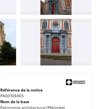
Référence de la notice
PA00108405
Nom de la base
Patrimoine architectural (Mérimée)