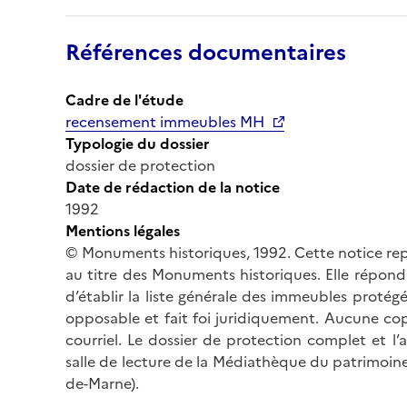
Références documentaires
Cadre de l'étude
recensement immeubles MH
Typologie du dossier
dossier de protection
Date de rédaction de la notice
1992
Mentions légales
© Monuments historiques, 1992. Cette notice rep
au titre des Monuments historiques. Elle répond 
d’établir la liste générale des immeubles protég
opposable et fait foi juridiquement. Aucune cop
courriel. Le dossier de protection complet et l
salle de lecture de la Médiathèque du patrimoine
de-Marne).