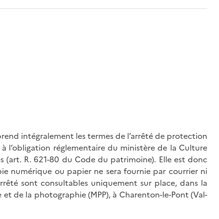
rend intégralement les termes de l’arrêté de protection
à l’obligation réglementaire du ministère de la Culture
és (art. R. 621-80 du Code du patrimoine). Elle est donc
ie numérique ou papier ne sera fournie par courrier ni
’arrêté sont consultables uniquement sur place, dans la
 et de la photographie (MPP), à Charenton-le-Pont (Val-