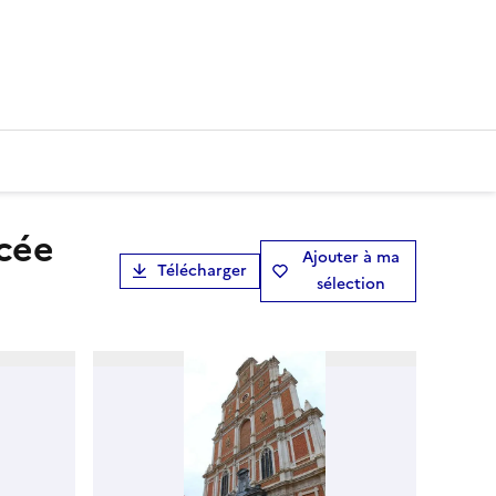
Ajouter à ma
Télécharger
sélection