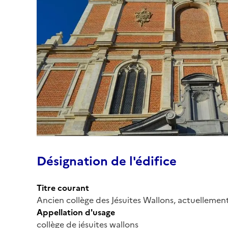
Désignation de l'édifice
Titre courant
Ancien collège des Jésuites Wallons, actuellemen
Appellation d'usage
collège de jésuites wallons