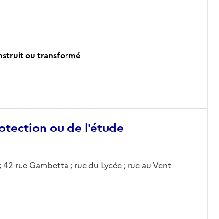
onstruit ou transformé
otection ou de l'étude
 ; 42 rue Gambetta ; rue du Lycée ; rue au Vent