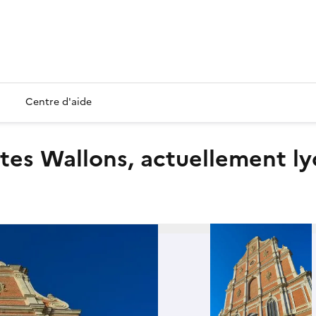
Centre d'aide