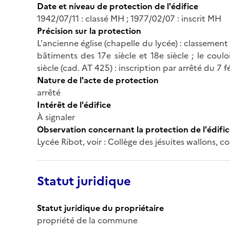
Date et niveau de protection de l'édifice
1942/07/11 : classé MH ; 1977/02/07 : inscrit MH
Précision sur la protection
L'ancienne église (chapelle du lycée) : classement 
bâtiments des 17e siècle et 18e siècle ; le coul
siècle (cad. AT 425) : inscription par arrêté du 7 f
Nature de l'acte de protection
arrêté
Intérêt de l'édifice
À signaler
Observation concernant la protection de l'édifi
Lycée Ribot, voir : Collège des jésuites wallons, co
Statut juridique
Statut juridique du propriétaire
propriété de la commune