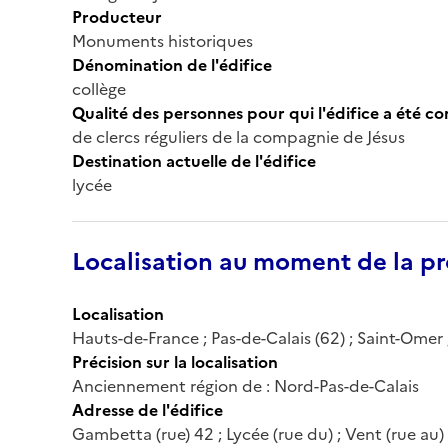
Producteur
Monuments historiques
Dénomination de l'édifice
collège
Qualité des personnes pour qui l'édifice a été c
de clercs réguliers de la compagnie de Jésus
Destination actuelle de l'édifice
lycée
Localisation au moment de la pr
Localisation
Hauts-de-France ; Pas-de-Calais (62) ; Saint-Omer
Précision sur la localisation
Anciennement région de : Nord-Pas-de-Calais
Adresse de l'édifice
Gambetta (rue) 42 ; Lycée (rue du) ; Vent (rue au)