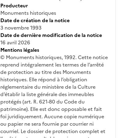
Producteur
Monuments historiques
Date de création de la notice
3 novembre 1993
Date de dernière modification de la notice
16 avril 2026
Mentions légales
© Monuments historiques, 1992. Cette notice
reprend intégralement les termes de l’arrêté
de protection au titre des Monuments
historiques. Elle répond à l’obligation
réglementaire du ministère de la Culture
d’établir la liste générale des immeubles
protégés (art. R. 621-80 du Code du
patrimoine). Elle est donc opposable et fait
foi juridiquement. Aucune copie numérique
ou papier ne sera fournie par courrier ni
courriel. Le dossier de protection complet et