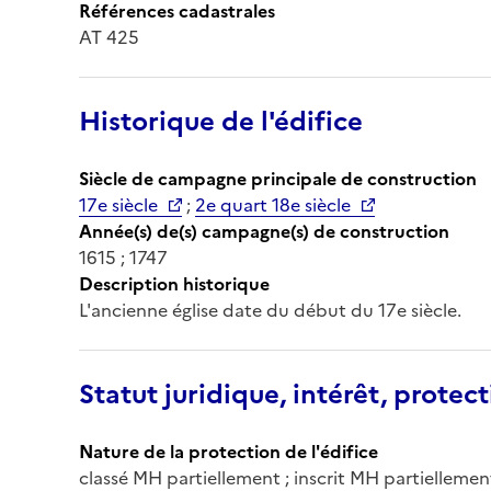
Références cadastrales
AT 425
Historique de l'édifice
Siècle de campagne principale de construction
17e siècle
;
2e quart 18e siècle
Année(s) de(s) campagne(s) de construction
1615 ; 1747
Description historique
L'ancienne église date du début du 17e siècle.
Statut juridique, intérêt, protect
Nature de la protection de l'édifice
classé MH partiellement ; inscrit MH partiellement