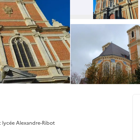
t lycée Alexandre-Ribot