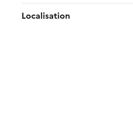
Localisation