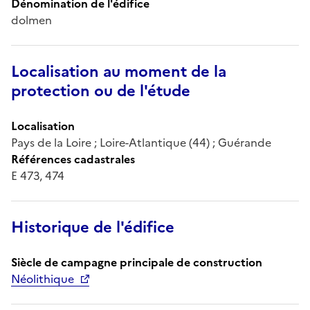
Dénomination de l'édifice
dolmen
Localisation au moment de la
protection ou de l'étude
Localisation
Pays de la Loire ; Loire-Atlantique (44) ; Guérande
Références cadastrales
E 473, 474
Historique de l'édifice
Siècle de campagne principale de construction
Néolithique