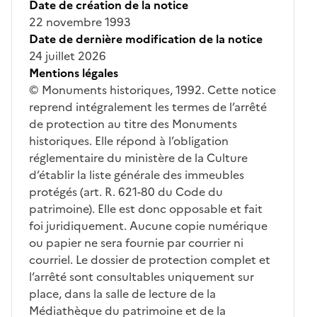
Date de création de la notice
22 novembre 1993
Date de dernière modification de la notice
24 juillet 2026
Mentions légales
© Monuments historiques, 1992. Cette notice
reprend intégralement les termes de l’arrêté
de protection au titre des Monuments
historiques. Elle répond à l’obligation
réglementaire du ministère de la Culture
d’établir la liste générale des immeubles
protégés (art. R. 621-80 du Code du
patrimoine). Elle est donc opposable et fait
foi juridiquement. Aucune copie numérique
ou papier ne sera fournie par courrier ni
courriel. Le dossier de protection complet et
l’arrêté sont consultables uniquement sur
place, dans la salle de lecture de la
Médiathèque du patrimoine et de la