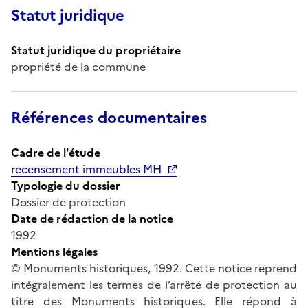
Statut juridique
Statut juridique du propriétaire
propriété de la commune
Références documentaires
Cadre de l'étude
recensement immeubles MH
Typologie du dossier
Dossier de protection
Date de rédaction de la notice
1992
Mentions légales
© Monuments historiques, 1992. Cette notice reprend
intégralement les termes de l’arrêté de protection au
titre des Monuments historiques. Elle répond à