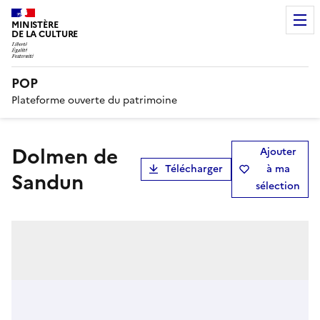
MINISTÈRE
DE LA CULTURE
POP
Plateforme ouverte du patrimoine
Dolmen de
Ajouter
Télécharger
à ma
Sandun
sélection