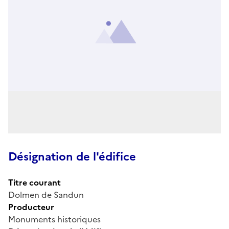
Désignation de l'édifice
Titre courant
Dolmen de Sandun
Producteur
Monuments historiques