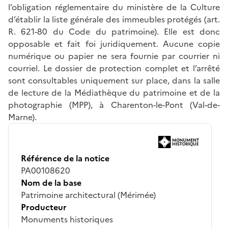
l’obligation réglementaire du ministère de la Culture
d’établir la liste générale des immeubles protégés (art.
R. 621-80 du Code du patrimoine). Elle est donc
opposable et fait foi juridiquement. Aucune copie
numérique ou papier ne sera fournie par courrier ni
courriel. Le dossier de protection complet et l’arrêté
sont consultables uniquement sur place, dans la salle
de lecture de la Médiathèque du patrimoine et de la
photographie (MPP), à Charenton-le-Pont (Val-de-
Marne).
Référence de la notice
PA00108620
Nom de la base
Patrimoine architectural (Mérimée)
Producteur
Monuments historiques