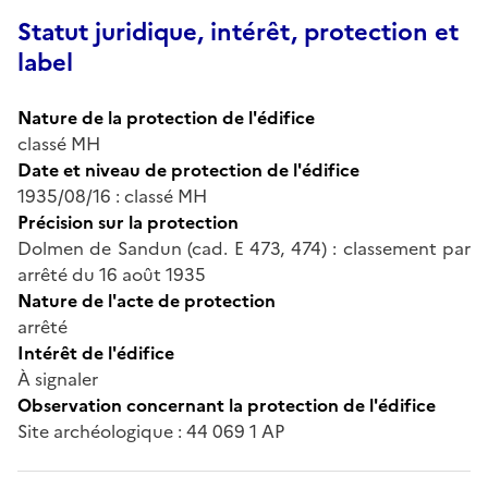
Statut juridique, intérêt, protection et
label
Nature de la protection de l'édifice
classé MH
Date et niveau de protection de l'édifice
1935/08/16 : classé MH
Précision sur la protection
Dolmen de Sandun (cad. E 473, 474) : classement par
arrêté du 16 août 1935
Nature de l'acte de protection
arrêté
Intérêt de l'édifice
À signaler
Observation concernant la protection de l'édifice
Site archéologique : 44 069 1 AP