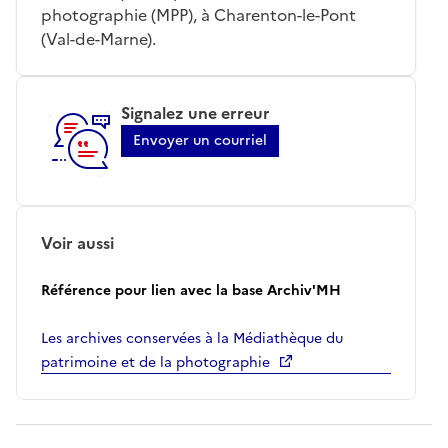
photographie (MPP), à Charenton-le-Pont
(Val-de-Marne).
Signalez une erreur
Envoyer un courriel
Voir aussi
Référence pour lien avec la base Archiv'MH
Les archives conservées à la Médiathèque du
patrimoine et de la photographie