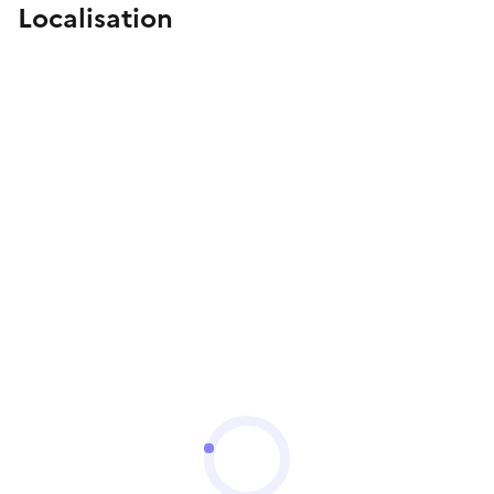
Localisation