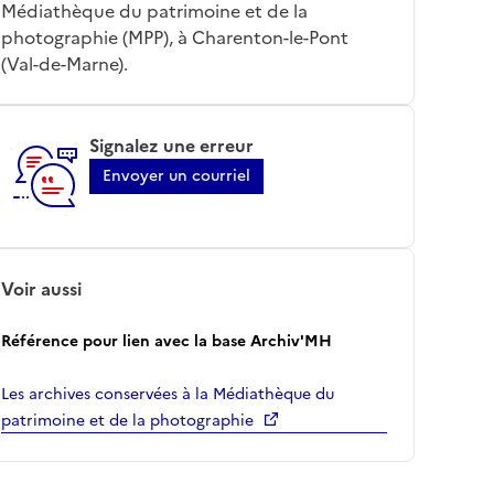
Médiathèque du patrimoine et de la
photographie (MPP), à Charenton-le-Pont
(Val-de-Marne).
Signalez une erreur
Envoyer un courriel
Voir aussi
Référence pour lien avec la base Archiv'MH
Les archives conservées à la Médiathèque du
patrimoine et de la photographie