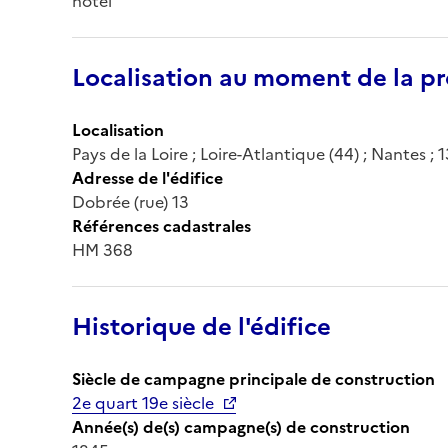
hôtel
Localisation au moment de la pr
Localisation
Pays de la Loire ; Loire-Atlantique (44) ; Nantes ;
Adresse de l'édifice
Dobrée (rue) 13
Références cadastrales
HM 368
Historique de l'édifice
Siècle de campagne principale de construction
2e quart 19e siècle
Année(s) de(s) campagne(s) de construction