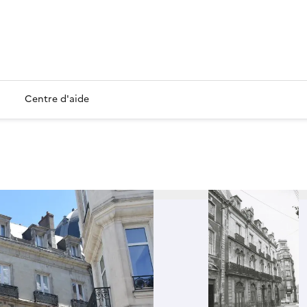
Centre d'aide