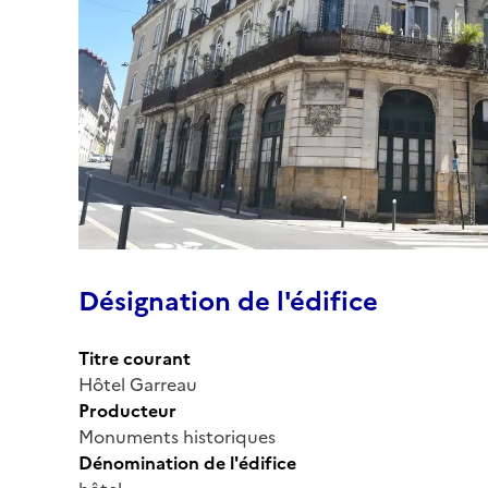
Désignation de l'édifice
Titre courant
Hôtel Garreau
Producteur
Monuments historiques
Dénomination de l'édifice