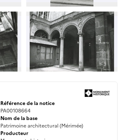
Référence de la notice
PA00108664
Nom de la base
Patrimoine architectural (Mérimée)
Producteur