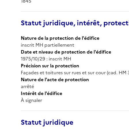
1845
Statut juridique, intérêt, protect
Nature de la protection de l'édifice
inscrit MH partiellement
Date et niveau de protection de l'édifice
1975/10/29 : inscrit MH
Précision sur la protection
Façades et toitures sur rues et sur cour (cad. HM 
Nature de l'acte de protection
arrêté
Intérêt de l'édifice
À signaler
Statut juridique