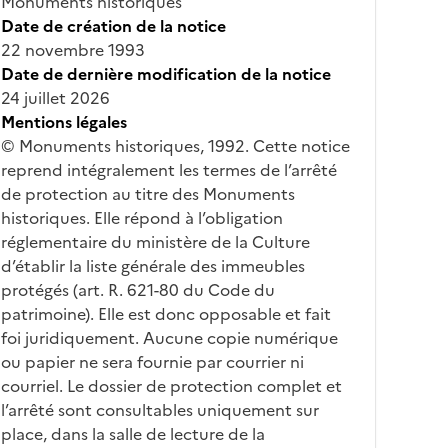
Monuments historiques
Date de création de la notice
22 novembre 1993
Date de dernière modification de la notice
24 juillet 2026
Mentions légales
© Monuments historiques, 1992. Cette notice
reprend intégralement les termes de l’arrêté
de protection au titre des Monuments
historiques. Elle répond à l’obligation
réglementaire du ministère de la Culture
d’établir la liste générale des immeubles
protégés (art. R. 621-80 du Code du
patrimoine). Elle est donc opposable et fait
foi juridiquement. Aucune copie numérique
ou papier ne sera fournie par courrier ni
courriel. Le dossier de protection complet et
l’arrêté sont consultables uniquement sur
place, dans la salle de lecture de la