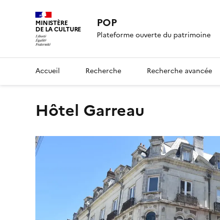
POP
MINISTÈRE
DE LA CULTURE
Plateforme ouverte du patrimoine
Accueil
Recherche
Recherche avancée
Hôtel Garreau