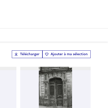
Télécharger
Ajouter à ma sélection