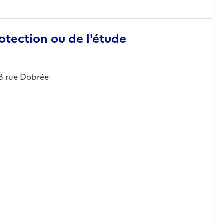
otection ou de l'étude
 13 rue Dobrée