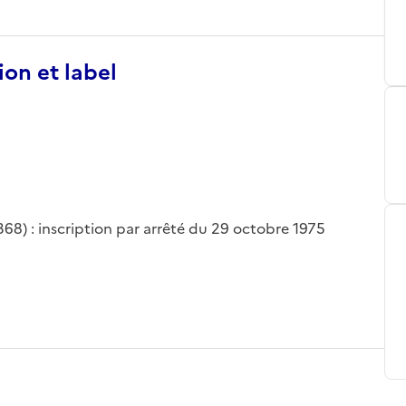
ion et label
368) : inscription par arrêté du 29 octobre 1975