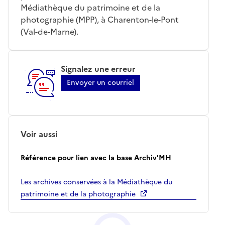
Médiathèque du patrimoine et de la
photographie (MPP), à Charenton-le-Pont
(Val-de-Marne).
Signalez une erreur
Envoyer un courriel
Voir aussi
Référence pour lien avec la base Archiv'MH
Les archives conservées à la Médiathèque du
patrimoine et de la photographie