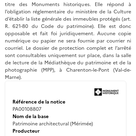
titre des Monuments historiques. Elle répond à
l’obligation réglementaire du ministère de la Culture
d’établir la liste générale des immeubles protégés (art.
R. 621-80 du Code du patrimoine). Elle est donc
opposable et fait foi juridiquement. Aucune copie
numérique ou papier ne sera fournie par courrier ni
courriel. Le dossier de protection complet et l’arrêté
sont consultables uniquement sur place, dans la salle
de lecture de la Médiathèque du patrimoine et de la
photographie (MPP), à Charenton-le-Pont (Val-de-
Marne).
Référence de la notice
PA00108807
Nom de la base
Patrimoine architectural (Mérimée)
Producteur