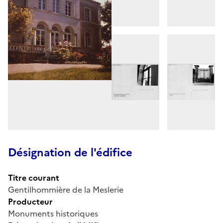
Désignation de l'édifice
Titre courant
Gentilhommière de la Meslerie
Producteur
Monuments historiques