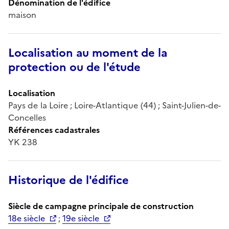
Dénomination de l'édifice
maison
Localisation au moment de la
protection ou de l'étude
Localisation
Pays de la Loire ; Loire-Atlantique (44) ; Saint-Julien-de-
Concelles
Références cadastrales
YK 238
Historique de l'édifice
Siècle de campagne principale de construction
18e siècle
;
19e siècle