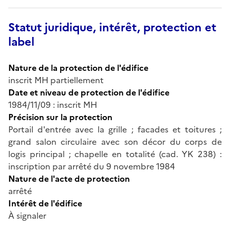
Statut juridique, intérêt, protection et
label
Nature de la protection de l'édifice
inscrit MH partiellement
Date et niveau de protection de l'édifice
1984/11/09 : inscrit MH
Précision sur la protection
Portail d'entrée avec la grille ; facades et toitures ;
grand salon circulaire avec son décor du corps de
logis principal ; chapelle en totalité (cad. YK 238) :
inscription par arrêté du 9 novembre 1984
Nature de l'acte de protection
arrêté
Intérêt de l'édifice
À signaler