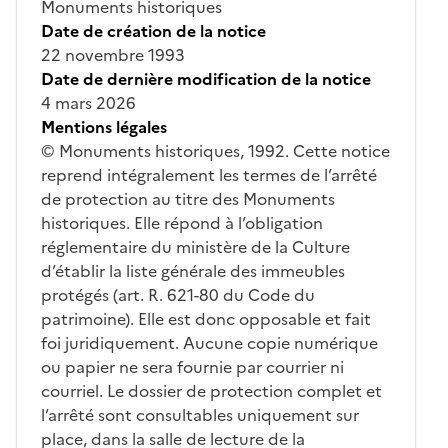
Monuments historiques
Date de création de la notice
22 novembre 1993
Date de dernière modification de la notice
4 mars 2026
Mentions légales
© Monuments historiques, 1992. Cette notice
reprend intégralement les termes de l’arrêté
de protection au titre des Monuments
historiques. Elle répond à l’obligation
réglementaire du ministère de la Culture
d’établir la liste générale des immeubles
protégés (art. R. 621-80 du Code du
patrimoine). Elle est donc opposable et fait
foi juridiquement. Aucune copie numérique
ou papier ne sera fournie par courrier ni
courriel. Le dossier de protection complet et
l’arrêté sont consultables uniquement sur
place, dans la salle de lecture de la