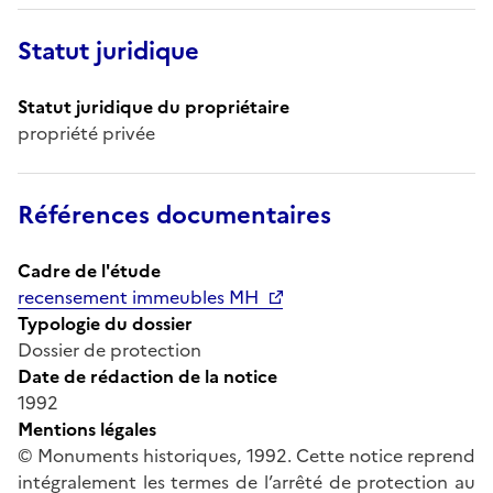
Statut juridique
Statut juridique du propriétaire
propriété privée
Références documentaires
Cadre de l'étude
recensement immeubles MH
Typologie du dossier
Dossier de protection
Date de rédaction de la notice
1992
Mentions légales
© Monuments historiques, 1992. Cette notice reprend
intégralement les termes de l’arrêté de protection au