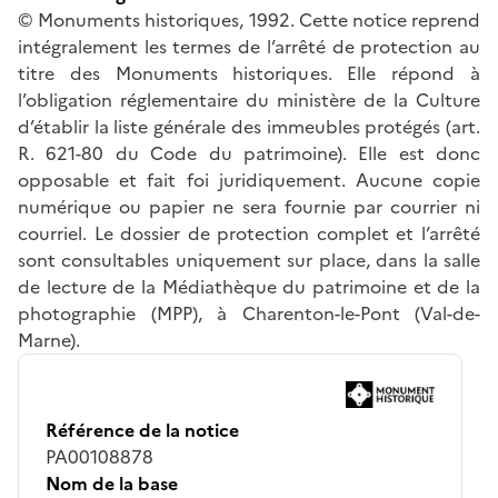
© Monuments historiques, 1992. Cette notice reprend
intégralement les termes de l’arrêté de protection au
titre des Monuments historiques. Elle répond à
l’obligation réglementaire du ministère de la Culture
d’établir la liste générale des immeubles protégés (art.
R. 621-80 du Code du patrimoine). Elle est donc
opposable et fait foi juridiquement. Aucune copie
numérique ou papier ne sera fournie par courrier ni
courriel. Le dossier de protection complet et l’arrêté
sont consultables uniquement sur place, dans la salle
de lecture de la Médiathèque du patrimoine et de la
photographie (MPP), à Charenton-le-Pont (Val-de-
Marne).
Référence de la notice
PA00108878
Nom de la base