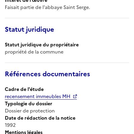
Faisait partie de l'abbaye Saint Serge.
Statut juridique
Statut juridique du propriétaire
propriété de la commune
Références documentaires
Cadre de l'étude
recensement immeubles MH
Typologie du dossier
Dossier de protection
Date de rédaction de la notice
1992
Mentions légales