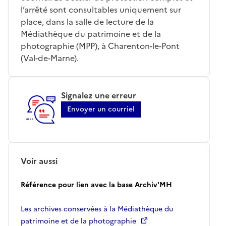
l’arrêté sont consultables uniquement sur
place, dans la salle de lecture de la
Médiathèque du patrimoine et de la
photographie (MPP), à Charenton-le-Pont
(Val-de-Marne).
Signalez une erreur
Envoyer un courriel
Voir aussi
Référence pour lien avec la base Archiv'MH
Les archives conservées à la Médiathèque du
patrimoine et de la photographie