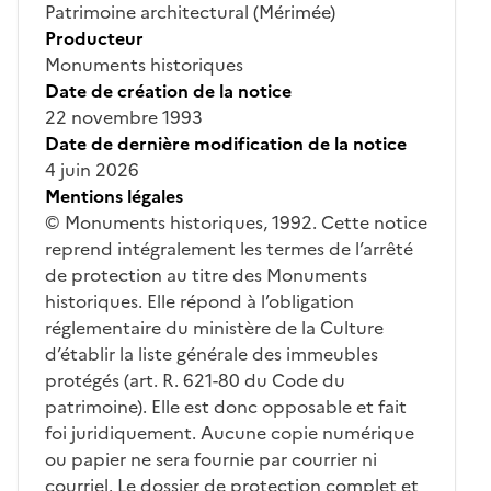
Patrimoine architectural (Mérimée)
Producteur
Monuments historiques
Date de création de la notice
22 novembre 1993
Date de dernière modification de la notice
4 juin 2026
Mentions légales
© Monuments historiques, 1992. Cette notice
reprend intégralement les termes de l’arrêté
de protection au titre des Monuments
historiques. Elle répond à l’obligation
réglementaire du ministère de la Culture
d’établir la liste générale des immeubles
protégés (art. R. 621-80 du Code du
patrimoine). Elle est donc opposable et fait
foi juridiquement. Aucune copie numérique
ou papier ne sera fournie par courrier ni
courriel. Le dossier de protection complet et