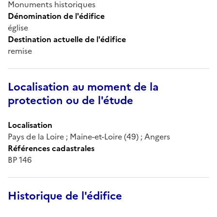
Monuments historiques
Dénomination de l'édifice
église
Destination actuelle de l'édifice
remise
Localisation au moment de la
protection ou de l'étude
Localisation
Pays de la Loire ; Maine-et-Loire (49) ; Angers
Références cadastrales
BP 146
Historique de l'édifice