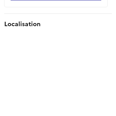
Localisation