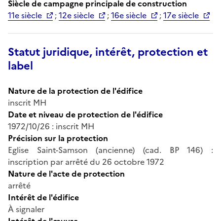
Siècle de campagne principale de construction
11e siècle
;
12e siècle
;
16e siècle
;
17e siècle
Statut juridique, intérêt, protection et
label
Nature de la protection de l'édifice
inscrit MH
Date et niveau de protection de l'édifice
1972/10/26 : inscrit MH
Précision sur la protection
Eglise Saint-Samson (ancienne) (cad. BP 146) :
inscription par arrêté du 26 octobre 1972
Nature de l'acte de protection
arrêté
Intérêt de l'édifice
À signaler
Intérêt de l'œuvre