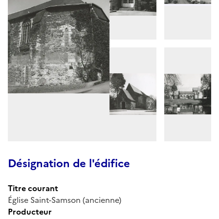
Désignation de l'édifice
Titre courant
Église Saint-Samson (ancienne)
Producteur