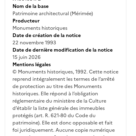
Nom de la base
Patrimoine architectural (Mérimée)
Producteur
Monuments historiques
Date de création de la notice
22 novembre 1993
Date de dernière modification de la notice
15 juin 2026
Mentions légales
© Monuments historiques, 1992. Cette notice
reprend intégralement les termes de l’arrêté
de protection au titre des Monuments
historiques. Elle répond à l’obligation
réglementaire du ministère de la Culture
d’établir la liste générale des immeubles
protégés (art. R. 621-80 du Code du
patrimoine). Elle est donc opposable et fait
foi juridiquement. Aucune copie numérique