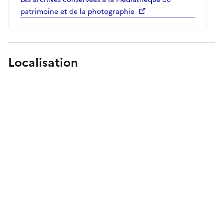
patrimoine et de la photographie
Localisation