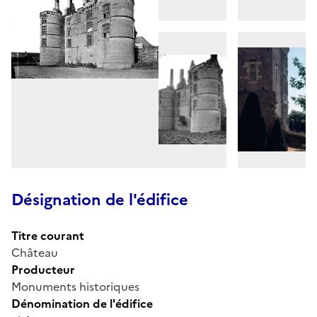
Désignation de l'édifice
Titre courant
Château
Producteur
Monuments historiques
Dénomination de l'édifice