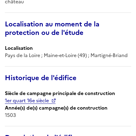
château
Localisation au moment de la
protection ou de l'étude
Localisation
Pays de la Loire ; Maine-et-Loire (49) ; Martigné-Briand
Historique de l'édifice
Siècle de campagne principale de construction
1er quart 16e siècle
Année(s) de(s) campagne(s) de construction
1503