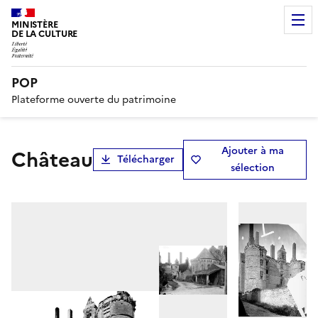
MINISTÈRE
DE LA CULTURE
POP
Plateforme ouverte du patrimoine
Ajouter à ma
Château
Télécharger
sélection