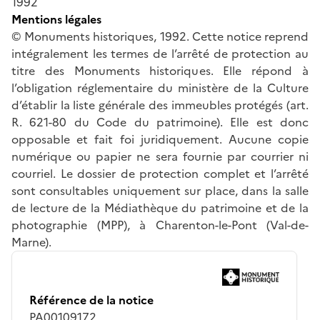
1992
Mentions légales
© Monuments historiques, 1992. Cette notice reprend
intégralement les termes de l’arrêté de protection au
titre des Monuments historiques. Elle répond à
l’obligation réglementaire du ministère de la Culture
d’établir la liste générale des immeubles protégés (art.
R. 621-80 du Code du patrimoine). Elle est donc
opposable et fait foi juridiquement. Aucune copie
numérique ou papier ne sera fournie par courrier ni
courriel. Le dossier de protection complet et l’arrêté
sont consultables uniquement sur place, dans la salle
de lecture de la Médiathèque du patrimoine et de la
photographie (MPP), à Charenton-le-Pont (Val-de-
Marne).
Référence de la notice
PA00109172