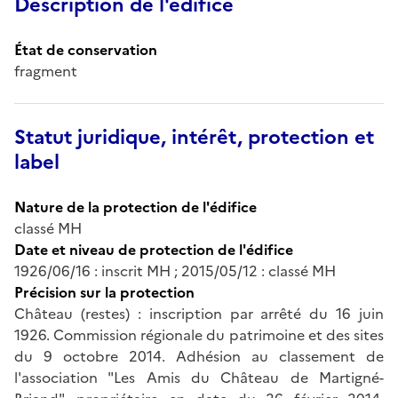
Description de l'édifice
État de conservation
fragment
Statut juridique, intérêt, protection et
label
Nature de la protection de l'édifice
classé MH
Date et niveau de protection de l'édifice
1926/06/16 : inscrit MH ; 2015/05/12 : classé MH
Précision sur la protection
Château (restes) : inscription par arrêté du 16 juin
1926. Commission régionale du patrimoine et des sites
du 9 octobre 2014. Adhésion au classement de
l'association "Les Amis du Château de Martigné-