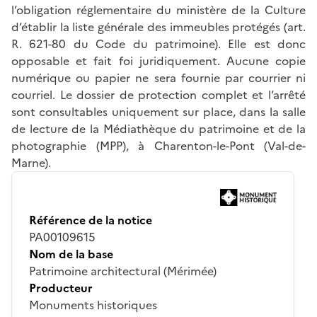
l’obligation réglementaire du ministère de la Culture
d’établir la liste générale des immeubles protégés (art.
R. 621-80 du Code du patrimoine). Elle est donc
opposable et fait foi juridiquement. Aucune copie
numérique ou papier ne sera fournie par courrier ni
courriel. Le dossier de protection complet et l’arrêté
sont consultables uniquement sur place, dans la salle
de lecture de la Médiathèque du patrimoine et de la
photographie (MPP), à Charenton-le-Pont (Val-de-
Marne).
Référence de la notice
PA00109615
Nom de la base
Patrimoine architectural (Mérimée)
Producteur
Monuments historiques