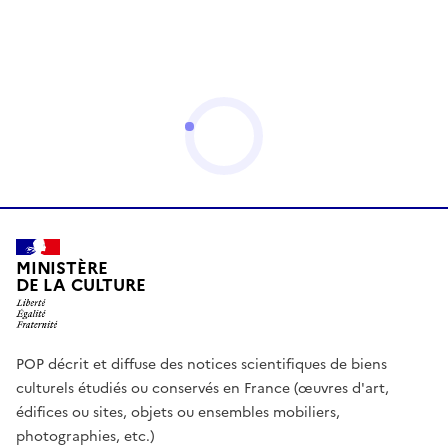
MINISTÈRE
DE LA CULTURE
POP décrit et diffuse des notices scientifiques de biens
culturels étudiés ou conservés en France (œuvres d'art,
édifices ou sites, objets ou ensembles mobiliers,
photographies, etc.)