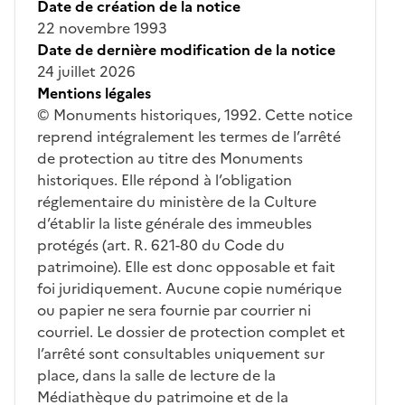
Date de création de la notice
22 novembre 1993
Date de dernière modification de la notice
24 juillet 2026
Mentions légales
© Monuments historiques, 1992. Cette notice
reprend intégralement les termes de l’arrêté
de protection au titre des Monuments
historiques. Elle répond à l’obligation
réglementaire du ministère de la Culture
d’établir la liste générale des immeubles
protégés (art. R. 621-80 du Code du
patrimoine). Elle est donc opposable et fait
foi juridiquement. Aucune copie numérique
ou papier ne sera fournie par courrier ni
courriel. Le dossier de protection complet et
l’arrêté sont consultables uniquement sur
place, dans la salle de lecture de la
Médiathèque du patrimoine et de la