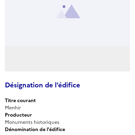
Désignation de l'édifice
Titre courant
Menhir
Producteur
Monuments historiques
Dénomination de l'édifice