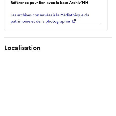
Référence pour lien avec la base Archiv'MH
Les archives conservées à la Médiathèque du
patrimoine et de la photographie
Localisation