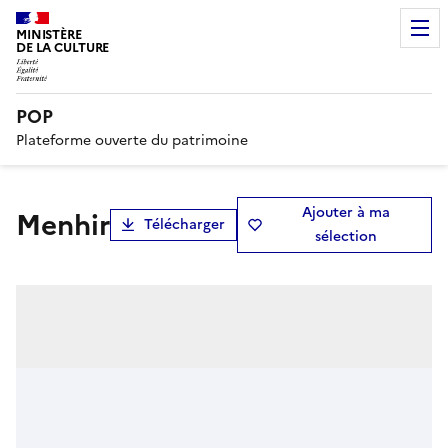
MINISTÈRE
DE LA CULTURE
POP
Plateforme ouverte du patrimoine
Ajouter à ma
Menhir
Télécharger
sélection