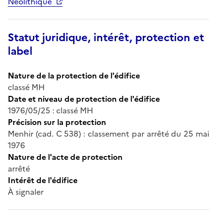
Néolithique
Statut juridique, intérêt, protection et
label
Nature de la protection de l'édifice
classé MH
Date et niveau de protection de l'édifice
1976/05/25 : classé MH
Précision sur la protection
Menhir (cad. C 538) : classement par arrêté du 25 mai
1976
Nature de l'acte de protection
arrêté
Intérêt de l'édifice
À signaler