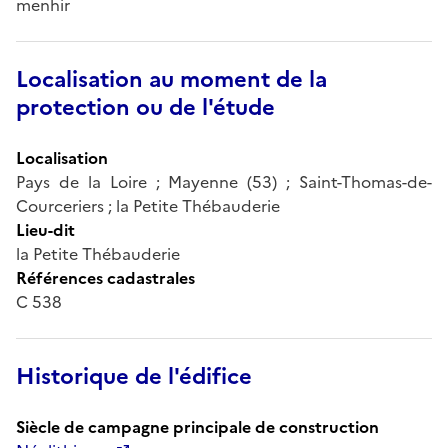
menhir
Localisation au moment de la
protection ou de l'étude
Localisation
Pays de la Loire ; Mayenne (53) ; Saint-Thomas-de-
Courceriers ; la Petite Thébauderie
Lieu-dit
la Petite Thébauderie
Références cadastrales
C 538
Historique de l'édifice
Siècle de campagne principale de construction