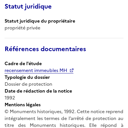
Statut juridique
Statut juridique du propriétaire
propriété privée
Références documentaires
Cadre de l'étude
recensement immeubles MH
Typologie du dossier
Dossier de protection
Date de rédaction de la notice
1992
Mentions légales
© Monuments historiques, 1992. Cette notice reprend
intégralement les termes de l’arrêté de protection au
titre des Monuments historiques. Elle répond à