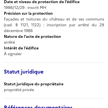
Date et niveau de protection de l'édifice
1986/12/29 : inscrit MH
Précision sur la protection
Façades et toitures du château et de ses communs
(cad. B 1121, 1122) : inscription par arrêté du 29
décembre 1986
Nature de l'acte de protection
arrêté
Intérêt de l'édifice
À signaler
Statut juridique
Statut juridique du propriétaire
propriété privée
Références documentaires