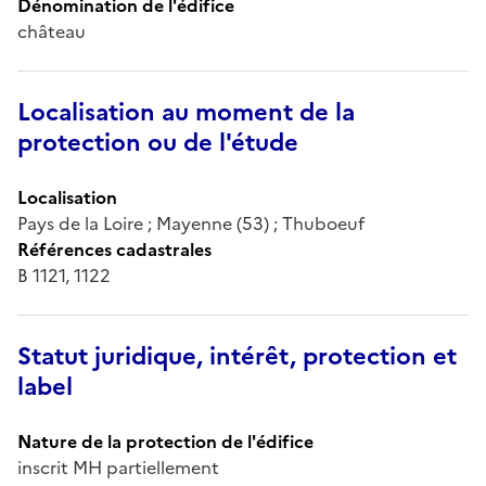
Dénomination de l'édifice
château
Localisation au moment de la
protection ou de l'étude
Localisation
Pays de la Loire ; Mayenne (53) ; Thuboeuf
Références cadastrales
B 1121, 1122
Statut juridique, intérêt, protection et
label
Nature de la protection de l'édifice
inscrit MH partiellement