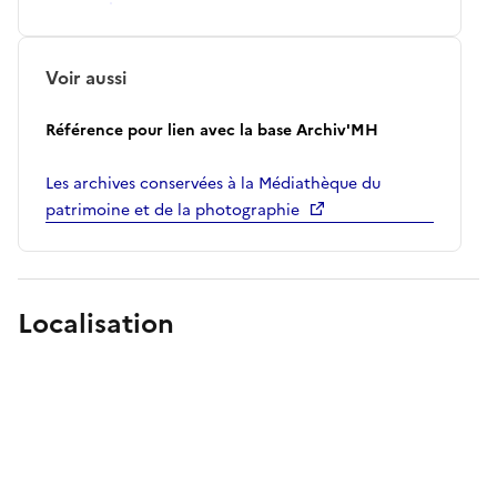
Voir aussi
Référence pour lien avec la base Archiv'MH
Les archives conservées à la Médiathèque du
patrimoine et de la photographie
Localisation