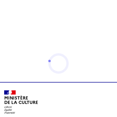
MINISTÈRE
DE LA CULTURE