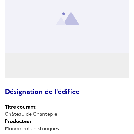
Désignation de l'édifice
Titre courant
Château de Chantepie
Producteur
Monuments historiques