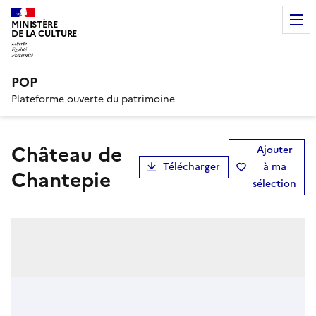
MINISTÈRE
DE LA CULTURE
POP
Plateforme ouverte du patrimoine
Château de
Ajouter
Télécharger
à ma
Chantepie
sélection