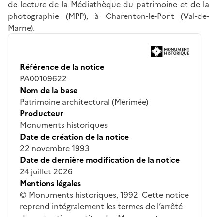
de lecture de la Médiathèque du patrimoine et de la
photographie (MPP), à Charenton-le-Pont (Val-de-
Marne).
Référence de la notice
PA00109622
Nom de la base
Patrimoine architectural (Mérimée)
Producteur
Monuments historiques
Date de création de la notice
22 novembre 1993
Date de dernière modification de la notice
24 juillet 2026
Mentions légales
© Monuments historiques, 1992. Cette notice
reprend intégralement les termes de l’arrêté