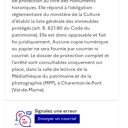
de protection au titre des Monuments
historiques. Elle répond à l’obligation
réglementaire du ministère de la Culture
d’établir la liste générale des immeubles
protégés (art. R. 621-80 du Code du
patrimoine). Elle est donc opposable et fait
foi juridiquement. Aucune copie numérique
ou papier ne sera fournie par courrier ni
courriel. Le dossier de protection complet et
l’arrêté sont consultables uniquement sur
place, dans la salle de lecture de la
Médiathèque du patrimoine et de la
photographie (MPP), à Charenton-le-Pont
(Val-de-Marne).
Signalez une erreur
Envoyer un courriel