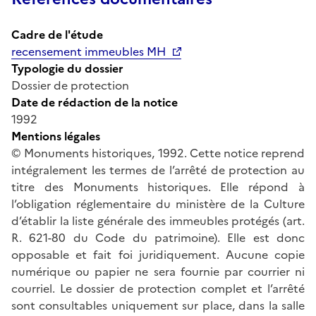
Cadre de l'étude
recensement immeubles MH
Typologie du dossier
Dossier de protection
Date de rédaction de la notice
1992
Mentions légales
© Monuments historiques, 1992. Cette notice reprend
intégralement les termes de l’arrêté de protection au
titre des Monuments historiques. Elle répond à
l’obligation réglementaire du ministère de la Culture
d’établir la liste générale des immeubles protégés (art.
R. 621-80 du Code du patrimoine). Elle est donc
opposable et fait foi juridiquement. Aucune copie
numérique ou papier ne sera fournie par courrier ni
courriel. Le dossier de protection complet et l’arrêté
sont consultables uniquement sur place, dans la salle