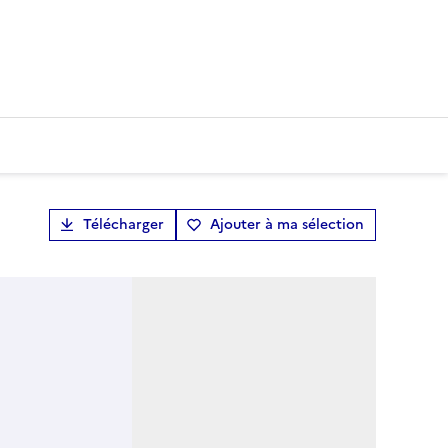
Télécharger
Ajouter à ma sélection