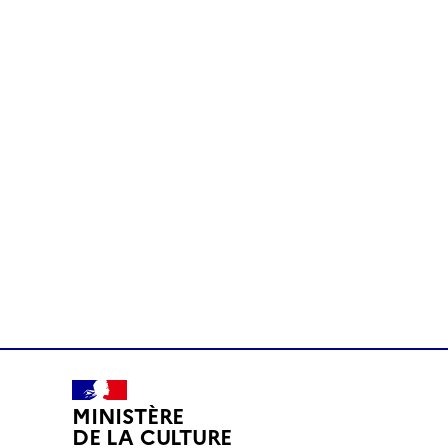
MINISTÈRE
DE LA CULTURE