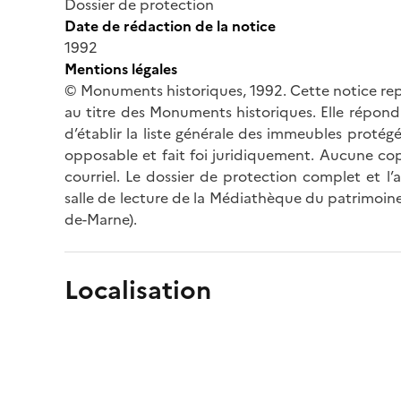
Dossier de protection
Date de rédaction de la notice
1992
Mentions légales
© Monuments historiques, 1992. Cette notice rep
au titre des Monuments historiques. Elle répond 
d’établir la liste générale des immeubles protég
opposable et fait foi juridiquement. Aucune cop
courriel. Le dossier de protection complet et l
salle de lecture de la Médiathèque du patrimoine
de-Marne).
Localisation