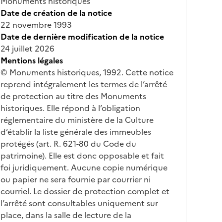
Monuments historiques
Date de création de la notice
22 novembre 1993
Date de dernière modification de la notice
24 juillet 2026
Mentions légales
© Monuments historiques, 1992. Cette notice
reprend intégralement les termes de l’arrêté
de protection au titre des Monuments
historiques. Elle répond à l’obligation
réglementaire du ministère de la Culture
d’établir la liste générale des immeubles
protégés (art. R. 621-80 du Code du
patrimoine). Elle est donc opposable et fait
foi juridiquement. Aucune copie numérique
ou papier ne sera fournie par courrier ni
courriel. Le dossier de protection complet et
l’arrêté sont consultables uniquement sur
place, dans la salle de lecture de la