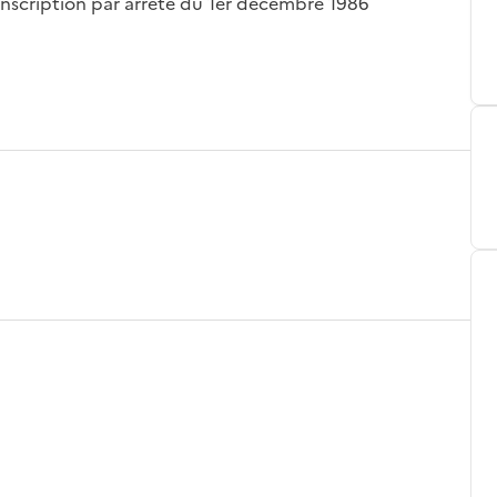
 inscription par arrêté du 1er décembre 1986