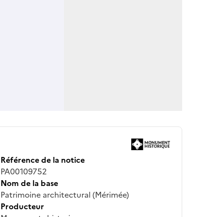
Référence de la notice
PA00109752
Nom de la base
Patrimoine architectural (Mérimée)
Producteur