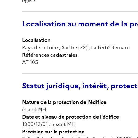
église
Localisation au moment de la pr
Localisation
Pays de la Loire ; Sarthe (72) ; La Ferté-Bernard
Références cadastrales
AT 105
Statut juridique, intérêt, protect
Nature de la protection de l'édifice
inscrit MH
Date et niveau de protection de l'édifice
1986/12/01 : inscrit MH
Précision sur la protection