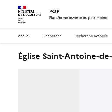
POP
MINISTÈRE
DE LA CULTURE
Plateforme ouverte du patrimoine
Accueil
Recherche
Recherche avancée
Église Saint-Antoine-d