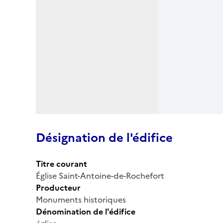
Désignation de l'édifice
Titre courant
Église Saint-Antoine-de-Rochefort
Producteur
Monuments historiques
Dénomination de l'édifice