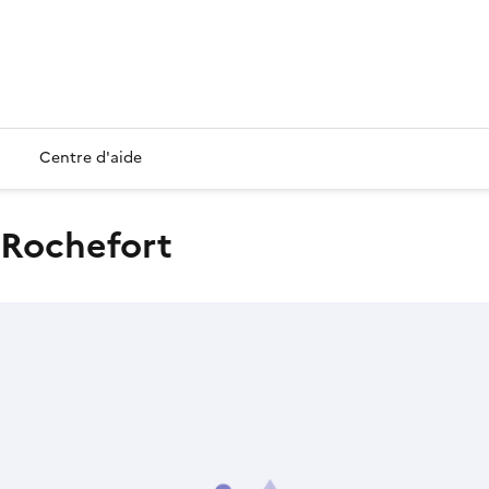
Centre d'aide
e-Rochefort