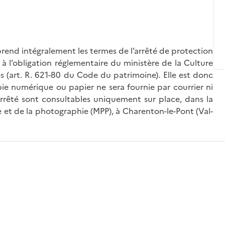
rend intégralement les termes de l’arrêté de protection
à l’obligation réglementaire du ministère de la Culture
és (art. R. 621-80 du Code du patrimoine). Elle est donc
ie numérique ou papier ne sera fournie par courrier ni
’arrêté sont consultables uniquement sur place, dans la
 et de la photographie (MPP), à Charenton-le-Pont (Val-