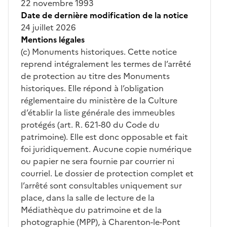
22 novembre 1993
Date de dernière modification de la notice
24 juillet 2026
Mentions légales
(c) Monuments historiques. Cette notice
reprend intégralement les termes de l’arrêté
de protection au titre des Monuments
historiques. Elle répond à l’obligation
réglementaire du ministère de la Culture
d’établir la liste générale des immeubles
protégés (art. R. 621-80 du Code du
patrimoine). Elle est donc opposable et fait
foi juridiquement. Aucune copie numérique
ou papier ne sera fournie par courrier ni
courriel. Le dossier de protection complet et
l’arrêté sont consultables uniquement sur
place, dans la salle de lecture de la
Médiathèque du patrimoine et de la
photographie (MPP), à Charenton-le-Pont