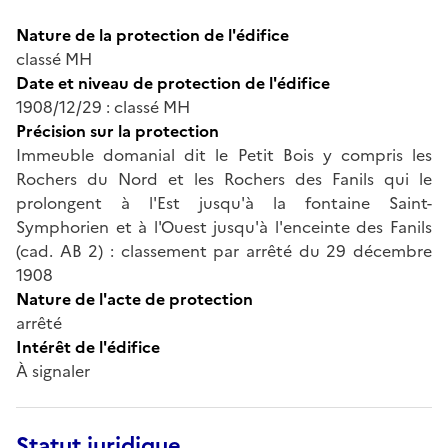
Nature de la protection de l'édifice
classé MH
Date et niveau de protection de l'édifice
1908/12/29 : classé MH
Précision sur la protection
Immeuble domanial dit le Petit Bois y compris les
Rochers du Nord et les Rochers des Fanils qui le
prolongent à l'Est jusqu'à la fontaine Saint-
Symphorien et à l'Ouest jusqu'à l'enceinte des Fanils
(cad. AB 2) : classement par arrêté du 29 décembre
1908
Nature de l'acte de protection
arrêté
Intérêt de l'édifice
À signaler
Statut juridique