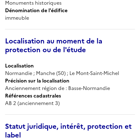
Monuments historiques
Dénomination de l'édifice
immeuble
Localisation au moment de la
protection ou de l'étude
Localisation
Normandie ; Manche (50) ; Le Mont-Saint-Michel
Précision sur la localisation
Anciennement région de : Basse-Normandie
Références cadastrales
AB 2 (anciennement 3)
Statut juridique, intérêt, protection et
label