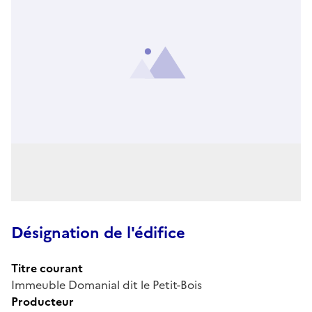
Désignation de l'édifice
Titre courant
Immeuble Domanial dit le Petit-Bois
Producteur