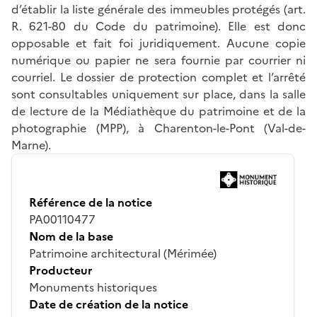
d’établir la liste générale des immeubles protégés (art.
R. 621-80 du Code du patrimoine). Elle est donc
opposable et fait foi juridiquement. Aucune copie
numérique ou papier ne sera fournie par courrier ni
courriel. Le dossier de protection complet et l’arrêté
sont consultables uniquement sur place, dans la salle
de lecture de la Médiathèque du patrimoine et de la
photographie (MPP), à Charenton-le-Pont (Val-de-
Marne).
Référence de la notice
PA00110477
Nom de la base
Patrimoine architectural (Mérimée)
Producteur
Monuments historiques
Date de création de la notice