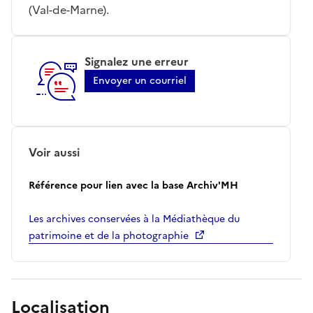
(Val-de-Marne).
Signalez une erreur
Envoyer un courriel
Voir aussi
Référence pour lien avec la base Archiv'MH
Les archives conservées à la Médiathèque du
patrimoine et de la photographie
Localisation