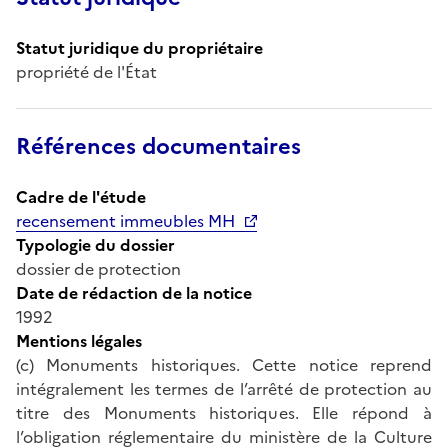
Statut juridique du propriétaire
propriété de l'État
Références documentaires
Cadre de l'étude
recensement immeubles MH
Typologie du dossier
dossier de protection
Date de rédaction de la notice
1992
Mentions légales
(c) Monuments historiques. Cette notice reprend
intégralement les termes de l’arrêté de protection au
titre des Monuments historiques. Elle répond à
l’obligation réglementaire du ministère de la Culture