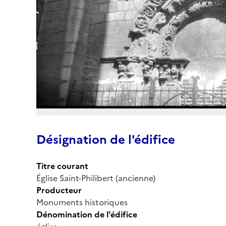
Désignation de l'édifice
Titre courant
Église Saint-Philibert (ancienne)
Producteur
Monuments historiques
Dénomination de l'édifice