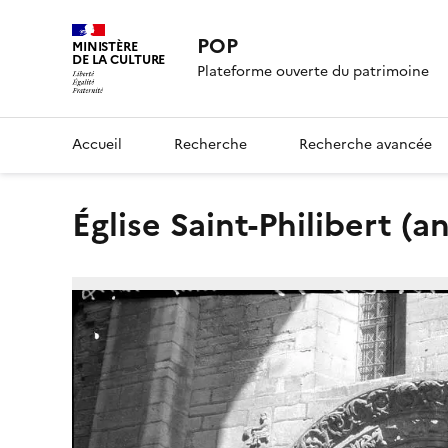
POP
MINISTÈRE
DE LA CULTURE
Plateforme ouverte du patrimoine
Accueil
Recherche
Recherche avancée
Église Saint-Philibert (