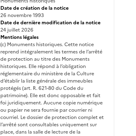
Monuments historiques
Date de création de la notice
26 novembre 1993
Date de dernière modification de la notice
24 juillet 2026
Mentions légales
(c) Monuments historiques. Cette notice
reprend intégralement les termes de l’arrêté
de protection au titre des Monuments
historiques. Elle répond à l’obligation
réglementaire du ministère de la Culture
d’établir la liste générale des immeubles
protégés (art. R. 621-80 du Code du
patrimoine). Elle est donc opposable et fait
foi juridiquement. Aucune copie numérique
ou papier ne sera fournie par courrier ni
courriel. Le dossier de protection complet et
l’arrêté sont consultables uniquement sur
place, dans la salle de lecture de la