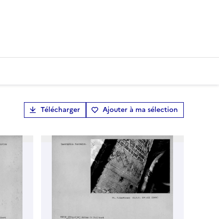
Télécharger
Ajouter à ma sélection