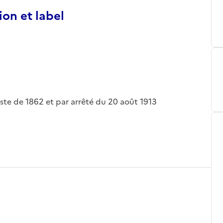
ion et label
liste de 1862 et par arrêté du 20 août 1913