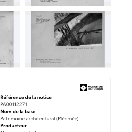
Référence de la notice
PA00112271
Nom de la base
Patrimoine architectural (Mérimée)
Producteur