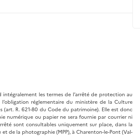
 intégralement les termes de l’arrêté de protection au
l’obligation réglementaire du ministère de la Culture
és (art. R. 621-80 du Code du patrimoine). Elle est donc
ie numérique ou papier ne sera fournie par courrier ni
’arrêté sont consultables uniquement sur place, dans la
 et de la photographie (MPP), à Charenton-le-Pont (Val-