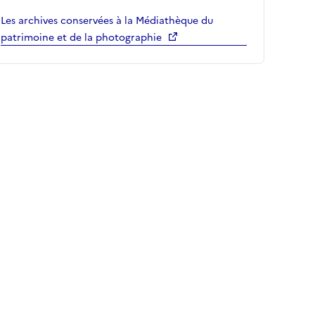
Les archives conservées à la Médiathèque du
patrimoine et de la photographie