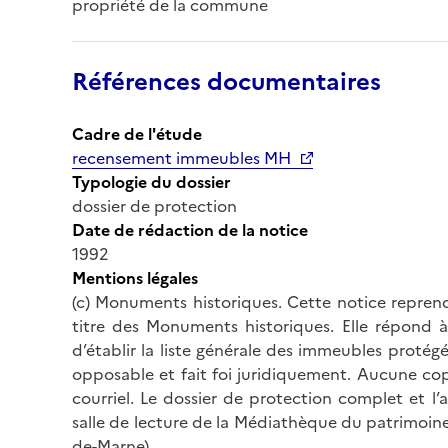
propriété de la commune
Références documentaires
Cadre de l'étude
recensement immeubles MH
Typologie du dossier
dossier de protection
Date de rédaction de la notice
1992
Mentions légales
(c) Monuments historiques. Cette notice reprend
titre des Monuments historiques. Elle répond à 
d’établir la liste générale des immeubles protég
opposable et fait foi juridiquement. Aucune cop
courriel. Le dossier de protection complet et l
salle de lecture de la Médiathèque du patrimoine
de-Marne).