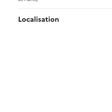
Localisation