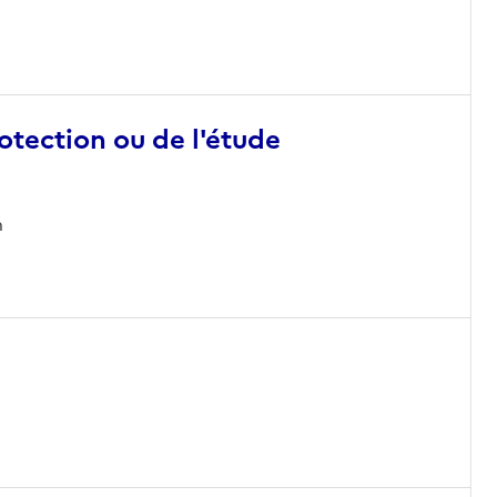
otection ou de l'étude
n