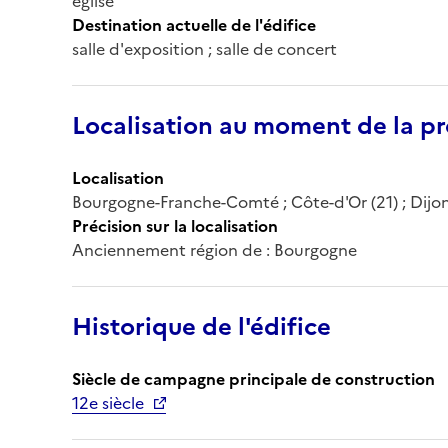
église
Destination actuelle de l'édifice
salle d'exposition ; salle de concert
Localisation au moment de la pr
Localisation
Bourgogne-Franche-Comté ; Côte-d'Or (21) ; Dijo
Précision sur la localisation
Anciennement région de : Bourgogne
Historique de l'édifice
Siècle de campagne principale de construction
12e siècle