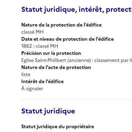
Statut juridique, intérêt, protect
Nature de la protection de l'édifice
classé MH
Date et niveau de protection de l'édifice
1862 : classé MH
Précision sur la protection
Eglise Saint-Philibert (ancienne) : classement par 
Nature de l'acte de protection
liste
Intérêt de l'édifice
À signaler
Statut juridique
Statut juridique du propriétaire