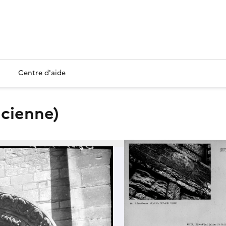
Centre d'aide
ancienne)