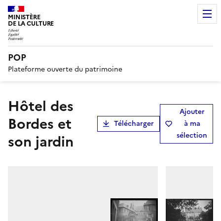
MINISTÈRE
DE LA CULTURE
POP
Plateforme ouverte du patrimoine
Hôtel des
Ajouter
Bordes et
Télécharger
à ma
sélection
son jardin