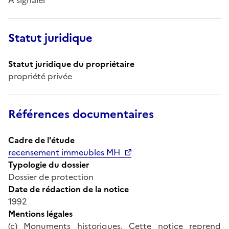
Statut juridique
Statut juridique du propriétaire
propriété privée
Références documentaires
Cadre de l'étude
recensement immeubles MH
Typologie du dossier
Dossier de protection
Date de rédaction de la notice
1992
Mentions légales
(c) Monuments historiques. Cette notice reprend