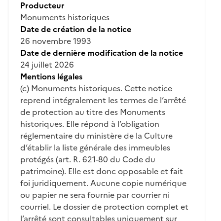
Producteur
Monuments historiques
Date de création de la notice
26 novembre 1993
Date de dernière modification de la notice
24 juillet 2026
Mentions légales
(c) Monuments historiques. Cette notice
reprend intégralement les termes de l’arrêté
de protection au titre des Monuments
historiques. Elle répond à l’obligation
réglementaire du ministère de la Culture
d’établir la liste générale des immeubles
protégés (art. R. 621-80 du Code du
patrimoine). Elle est donc opposable et fait
foi juridiquement. Aucune copie numérique
ou papier ne sera fournie par courrier ni
courriel. Le dossier de protection complet et
l’arrêté sont consultables uniquement sur