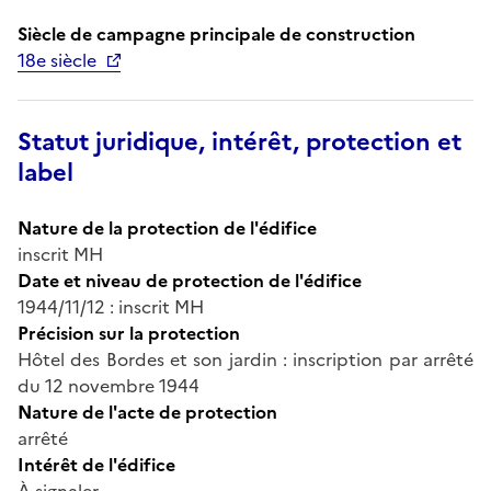
Siècle de campagne principale de construction
18e siècle
Statut juridique, intérêt, protection et
label
Nature de la protection de l'édifice
inscrit MH
Date et niveau de protection de l'édifice
1944/11/12 : inscrit MH
Précision sur la protection
Hôtel des Bordes et son jardin : inscription par arrêté
du 12 novembre 1944
Nature de l'acte de protection
arrêté
Intérêt de l'édifice
À signaler