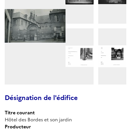
Désignation de l'édifice
Titre courant
Hôtel des Bordes et son jardin
Producteur