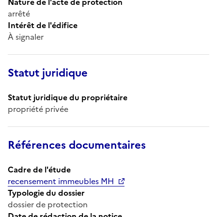
Nature de l'acte de protection
arrêté
Intérêt de l'édifice
À signaler
Statut juridique
Statut juridique du propriétaire
propriété privée
Références documentaires
Cadre de l'étude
recensement immeubles MH
Typologie du dossier
dossier de protection
Date de rédaction de la notice