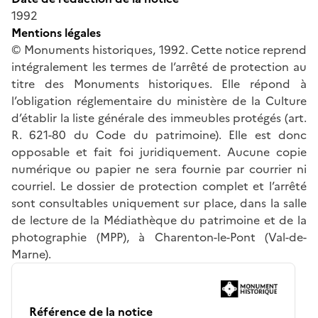
1992
Mentions légales
© Monuments historiques, 1992. Cette notice reprend
intégralement les termes de l’arrêté de protection au
titre des Monuments historiques. Elle répond à
l’obligation réglementaire du ministère de la Culture
d’établir la liste générale des immeubles protégés (art.
R. 621-80 du Code du patrimoine). Elle est donc
opposable et fait foi juridiquement. Aucune copie
numérique ou papier ne sera fournie par courrier ni
courriel. Le dossier de protection complet et l’arrêté
sont consultables uniquement sur place, dans la salle
de lecture de la Médiathèque du patrimoine et de la
photographie (MPP), à Charenton-le-Pont (Val-de-
Marne).
Référence de la notice