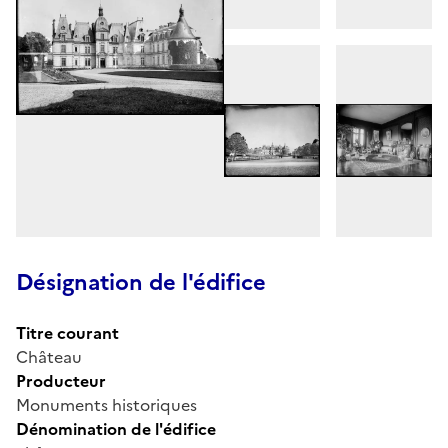
Désignation de l'édifice
Titre courant
Château
Producteur
Monuments historiques
Dénomination de l'édifice