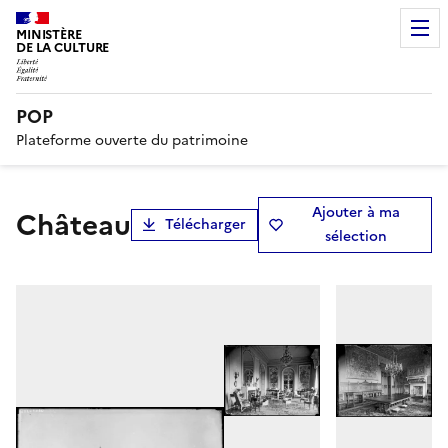
MINISTÈRE
DE LA CULTURE
POP
Plateforme ouverte du patrimoine
Ajouter à ma
Château
Télécharger
sélection