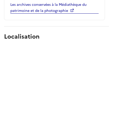
Les archives conservées à la Médiathèque du
patrimoine et de la photographie
Localisation