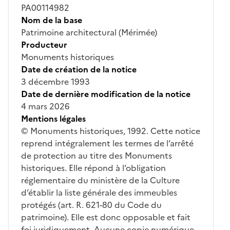
PA00114982
Nom de la base
Patrimoine architectural (Mérimée)
Producteur
Monuments historiques
Date de création de la notice
3 décembre 1993
Date de dernière modification de la notice
4 mars 2026
Mentions légales
© Monuments historiques, 1992. Cette notice
reprend intégralement les termes de l’arrêté
de protection au titre des Monuments
historiques. Elle répond à l’obligation
réglementaire du ministère de la Culture
d’établir la liste générale des immeubles
protégés (art. R. 621-80 du Code du
patrimoine). Elle est donc opposable et fait
foi juridiquement. Aucune copie numérique