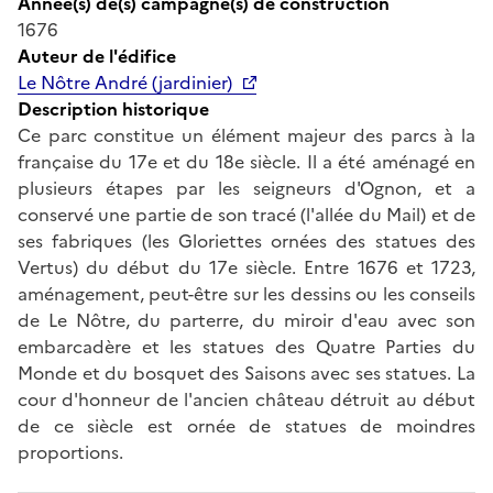
Année(s) de(s) campagne(s) de construction
1676
Auteur de l'édifice
Le Nôtre André (jardinier)
Description historique
Ce parc constitue un élément majeur des parcs à la
française du 17e et du 18e siècle. Il a été aménagé en
plusieurs étapes par les seigneurs d'Ognon, et a
conservé une partie de son tracé (l'allée du Mail) et de
ses fabriques (les Gloriettes ornées des statues des
Vertus) du début du 17e siècle. Entre 1676 et 1723,
aménagement, peut-être sur les dessins ou les conseils
de Le Nôtre, du parterre, du miroir d'eau avec son
embarcadère et les statues des Quatre Parties du
Monde et du bosquet des Saisons avec ses statues. La
cour d'honneur de l'ancien château détruit au début
de ce siècle est ornée de statues de moindres
proportions.