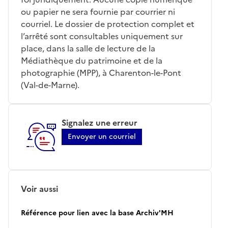
ou papier ne sera fournie par courrier ni
courriel. Le dossier de protection complet et
l’arrêté sont consultables uniquement sur
place, dans la salle de lecture de la
Médiathèque du patrimoine et de la
photographie (MPP), à Charenton-le-Pont
(Val-de-Marne).
Signalez une erreur
Envoyer un courriel
Voir aussi
Référence pour lien avec la base Archiv'MH