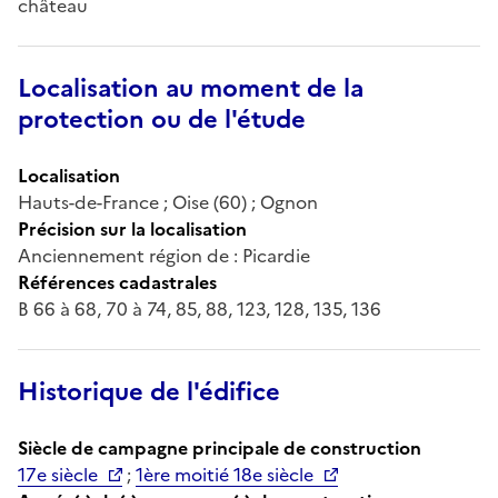
château
Localisation au moment de la
protection ou de l'étude
Localisation
Hauts-de-France ; Oise (60) ; Ognon
Précision sur la localisation
Anciennement région de : Picardie
Références cadastrales
B 66 à 68, 70 à 74, 85, 88, 123, 128, 135, 136
Historique de l'édifice
Siècle de campagne principale de construction
17e siècle
;
1ère moitié 18e siècle