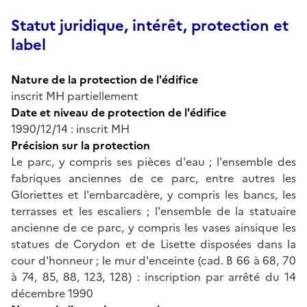
Statut juridique, intérêt, protection et
label
Nature de la protection de l'édifice
inscrit MH partiellement
Date et niveau de protection de l'édifice
1990/12/14 : inscrit MH
Précision sur la protection
Le parc, y compris ses pièces d'eau ; l'ensemble des
fabriques anciennes de ce parc, entre autres les
Gloriettes et l'embarcadère, y compris les bancs, les
terrasses et les escaliers ; l'ensemble de la statuaire
ancienne de ce parc, y compris les vases ainsique les
statues de Corydon et de Lisette disposées dans la
cour d'honneur ; le mur d'enceinte (cad. B 66 à 68, 70
à 74, 85, 88, 123, 128) : inscription par arrêté du 14
décembre 1990