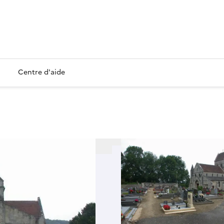
Centre d'aide