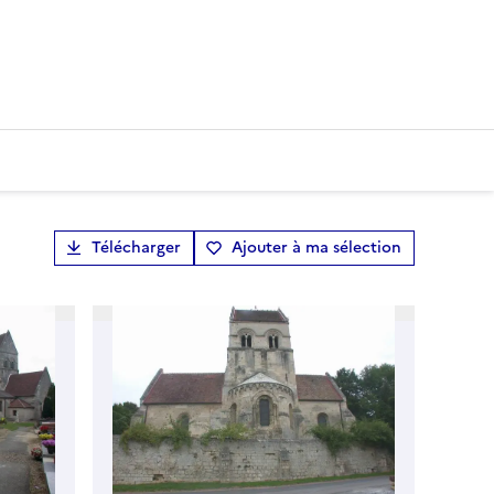
Télécharger
Ajouter à ma sélection