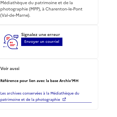
Médiathèque du patrimoine et de la
photographie (MPP), à Charenton-le-Pont
(Val-de-Marne).
Signalez une erreur
Envoyer un courriel
Voir aussi
Référence pour lien avec la base Archiv'MH
Les archives conservées à la Médiathèque du
patrimoine et de la photographie