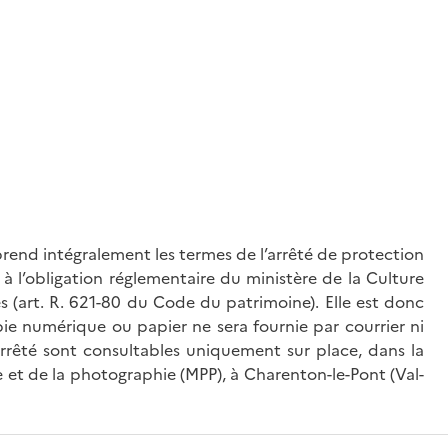
rend intégralement les termes de l’arrêté de protection
à l’obligation réglementaire du ministère de la Culture
és (art. R. 621-80 du Code du patrimoine). Elle est donc
ie numérique ou papier ne sera fournie par courrier ni
’arrêté sont consultables uniquement sur place, dans la
 et de la photographie (MPP), à Charenton-le-Pont (Val-