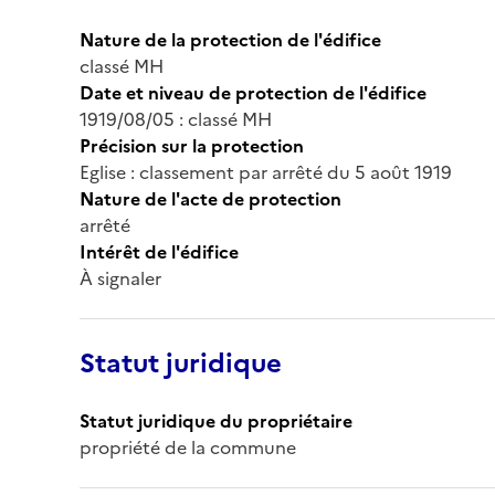
Nature de la protection de l'édifice
classé MH
Date et niveau de protection de l'édifice
1919/08/05 : classé MH
Précision sur la protection
Eglise : classement par arrêté du 5 août 1919
Nature de l'acte de protection
arrêté
Intérêt de l'édifice
À signaler
Statut juridique
Statut juridique du propriétaire
propriété de la commune