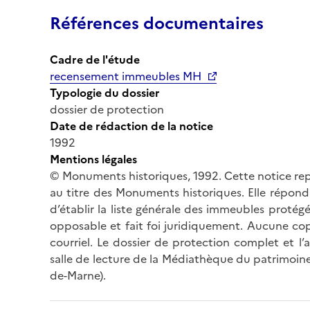
Références documentaires
Cadre de l'étude
recensement immeubles MH
Typologie du dossier
dossier de protection
Date de rédaction de la notice
1992
Mentions légales
© Monuments historiques, 1992. Cette notice rep
au titre des Monuments historiques. Elle répond 
d’établir la liste générale des immeubles protég
opposable et fait foi juridiquement. Aucune cop
courriel. Le dossier de protection complet et l
salle de lecture de la Médiathèque du patrimoine
de-Marne).