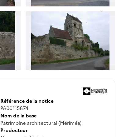
Référence de la notice
PA00115874
Nom de la base
Patrimoine architectural (Mérimée)
Producteur