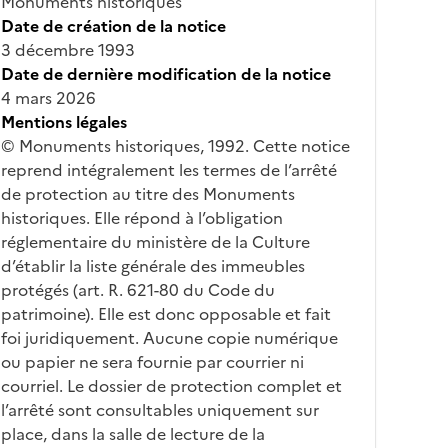
Monuments historiques
Date de création de la notice
3 décembre 1993
Date de dernière modification de la notice
4 mars 2026
Mentions légales
© Monuments historiques, 1992. Cette notice
reprend intégralement les termes de l’arrêté
de protection au titre des Monuments
historiques. Elle répond à l’obligation
réglementaire du ministère de la Culture
d’établir la liste générale des immeubles
protégés (art. R. 621-80 du Code du
patrimoine). Elle est donc opposable et fait
foi juridiquement. Aucune copie numérique
ou papier ne sera fournie par courrier ni
courriel. Le dossier de protection complet et
l’arrêté sont consultables uniquement sur
place, dans la salle de lecture de la