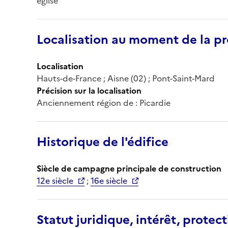
église
Localisation au moment de la pr
Localisation
Hauts-de-France ; Aisne (02) ; Pont-Saint-Mard
Précision sur la localisation
Anciennement région de : Picardie
Historique de l'édifice
Siècle de campagne principale de construction
12e siècle
;
16e siècle
Statut juridique, intérêt, protect