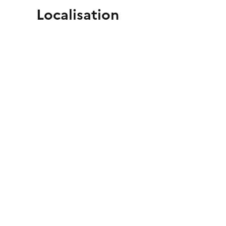
Localisation