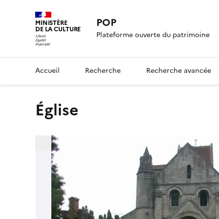
POP
MINISTÈRE
DE LA CULTURE
Plateforme ouverte du patrimoine
Accueil
Recherche
Recherche avancée
Église