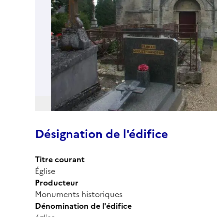
Désignation de l'édifice
Titre courant
Église
Producteur
Monuments historiques
Dénomination de l'édifice