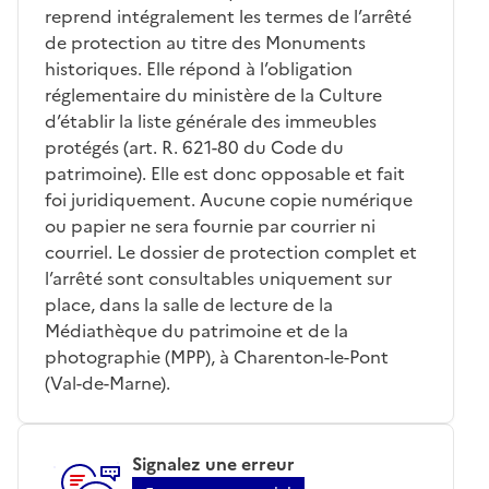
reprend intégralement les termes de l’arrêté
de protection au titre des Monuments
historiques. Elle répond à l’obligation
réglementaire du ministère de la Culture
d’établir la liste générale des immeubles
protégés (art. R. 621-80 du Code du
patrimoine). Elle est donc opposable et fait
foi juridiquement. Aucune copie numérique
ou papier ne sera fournie par courrier ni
courriel. Le dossier de protection complet et
l’arrêté sont consultables uniquement sur
place, dans la salle de lecture de la
Médiathèque du patrimoine et de la
photographie (MPP), à Charenton-le-Pont
(Val-de-Marne).
Signalez une erreur