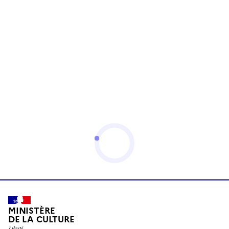
MINISTÈRE
DE LA CULTURE