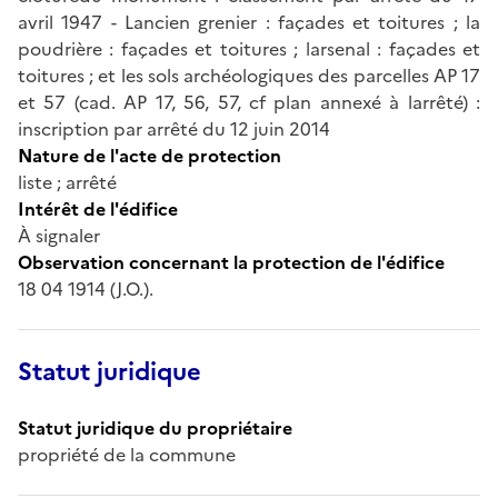
avril 1947 - Lancien grenier : façades et toitures ; la
poudrière : façades et toitures ; larsenal : façades et
toitures ; et les sols archéologiques des parcelles AP 17
et 57 (cad. AP 17, 56, 57, cf plan annexé à larrêté) :
inscription par arrêté du 12 juin 2014
Nature de l'acte de protection
liste ; arrêté
Intérêt de l'édifice
À signaler
Observation concernant la protection de l'édifice
18 04 1914 (J.O.).
Statut juridique
Statut juridique du propriétaire
propriété de la commune