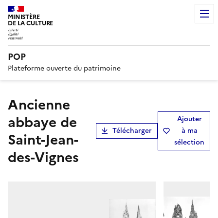
MINISTÈRE
DE LA CULTURE
POP
Plateforme ouverte du patrimoine
Ancienne
abbaye de
Ajouter
Télécharger
à ma
Saint-Jean-
sélection
des-Vignes