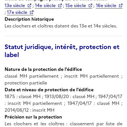
13e siècle
;
14e siècle
;
15e siècle
;
16e siècle
;
17e siècle
Description historique
Les clochers et cloîtres datent des 13e et 14e siècles.
Statut juridique, intérêt, protection et
label
Nature de la protection de l'édifice
classé MH partiellement ; inscrit MH partiellement ;
protection partielle
Date et niveau de protection de l'édifice
1875 : classé MH ; 1913/08/20 : classé MH ; 1947/04/17
: inscrit MH partiellement ; 1947/04/17 : classé MH ;
2014/06/12 : inscrit MH
Précision sur la protection
Les clochers et les cloîtres : classement par liste de