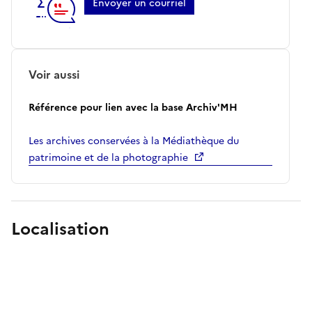
Envoyer un courriel
Voir aussi
Référence pour lien avec la base Archiv'MH
Les archives conservées à la Médiathèque du
patrimoine et de la photographie
Localisation