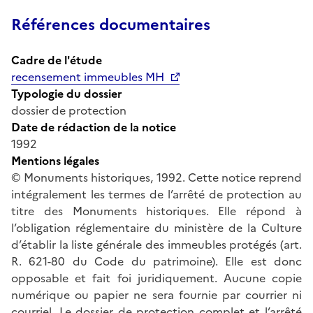
Références documentaires
Cadre de l'étude
recensement immeubles MH
Typologie du dossier
dossier de protection
Date de rédaction de la notice
1992
Mentions légales
© Monuments historiques, 1992. Cette notice reprend
intégralement les termes de l’arrêté de protection au
titre des Monuments historiques. Elle répond à
l’obligation réglementaire du ministère de la Culture
d’établir la liste générale des immeubles protégés (art.
R. 621-80 du Code du patrimoine). Elle est donc
opposable et fait foi juridiquement. Aucune copie
numérique ou papier ne sera fournie par courrier ni
courriel. Le dossier de protection complet et l’arrêté