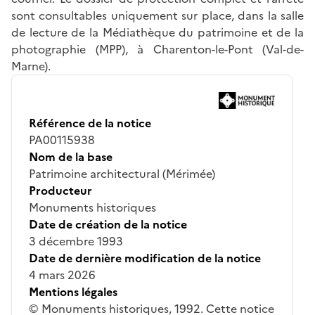
sont consultables uniquement sur place, dans la salle
de lecture de la Médiathèque du patrimoine et de la
photographie (MPP), à Charenton-le-Pont (Val-de-
Marne).
Référence de la notice
PA00115938
Nom de la base
Patrimoine architectural (Mérimée)
Producteur
Monuments historiques
Date de création de la notice
3 décembre 1993
Date de dernière modification de la notice
4 mars 2026
Mentions légales
© Monuments historiques, 1992. Cette notice