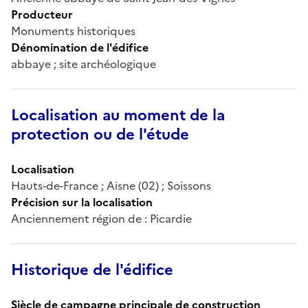
Producteur
Monuments historiques
Dénomination de l'édifice
abbaye ; site archéologique
Localisation au moment de la
protection ou de l'étude
Localisation
Hauts-de-France ; Aisne (02) ; Soissons
Précision sur la localisation
Anciennement région de : Picardie
Historique de l'édifice
Siècle de campagne principale de construction