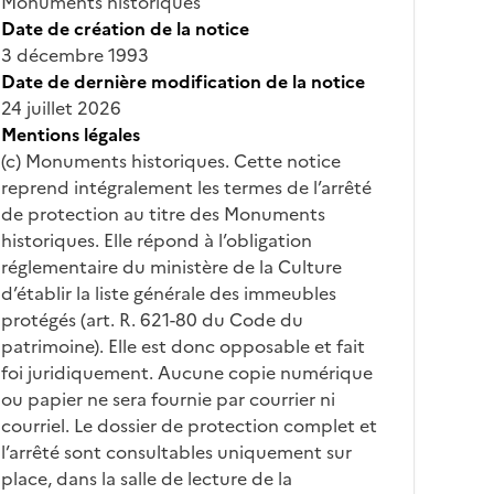
Monuments historiques
Date de création de la notice
3 décembre 1993
Date de dernière modification de la notice
24 juillet 2026
Mentions légales
(c) Monuments historiques. Cette notice
reprend intégralement les termes de l’arrêté
de protection au titre des Monuments
historiques. Elle répond à l’obligation
réglementaire du ministère de la Culture
d’établir la liste générale des immeubles
protégés (art. R. 621-80 du Code du
patrimoine). Elle est donc opposable et fait
foi juridiquement. Aucune copie numérique
ou papier ne sera fournie par courrier ni
courriel. Le dossier de protection complet et
l’arrêté sont consultables uniquement sur
place, dans la salle de lecture de la