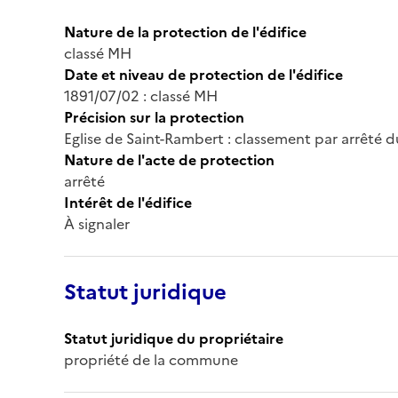
Nature de la protection de l'édifice
classé MH
Date et niveau de protection de l'édifice
1891/07/02 : classé MH
Précision sur la protection
Eglise de Saint-Rambert : classement par arrêté du
Nature de l'acte de protection
arrêté
Intérêt de l'édifice
À signaler
Statut juridique
Statut juridique du propriétaire
propriété de la commune