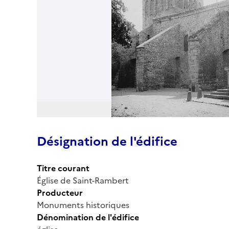
Désignation de l'édifice
Titre courant
Église de Saint-Rambert
Producteur
Monuments historiques
Dénomination de l'édifice