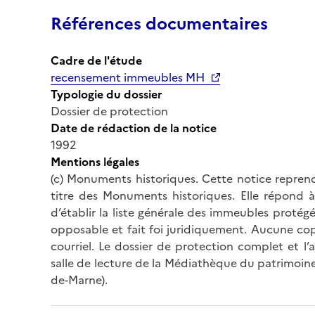
Références documentaires
Cadre de l'étude
recensement immeubles MH
Typologie du dossier
Dossier de protection
Date de rédaction de la notice
1992
Mentions légales
(c) Monuments historiques. Cette notice reprend
titre des Monuments historiques. Elle répond à 
d’établir la liste générale des immeubles protég
opposable et fait foi juridiquement. Aucune cop
courriel. Le dossier de protection complet et l
salle de lecture de la Médiathèque du patrimoine
de-Marne).