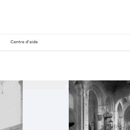
Centre d'aide