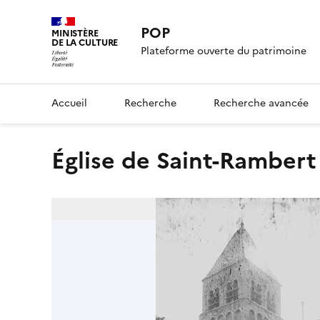
POP
MINISTÈRE
DE LA CULTURE
Plateforme ouverte du patrimoine
Accueil
Recherche
Recherche avancée
Église de Saint-Rambert