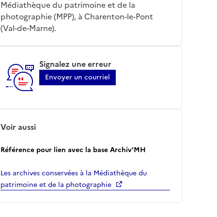
Médiathèque du patrimoine et de la
photographie (MPP), à Charenton-le-Pont
(Val-de-Marne).
Signalez une erreur
Envoyer un courriel
Voir aussi
Référence pour lien avec la base Archiv'MH
Les archives conservées à la Médiathèque du
patrimoine et de la photographie