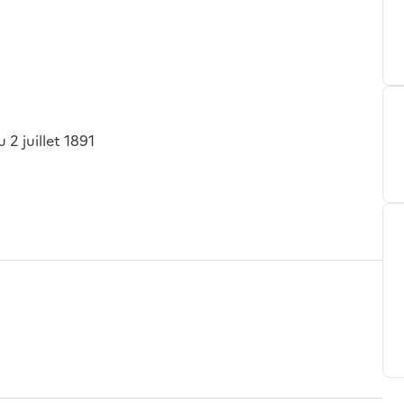
 2 juillet 1891