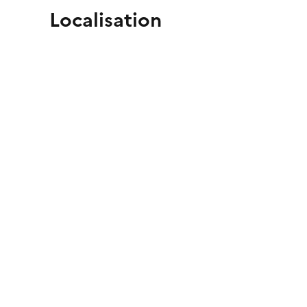
Localisation