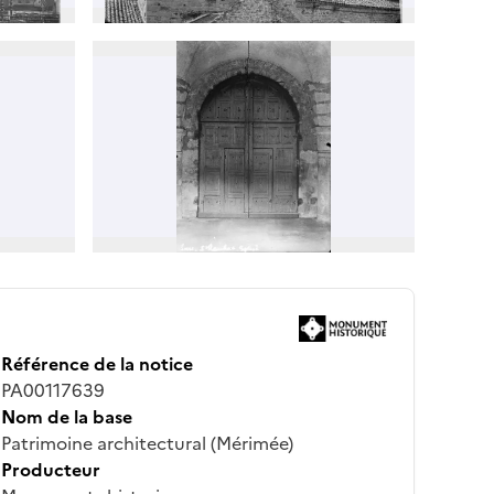
Référence de la notice
PA00117639
Nom de la base
Patrimoine architectural (Mérimée)
Producteur