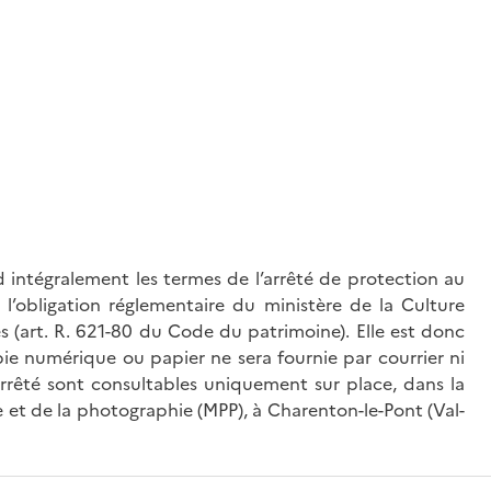
 intégralement les termes de l’arrêté de protection au
l’obligation réglementaire du ministère de la Culture
és (art. R. 621-80 du Code du patrimoine). Elle est donc
ie numérique ou papier ne sera fournie par courrier ni
’arrêté sont consultables uniquement sur place, dans la
 et de la photographie (MPP), à Charenton-le-Pont (Val-