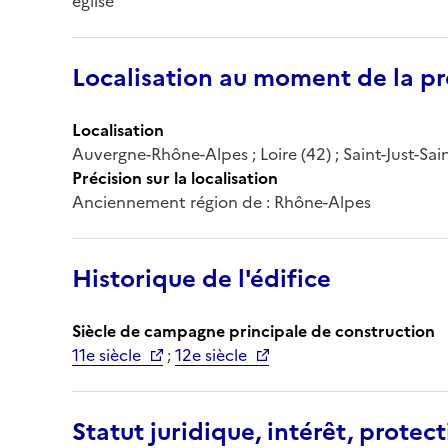
église
Localisation au moment de la pr
Localisation
Auvergne-Rhône-Alpes ; Loire (42) ; Saint-Just-Sa
Précision sur la localisation
Anciennement région de : Rhône-Alpes
Historique de l'édifice
Siècle de campagne principale de construction
11e siècle
;
12e siècle
Statut juridique, intérêt, protect