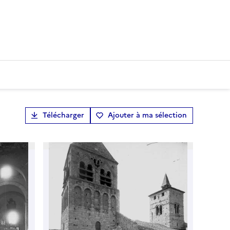
Télécharger
Ajouter à ma sélection