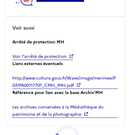
Voir aussi
Arrêté de protection MH
Voir l’arrêté de protection
Liens externes éventuels
http://www.culture.gouv.fr/Wave/image/merimee/P
DF/PA00117707_CMH_IMH.pdf
Référence pour lien avec la base Archiv'MH
Les archives conservées à la Médiathèque du
patrimoine et de la photographie