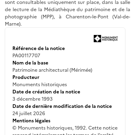
sont consultables uniquement sur place, dans la salle
de lecture de la Médiathèque du patrimoine et de la
photographie (MPP), à Charenton-le-Pont (Val-de-
Marne).
Référence de la notice
PA00117707
Nom de la base
Patrimoine architectural (Mérimée)
Producteur
Monuments historiques
Date de création de la notice
3 décembre 1993
Date de dernière modification de la notice
24 juillet 2026
Mentions légales
© Monuments historiques, 1992. Cette notice
reprend intégralement les termes de l’arrêté