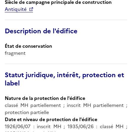
Siècle de campagne principale de construction
Antiquité
Description de l'édifice
État de conservation
fragment
Statut juridique, intérêt, protection et
label
Nature de la protection de l'édifice
classé MH partiellement ; inscrit MH partiellement ;
protection partielle
Date et niveau de protection de l'édifice
1926/06/07 : inscrit MH ; 1935/06/26 : classé MH ;