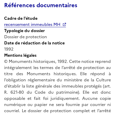
Références documentaires
Cadre de l'étude
recensement immeubles MH
Typologie du dossier
Dossier de protection
Date de rédaction de la notice
1992
Mentions légales
© Monuments historiques, 1992. Cette notice reprend
intégralement les termes de l’arrêté de protection au
titre des Monuments historiques. Elle répond à
l’obligation réglementaire du ministère de la Culture
d’établir la liste générale des immeubles protégés (art.
R. 621-80 du Code du patrimoine). Elle est donc
opposable et fait foi juridiquement. Aucune copie
numérique ou papier ne sera fournie par courrier ni
courriel. Le dossier de protection complet et l’arrêté