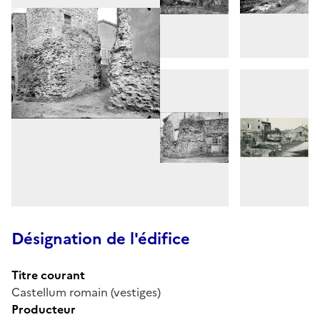
Désignation de l'édifice
Titre courant
Castellum romain (vestiges)
Producteur