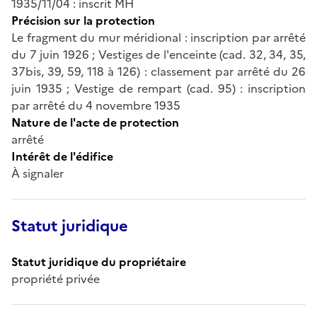
1935/11/04 : inscrit MH
Précision sur la protection
Le fragment du mur méridional : inscription par arrêté
du 7 juin 1926 ; Vestiges de l'enceinte (cad. 32, 34, 35,
37bis, 39, 59, 118 à 126) : classement par arrêté du 26
juin 1935 ; Vestige de rempart (cad. 95) : inscription
par arrêté du 4 novembre 1935
Nature de l'acte de protection
arrêté
Intérêt de l'édifice
À signaler
Statut juridique
Statut juridique du propriétaire
propriété privée