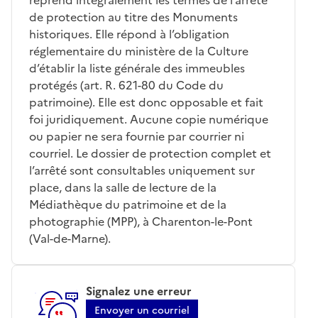
de protection au titre des Monuments
historiques. Elle répond à l’obligation
réglementaire du ministère de la Culture
d’établir la liste générale des immeubles
protégés (art. R. 621-80 du Code du
patrimoine). Elle est donc opposable et fait
foi juridiquement. Aucune copie numérique
ou papier ne sera fournie par courrier ni
courriel. Le dossier de protection complet et
l’arrêté sont consultables uniquement sur
place, dans la salle de lecture de la
Médiathèque du patrimoine et de la
photographie (MPP), à Charenton-le-Pont
(Val-de-Marne).
Signalez une erreur
Envoyer un courriel