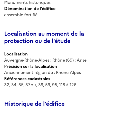
Monuments historiques
Dénomination de l'édifice
ensemble fortifié
Localisation au moment de la
protection ou de l'étude
Localisation
Auvergne-Rhône-Alpes ; Rhône (69) ; Anse
Précision sur la localisation
Anciennement région de : Rhône-Alpes
Références cadastrales
32, 34, 35, 37bis, 39, 59, 95, 118 à 126
Historique de l'édifice