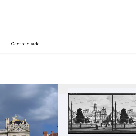
Centre d'aide