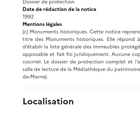
Dossier de protection
Date de rédaction de la notice
1992
Mentions légales
(c) Monuments historiques. Cette notice reprend
titre des Monuments historiques. Elle répond à 
d’établir la liste générale des immeubles protég
opposable et fait foi juridiquement. Aucune cop
courriel. Le dossier de protection complet et l
salle de lecture de la Médiathèque du patrimoine
de-Marne).
Localisation