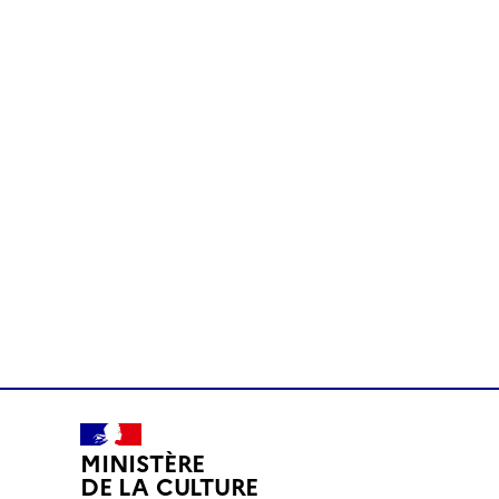
MINISTÈRE
DE LA CULTURE