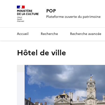
POP
MINISTÈRE
DE LA CULTURE
Plateforme ouverte du patrimoine
Accueil
Recherche
Recherche avancée
Hôtel de ville