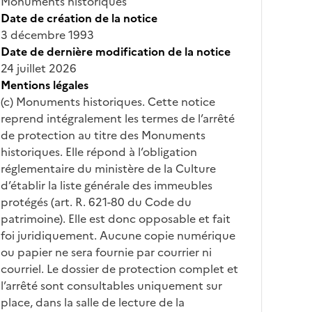
Monuments historiques
Date de création de la notice
3 décembre 1993
Date de dernière modification de la notice
24 juillet 2026
Mentions légales
(c) Monuments historiques. Cette notice
reprend intégralement les termes de l’arrêté
de protection au titre des Monuments
historiques. Elle répond à l’obligation
réglementaire du ministère de la Culture
d’établir la liste générale des immeubles
protégés (art. R. 621-80 du Code du
patrimoine). Elle est donc opposable et fait
foi juridiquement. Aucune copie numérique
ou papier ne sera fournie par courrier ni
courriel. Le dossier de protection complet et
l’arrêté sont consultables uniquement sur
place, dans la salle de lecture de la