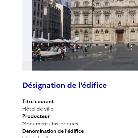
Désignation de l'édifice
Titre courant
Hôtel de ville
Producteur
Monuments historiques
Dénomination de l'édifice