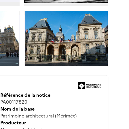
Référence de la notice
PA00117820
Nom de la base
Patrimoine architectural (Mérimée)
Producteur