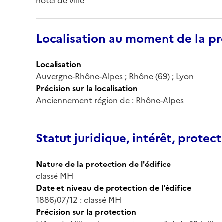
hôtel de ville
Localisation au moment de la pr
Localisation
Auvergne-Rhône-Alpes ; Rhône (69) ; Lyon
Précision sur la localisation
Anciennement région de : Rhône-Alpes
Statut juridique, intérêt, protect
Nature de la protection de l'édifice
classé MH
Date et niveau de protection de l'édifice
1886/07/12 : classé MH
Précision sur la protection