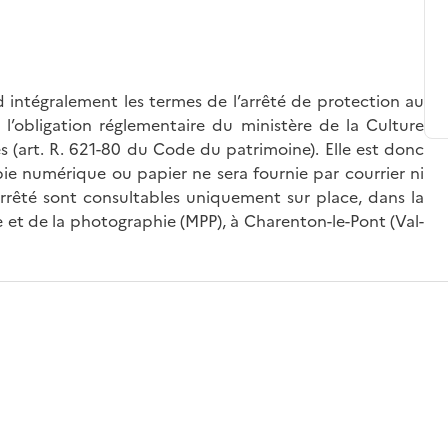
 intégralement les termes de l’arrêté de protection au
l’obligation réglementaire du ministère de la Culture
és (art. R. 621-80 du Code du patrimoine). Elle est donc
ie numérique ou papier ne sera fournie par courrier ni
’arrêté sont consultables uniquement sur place, dans la
 et de la photographie (MPP), à Charenton-le-Pont (Val-