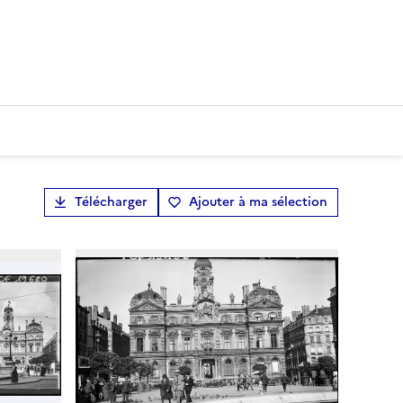
Télécharger
Ajouter à ma sélection