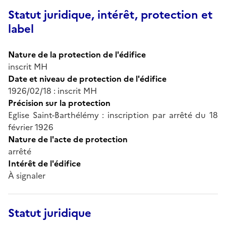
Statut juridique, intérêt, protection et
label
Nature de la protection de l'édifice
inscrit MH
Date et niveau de protection de l'édifice
1926/02/18 : inscrit MH
Précision sur la protection
Eglise Saint-Barthélémy : inscription par arrêté du 18
février 1926
Nature de l'acte de protection
arrêté
Intérêt de l'édifice
À signaler
Statut juridique