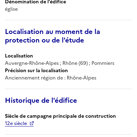
Dénomination de l'édifice
église
Localisation au moment de la
protection ou de l'étude
Localisation
Auvergne-Rhône-Alpes ; Rhône (69) ; Pommiers
Précision sur la localisation
Anciennement région de : Rhône-Alpes
Historique de l'édifice
Siècle de campagne principale de construction
12e siècle