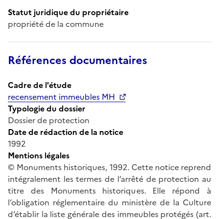
Statut juridique du propriétaire
propriété de la commune
Références documentaires
Cadre de l'étude
recensement immeubles MH
Typologie du dossier
Dossier de protection
Date de rédaction de la notice
1992
Mentions légales
© Monuments historiques, 1992. Cette notice reprend
intégralement les termes de l’arrêté de protection au
titre des Monuments historiques. Elle répond à
l’obligation réglementaire du ministère de la Culture
d’établir la liste générale des immeubles protégés (art.