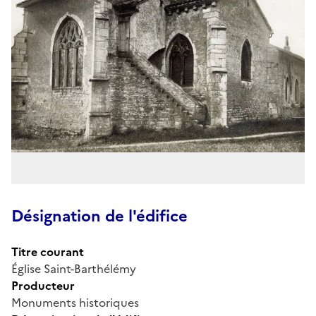
Désignation de l'édifice
Titre courant
Église Saint-Barthélémy
Producteur
Monuments historiques