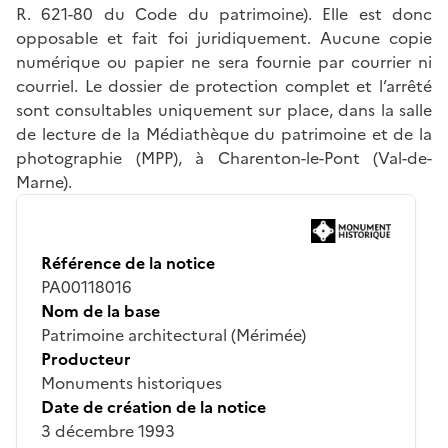
R. 621-80 du Code du patrimoine). Elle est donc
opposable et fait foi juridiquement. Aucune copie
numérique ou papier ne sera fournie par courrier ni
courriel. Le dossier de protection complet et l’arrêté
sont consultables uniquement sur place, dans la salle
de lecture de la Médiathèque du patrimoine et de la
photographie (MPP), à Charenton-le-Pont (Val-de-
Marne).
Référence de la notice
PA00118016
Nom de la base
Patrimoine architectural (Mérimée)
Producteur
Monuments historiques
Date de création de la notice
3 décembre 1993