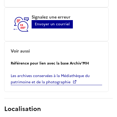
Signalez une erreur
Envoyer un courriel
Voir aussi
Référence pour lien avec la base Archiv'MH
Les archives conservées à la Médiathèque du
patrimoine et de la photographie
Localisation