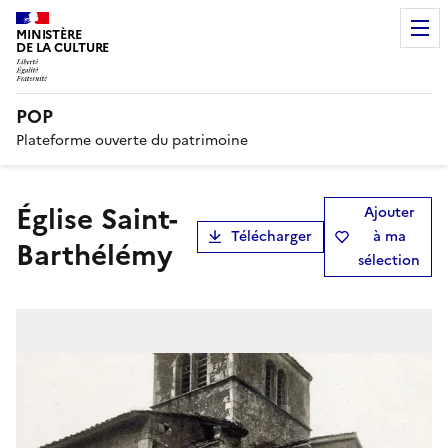
MINISTÈRE
DE LA CULTURE
POP
Plateforme ouverte du patrimoine
Église Saint-
Ajouter
Télécharger
à ma
Barthélémy
sélection