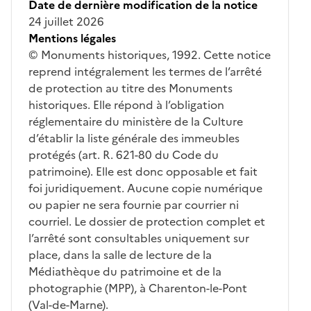
Date de dernière modification de la notice
24 juillet 2026
Mentions légales
© Monuments historiques, 1992. Cette notice
reprend intégralement les termes de l’arrêté
de protection au titre des Monuments
historiques. Elle répond à l’obligation
réglementaire du ministère de la Culture
d’établir la liste générale des immeubles
protégés (art. R. 621-80 du Code du
patrimoine). Elle est donc opposable et fait
foi juridiquement. Aucune copie numérique
ou papier ne sera fournie par courrier ni
courriel. Le dossier de protection complet et
l’arrêté sont consultables uniquement sur
place, dans la salle de lecture de la
Médiathèque du patrimoine et de la
photographie (MPP), à Charenton-le-Pont
(Val-de-Marne).