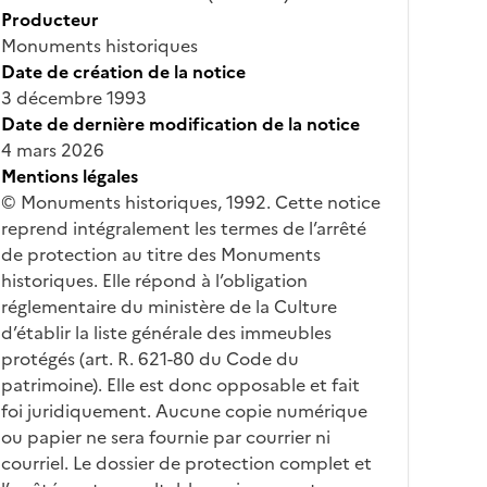
Producteur
Monuments historiques
Date de création de la notice
3 décembre 1993
Date de dernière modification de la notice
4 mars 2026
Mentions légales
© Monuments historiques, 1992. Cette notice
reprend intégralement les termes de l’arrêté
de protection au titre des Monuments
historiques. Elle répond à l’obligation
réglementaire du ministère de la Culture
d’établir la liste générale des immeubles
protégés (art. R. 621-80 du Code du
patrimoine). Elle est donc opposable et fait
foi juridiquement. Aucune copie numérique
ou papier ne sera fournie par courrier ni
courriel. Le dossier de protection complet et