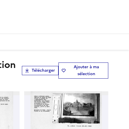
Ajouter à ma
Télécharger
sélection