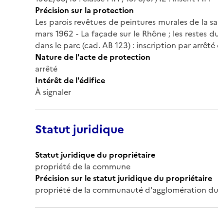
Précision sur la protection
Les parois revêtues de peintures murales de la sa
mars 1962 - La façade sur le Rhône ; les restes du
dans le parc (cad. AB 123) : inscription par arrêté 
Nature de l'acte de protection
arrêté
Intérêt de l'édifice
À signaler
Statut juridique
Statut juridique du propriétaire
propriété de la commune
Précision sur le statut juridique du propriétaire
propriété de la communauté d'agglomération du