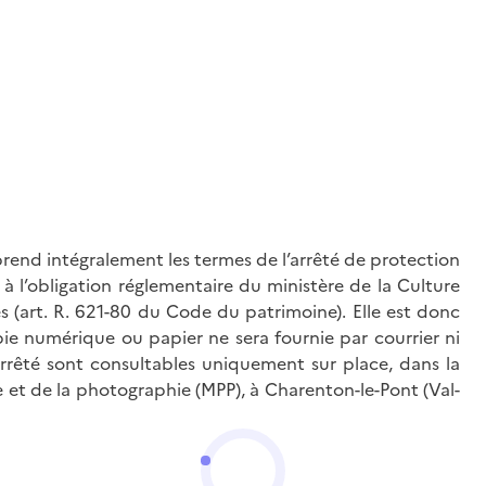
rend intégralement les termes de l’arrêté de protection
à l’obligation réglementaire du ministère de la Culture
és (art. R. 621-80 du Code du patrimoine). Elle est donc
ie numérique ou papier ne sera fournie par courrier ni
’arrêté sont consultables uniquement sur place, dans la
 et de la photographie (MPP), à Charenton-le-Pont (Val-