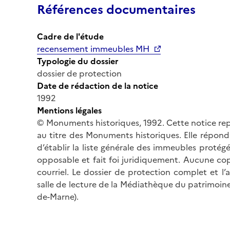
Références documentaires
Cadre de l'étude
recensement immeubles MH
Typologie du dossier
dossier de protection
Date de rédaction de la notice
1992
Mentions légales
© Monuments historiques, 1992. Cette notice rep
au titre des Monuments historiques. Elle répond 
d’établir la liste générale des immeubles protég
opposable et fait foi juridiquement. Aucune cop
courriel. Le dossier de protection complet et l
salle de lecture de la Médiathèque du patrimoine
de-Marne).