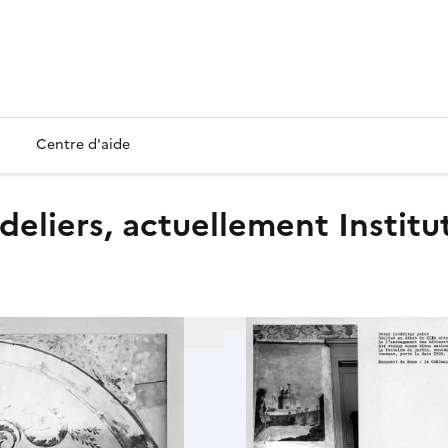
Centre d'aide