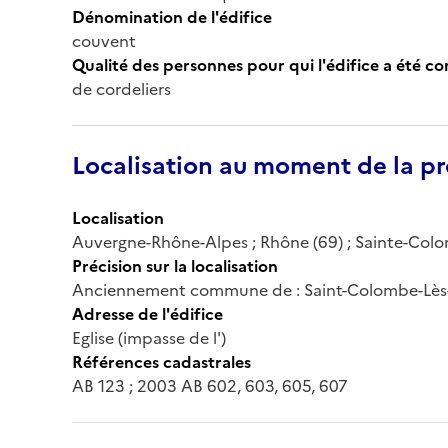
Dénomination de l'édifice
couvent
Qualité des personnes pour qui l'édifice a été c
de cordeliers
Localisation au moment de la pr
Localisation
Auvergne-Rhône-Alpes ; Rhône (69) ; Sainte-Colom
Précision sur la localisation
Anciennement commune de : Saint-Colombe-Lès-
Adresse de l'édifice
Eglise (impasse de l')
Références cadastrales
AB 123 ; 2003 AB 602, 603, 605, 607