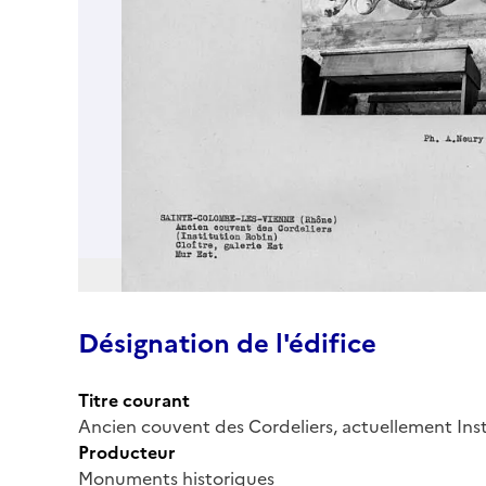
Désignation de l'édifice
Titre courant
Ancien couvent des Cordeliers, actuellement Ins
Producteur
Monuments historiques