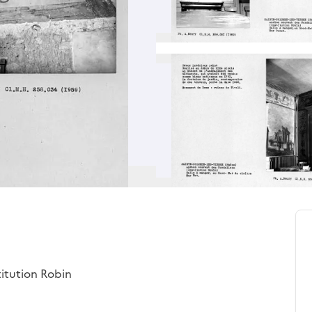
titution Robin