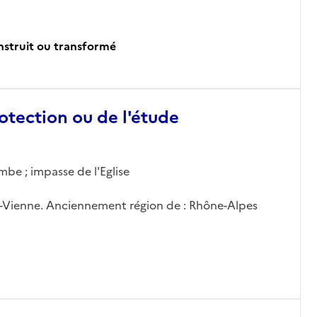
onstruit ou transformé
otection ou de l'étude
be ; impasse de l'Eglise
Vienne. Anciennement région de : Rhône-Alpes