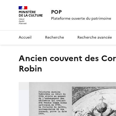
POP
MINISTÈRE
DE LA CULTURE
Plateforme ouverte du patrimoine
Accueil
Recherche
Recherche avancée
Ancien couvent des Cordeliers, actuellement Institution
Robin