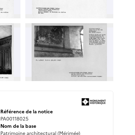
Référence de la notice
PA00118025
Nom de la base
Patrimoine architectural (Mérimée)