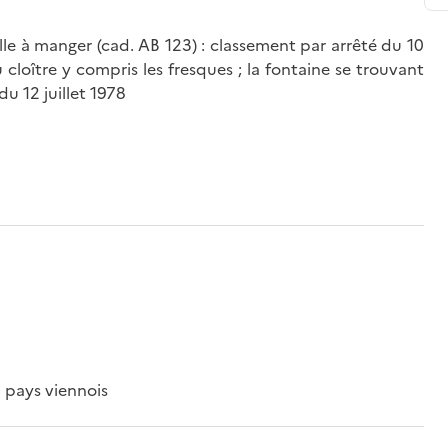
lle à manger (cad. AB 123) : classement par arrêté du 10
 cloître y compris les fresques ; la fontaine se trouvant
du 12 juillet 1978
 pays viennois