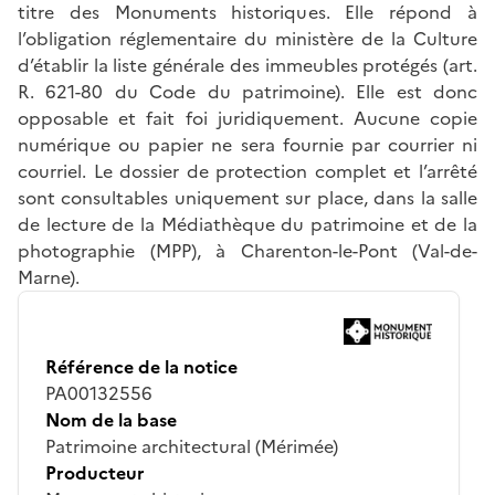
titre des Monuments historiques. Elle répond à
l’obligation réglementaire du ministère de la Culture
d’établir la liste générale des immeubles protégés (art.
R. 621-80 du Code du patrimoine). Elle est donc
opposable et fait foi juridiquement. Aucune copie
numérique ou papier ne sera fournie par courrier ni
courriel. Le dossier de protection complet et l’arrêté
sont consultables uniquement sur place, dans la salle
de lecture de la Médiathèque du patrimoine et de la
photographie (MPP), à Charenton-le-Pont (Val-de-
Marne).
Référence de la notice
PA00132556
Nom de la base
Patrimoine architectural (Mérimée)
Producteur