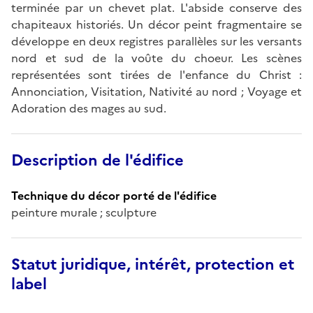
terminée par un chevet plat. L'abside conserve des
chapiteaux historiés. Un décor peint fragmentaire se
développe en deux registres parallèles sur les versants
nord et sud de la voûte du choeur. Les scènes
représentées sont tirées de l'enfance du Christ :
Annonciation, Visitation, Nativité au nord ; Voyage et
Adoration des mages au sud.
Description de l'édifice
Technique du décor porté de l'édifice
peinture murale ; sculpture
Statut juridique, intérêt, protection et
label