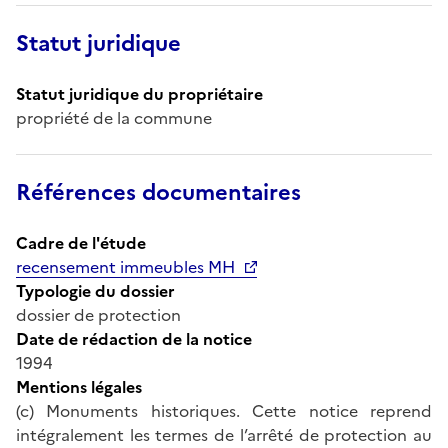
Statut juridique
Statut juridique du propriétaire
propriété de la commune
Références documentaires
Cadre de l'étude
recensement immeubles MH
Typologie du dossier
dossier de protection
Date de rédaction de la notice
1994
Mentions légales
(c) Monuments historiques. Cette notice reprend
intégralement les termes de l’arrêté de protection au