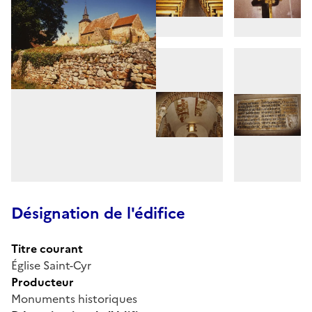
Désignation de l'édifice
Titre courant
Église Saint-Cyr
Producteur
Monuments historiques