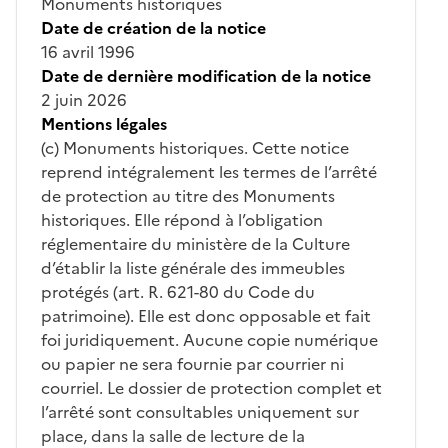
Monuments historiques
Date de création de la notice
16 avril 1996
Date de dernière modification de la notice
2 juin 2026
Mentions légales
(c) Monuments historiques. Cette notice
reprend intégralement les termes de l’arrêté
de protection au titre des Monuments
historiques. Elle répond à l’obligation
réglementaire du ministère de la Culture
d’établir la liste générale des immeubles
protégés (art. R. 621-80 du Code du
patrimoine). Elle est donc opposable et fait
foi juridiquement. Aucune copie numérique
ou papier ne sera fournie par courrier ni
courriel. Le dossier de protection complet et
l’arrêté sont consultables uniquement sur
place, dans la salle de lecture de la