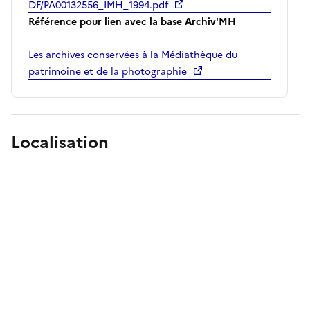
DF/PA00132556_IMH_1994.pdf
Référence pour lien avec la base Archiv'MH
Les archives conservées à la Médiathèque du
patrimoine et de la photographie
Localisation