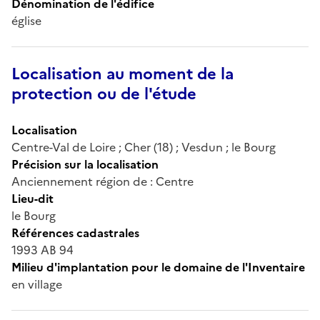
Dénomination de l'édifice
église
Localisation au moment de la
protection ou de l'étude
Localisation
Centre-Val de Loire ; Cher (18) ; Vesdun ; le Bourg
Précision sur la localisation
Anciennement région de : Centre
Lieu-dit
le Bourg
Références cadastrales
1993 AB 94
Milieu d'implantation pour le domaine de l'Inventaire
en village