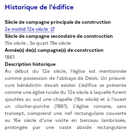
Historique de l'édifice
Siècle de campagne principale de construction
2e moitié 12e siècle
Siècle de campagne secondaire de construction
15e siècle ; 3e quart 19e siècle
Année(s) de(s) campagne(s) de construction
1861
Description historique
Au début du 12e siècle, l'église est mentionnée
comme possession de l'abbaye de Déols. Un prieuré-
cure bénédictin devait exister. L'édifice se présente
comme une église rurale du 12e siècle à laquelle furent
ajoutées au sud une chapelle (16e siècle) et à l'ouest
un clocher-porche (1861). L'église romane, sans
transept, comprend une nef rectangulaire couverte
au 16e siècle d'une voûte en berceau lambrissée,
prolongée par une vaste abside rectangulaire