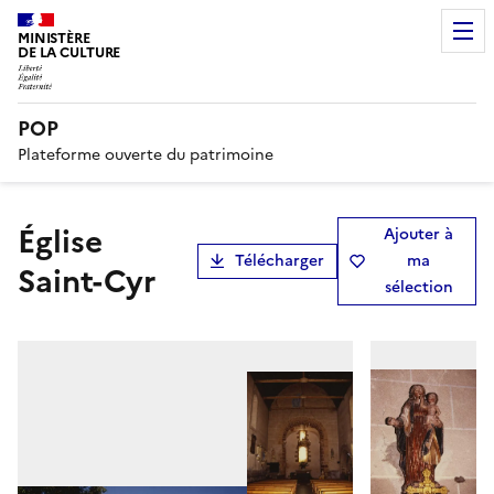
MINISTÈRE
DE LA CULTURE
POP
Plateforme ouverte du patrimoine
Église
Ajouter à
Télécharger
ma
Saint-Cyr
sélection