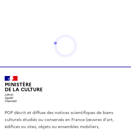
MINISTÈRE
DE LA CULTURE
POP décrit et diffuse des notices scientifiques de biens
culturels étudiés ou conservés en France (œuvres d'art,
édifices ou sites, objets ou ensembles mobiliers,