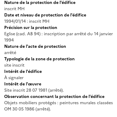
Nature de la protection de l'édifice
inscrit MH
Date et niveau de protection de l'édifice
1994/01/14 : inscrit MH
Précision sur la protection
Eglise (cad. AB 94) : inscription par arrêté du 14 janvier
1994
Nature de l'acte de protection
arrêté
Typologie de la zone de protection
site inscrit
Intérêt de l'édifice
À signaler
Intérêt de l'œuvre
Site inscrit 28 07 1981 (arrêté).
Observation concernant la protection de l'édifice
Objets mobiliers protégés : peintures murales classées
OM 30 05 1986 (arrêté).