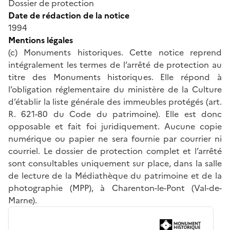
Dossier de protection
Date de rédaction de la notice
1994
Mentions légales
(c) Monuments historiques. Cette notice reprend
intégralement les termes de l’arrêté de protection au
titre des Monuments historiques. Elle répond à
l’obligation réglementaire du ministère de la Culture
d’établir la liste générale des immeubles protégés (art.
R. 621-80 du Code du patrimoine). Elle est donc
opposable et fait foi juridiquement. Aucune copie
numérique ou papier ne sera fournie par courrier ni
courriel. Le dossier de protection complet et l’arrêté
sont consultables uniquement sur place, dans la salle
de lecture de la Médiathèque du patrimoine et de la
photographie (MPP), à Charenton-le-Pont (Val-de-
Marne).