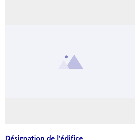
Désignation de l'édifice