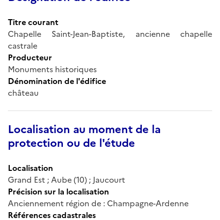
Titre courant
Chapelle Saint-Jean-Baptiste, ancienne chapelle
castrale
Producteur
Monuments historiques
Dénomination de l'édifice
château
Localisation au moment de la
protection ou de l'étude
Localisation
Grand Est ; Aube (10) ; Jaucourt
Précision sur la localisation
Anciennement région de : Champagne-Ardenne
Références cadastrales