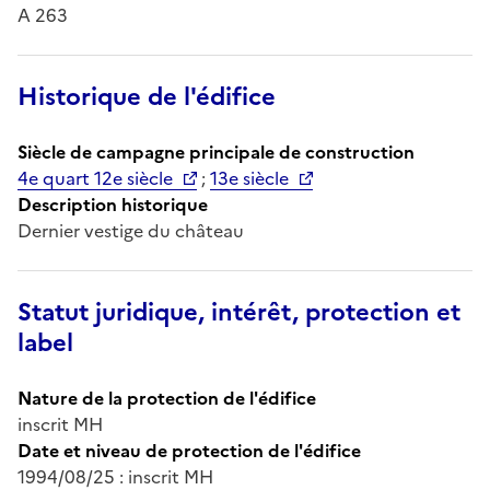
A 263
Historique de l'édifice
Siècle de campagne principale de construction
4e quart 12e siècle
;
13e siècle
Description historique
Dernier vestige du château
Statut juridique, intérêt, protection et
label
Nature de la protection de l'édifice
inscrit MH
Date et niveau de protection de l'édifice
1994/08/25 : inscrit MH