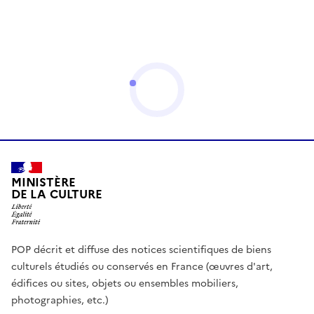
MINISTÈRE
DE LA CULTURE
POP décrit et diffuse des notices scientifiques de biens
culturels étudiés ou conservés en France (œuvres d'art,
édifices ou sites, objets ou ensembles mobiliers,
photographies, etc.)