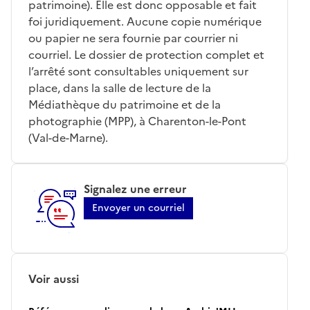
patrimoine). Elle est donc opposable et fait
foi juridiquement. Aucune copie numérique
ou papier ne sera fournie par courrier ni
courriel. Le dossier de protection complet et
l’arrêté sont consultables uniquement sur
place, dans la salle de lecture de la
Médiathèque du patrimoine et de la
photographie (MPP), à Charenton-le-Pont
(Val-de-Marne).
Signalez une erreur
Envoyer un courriel
Voir aussi