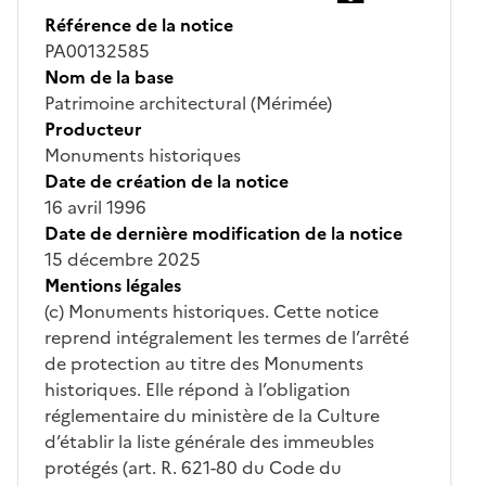
Référence de la notice
PA00132585
Nom de la base
Patrimoine architectural (Mérimée)
Producteur
Monuments historiques
Date de création de la notice
16 avril 1996
Date de dernière modification de la notice
15 décembre 2025
Mentions légales
(c) Monuments historiques. Cette notice
reprend intégralement les termes de l’arrêté
de protection au titre des Monuments
historiques. Elle répond à l’obligation
réglementaire du ministère de la Culture
d’établir la liste générale des immeubles
protégés (art. R. 621-80 du Code du