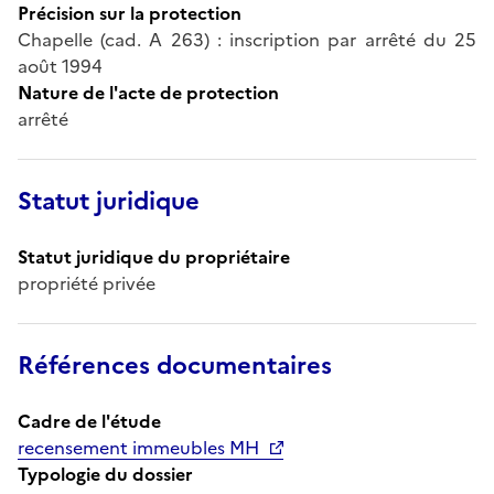
Précision sur la protection
Chapelle (cad. A 263) : inscription par arrêté du 25
août 1994
Nature de l'acte de protection
arrêté
Statut juridique
Statut juridique du propriétaire
propriété privée
Références documentaires
Cadre de l'étude
recensement immeubles MH
Typologie du dossier