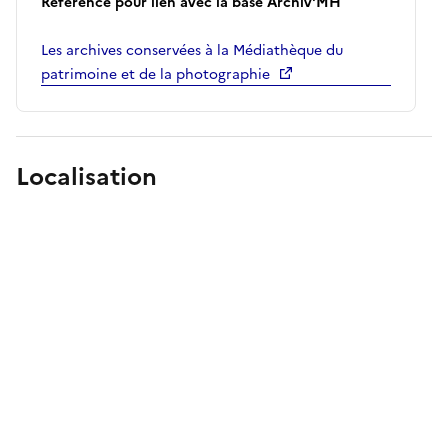
Référence pour lien avec la base Archiv'MH
Les archives conservées à la Médiathèque du
patrimoine et de la photographie
Localisation