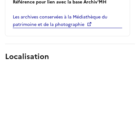
Référence pour lien avec la base Archiv'MH
Les archives conservées à la Médiathèque du
patrimoine et de la photographie
Localisation