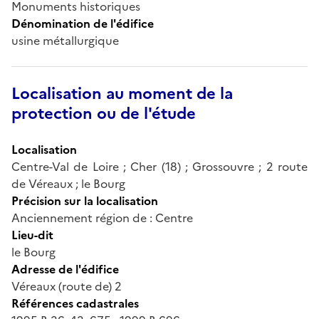
Monuments historiques
Dénomination de l'édifice
usine métallurgique
Localisation au moment de la
protection ou de l'étude
Localisation
Centre-Val de Loire ; Cher (18) ; Grossouvre ; 2 route
de Véreaux ; le Bourg
Précision sur la localisation
Anciennement région de : Centre
Lieu-dit
le Bourg
Adresse de l'édifice
Véreaux (route de) 2
Références cadastrales