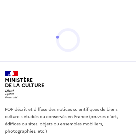
MINISTÈRE
DE LA CULTURE
POP décrit et diffuse des notices scientifiques de biens
culturels étudiés ou conservés en France (œuvres d'art,
édifices ou sites, objets ou ensembles mobiliers,
photographies, etc.)