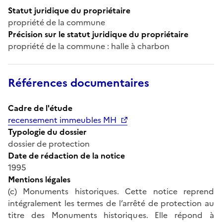
Statut juridique du propriétaire
propriété de la commune
Précision sur le statut juridique du propriétaire
propriété de la commune : halle à charbon
Références documentaires
Cadre de l'étude
recensement immeubles MH
Typologie du dossier
dossier de protection
Date de rédaction de la notice
1995
Mentions légales
(c) Monuments historiques. Cette notice reprend
intégralement les termes de l’arrêté de protection au
titre des Monuments historiques. Elle répond à