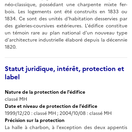
néo-classique, possédant une charpente mixte fer-
bois. Les logements ont été construits en 1833 ou
1834. Ce sont des unités d'habitation desservies par
des galeries-coursives extérieures. L'édifice constitue
un témoin rare au plan national d'un nouveau type
d'architecture industrielle élaboré depuis la décennie
1820.
Statut juridique, intérêt, protection et
label
Nature de la protection de l'édifice
classé MH
Date et niveau de protection de l'édifice
1999/12/20 : classé MH ; 2004/10/08 : classé MH
Précision sur la protection
La halle à charbon, à l'exception des deux appentis