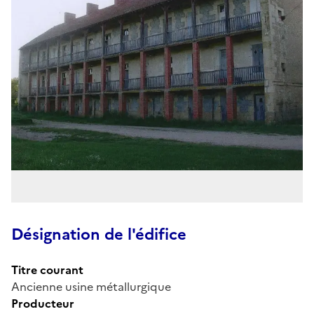
Désignation de l'édifice
Titre courant
Ancienne usine métallurgique
Producteur