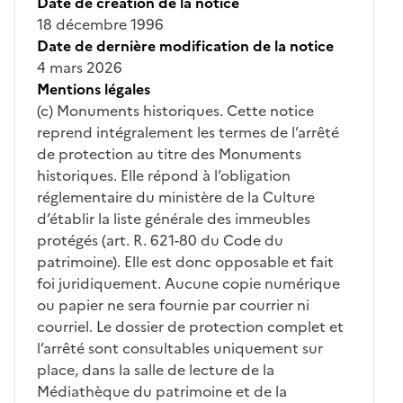
Date de création de la notice
18 décembre 1996
Date de dernière modification de la notice
4 mars 2026
Mentions légales
(c) Monuments historiques. Cette notice
reprend intégralement les termes de l’arrêté
de protection au titre des Monuments
historiques. Elle répond à l’obligation
réglementaire du ministère de la Culture
d’établir la liste générale des immeubles
protégés (art. R. 621-80 du Code du
patrimoine). Elle est donc opposable et fait
foi juridiquement. Aucune copie numérique
ou papier ne sera fournie par courrier ni
courriel. Le dossier de protection complet et
l’arrêté sont consultables uniquement sur
place, dans la salle de lecture de la
Médiathèque du patrimoine et de la