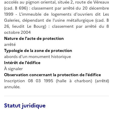
accolés au pignon oriental, située 2, route de Véreaux
(cad. B 696) : classement par arrêté du 20 décembre
1999 - L'immeuble de logements d'ouvriers dit Les
Galeries, dépendant de l'usine métallurgique (cad. B
26, lieudit Le Bourg) : classement par arrêté du 8
octobre 2004
Nature de l'acte de protection
arrêté
Typologie de la zone de protection
abords d'un monument historique
Intérêt de l'édifice
À signaler
Observation concernant la protection de l'édifice
Inscription 08 03 1995 (halle à charbon) (arrêté)
annulée.
Statut juridique