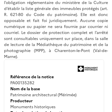
l’obligation réglementaire du ministère de la Culture
d’établir la liste générale des immeubles protégés (art.
R. 621-80 du Code du patrimoine). Elle est donc
opposable et fait foi juridiquement. Aucune copie
numérique ou papier ne sera fournie par courrier ni
courriel. Le dossier de protection complet et l’arrêté
sont consultables uniquement sur place, dans la salle
de lecture de la Médiathèque du patrimoine et de la
photographie (MPP), à Charenton-le-Pont (Val-de-
Marne).
Référence de la notice
PA00135282
Nom de la base
Patrimoine architectural (Mérimée)
Producteur
Monuments historiques